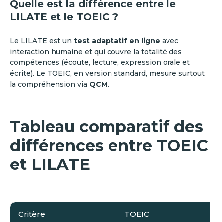
Quelle est la différence entre le
LILATE et le TOEIC ?
Le LILATE est un
test adaptatif en ligne
avec
interaction humaine et qui couvre la totalité des
compétences (écoute, lecture, expression orale et
écrite). Le TOEIC, en version standard, mesure surtout
la compréhension via
QCM
.
Tableau comparatif des
différences entre TOEIC
et LILATE
Critère
TOEIC