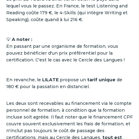
lequel vous le passez. En France, le test Listening and
Reading coûte 179 €, le 4-Skills (qui intègre Writing et
Speaking), coûte quand à lui 216 €.
💡
A noter :
En passant par une organisme de formation, vous
pouvez bénéficier d'un prix préférentiel pour la
certification. C'est le cas avec le Cercle des Langues !
En revanche, le
LILATE
propose un
tarif unique
de
180 € pour la passation en distanciel.
Les deux sont recevables au financement via le compte
personnel de formation, à condition que la formation
incluse soit agréée. Il faut noter que le financement CPF
couvre souvent exclusivement les frais de formation, et
n'inclut pas toujours le coût de passage des
certifications, mais au Cercle des Langues,
tout est