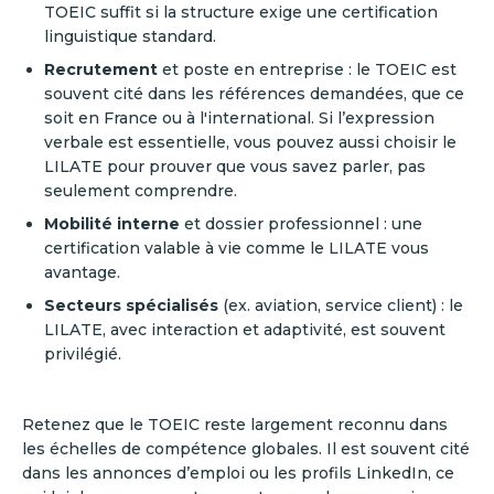
TOEIC suffit si la structure exige une certification
linguistique standard.
Recrutement
et poste en entreprise : le TOEIC est
souvent cité dans les références demandées, que ce
soit en France ou à l'international. Si l’expression
verbale est essentielle, vous pouvez aussi choisir le
LILATE pour prouver que vous savez parler, pas
seulement comprendre.
Mobilité interne
et dossier professionnel : une
certification valable à vie comme le LILATE vous
avantage.
Secteurs spécialisés
(ex. aviation, service client) : le
LILATE, avec interaction et adaptivité, est souvent
privilégié.
Retenez que le TOEIC reste largement reconnu dans
les échelles de compétence globales. Il est souvent cité
dans les annonces d’emploi ou les profils LinkedIn, ce