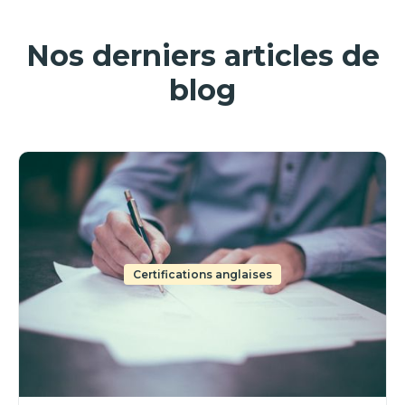
Nos derniers articles de
blog
Certifications anglaises