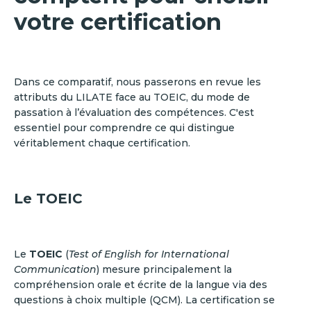
votre certification
Dans ce comparatif, nous passerons en revue les
attributs du LILATE face au TOEIC, du mode de
passation à l’évaluation des compétences. C'est
essentiel pour comprendre ce qui distingue
véritablement chaque certification.
Le TOEIC
Le
TOEIC
(
Test of English for International
Communication
) mesure principalement la
compréhension orale et écrite de la langue via des
questions à choix multiple (QCM). La certification se