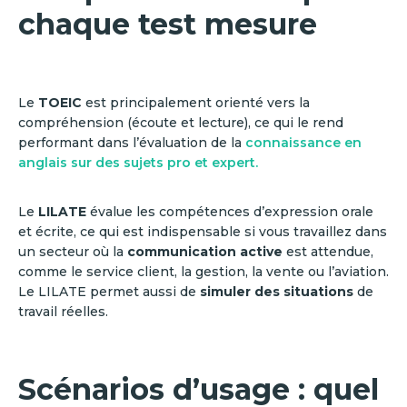
chaque test mesure
Le
TOEIC
est principalement orienté vers la
compréhension (écoute et lecture), ce qui le rend
performant dans l’évaluation de la
connaissance en
anglais sur des sujets pro et expert.
Le
LILATE
évalue les compétences d’expression orale
et écrite, ce qui est indispensable si vous travaillez dans
un secteur où la
communication active
est attendue,
comme le service client, la gestion, la vente ou l’aviation.
Le LILATE permet aussi de
simuler des situations
de
travail réelles.
Scénarios d’usage : quel