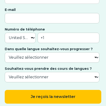
E-mail
Numéro de téléphone
Dans quelle langue souhaitez-vous progresser ?
Souhaitez-vous prendre des cours de langues ?