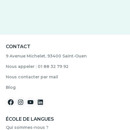
CONTACT
9 Avenue Michelet, 93400 Saint-Ouen
Nous appeler : 01 88 32 79 92
Nous contacter par mail
Blog
ÉCOLE DE LANGUES
Qui sommes-nous ?