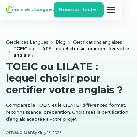
Nous contacter
Cercle des Langues
Blog
Certifications anglaises
TOEIC ou LILATE : lequel choisir pour certifier votre
anglais ?
TOEIC ou LILATE :
lequel choisir pour
certifier votre anglais ?
Comparez le TOEIC et le LILATE : différences, format,
reconnaissance, préparation. Choisissez la certification
d’anglais adaptée à votre projet.
Arnaud Genty
-
July 15, 2026