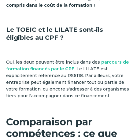
compris dans le coût de la formation !
Le TOEIC et le LILATE sont-ils
éligibles au CPF ?
Oui, les deux peuvent être inclus dans des
parcours de
formation financés par le
CPF
.
Le LILATE est
explicitement référencé au RS6118. Par ailleurs, votre
entreprise peut également financer tout ou partie de
votre formation, ou encore s'adresser à des organismes
tiers pour l'accompagner dans ce financement.
Comparaison par
compétences : ce que