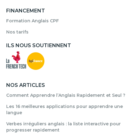
FINANCEMENT
Formation Anglais CPF
Nos tarifs
ILS NOUS SOUTIENNENT
NOS ARTICLES
Comment Apprendre l’Anglais Rapidement et Seul ?
Les 16 meilleures applications pour apprendre une
langue
Verbes irréguliers anglais : la liste interactive pour
progresser rapidement