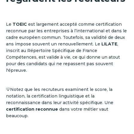
Le
TOEIC
est largement accepté comme certification
reconnue par les entreprises à l’international et dans le
cadre européen commun. Toutefois, sa validité de deux
ans impose souvent un renouvellement. Le
LILATE
,
inscrit au Répertoire Spécifique de France
Compétences, est valide à vie, ce qui donne un atout
pour des candidats qui ne repassent pas souvent
l'épreuve.
💡Notez que les recruteurs examinent le score, la
notation, la certification linguistique et la
reconnaissance dans leur activité spécifique. Une
certification reconnue
dans votre métier vaut
beaucoup.