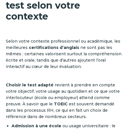
test selon votre
contexte
Selon votre contexte professionnel ou académique, les
meilleures
certifications d’anglais
ne sont pas les
mêmes : certaines valorisent surtout la compréhension
écrite et orale, tandis que d’autres ajoutent l’oral
interactif au cœur de leur évaluation.
Choisir le test adapté
revient à prendre en compte
votre objectif, votre usage au quotidien et ce que votre
interlocuteur (école ou employeur) attend comme
preuve. À savoir que le
TOEIC
est souvent demandé
dans les processus RH, ce qui en fait un choix de
référence dans de nombreux secteurs.
Admission à une école
ou usage universitaire : le