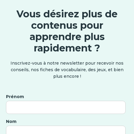
Vous désirez plus de
contenus pour
apprendre plus
rapidement ?
Inscrivez-vous à notre newsletter pour recevoir nos
conseils, nos fiches de vocabulaire, des jeux, et bien
plus encore !
Prénom
Nom