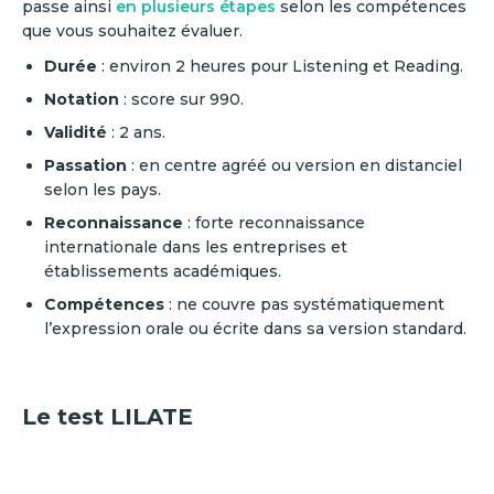
passe ainsi
en plusieurs étapes
selon les compétences
que vous souhaitez évaluer.
Durée
: environ 2 heures pour Listening et Reading.
Notation
: score sur 990.
Validité
: 2 ans.
Passation
: en centre agréé ou version en distanciel
selon les pays.
Reconnaissance
: forte reconnaissance
internationale dans les entreprises et
établissements académiques.
Compétences
: ne couvre pas systématiquement
l’expression orale ou écrite dans sa version standard.
Le test LILATE