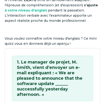
l’épreuve de compréhension (et d’expression)
s’ajuste
à votre niveau d'anglais
pendant la passation.
L’interaction verbale avec l’examinateur apporte un
aspect réaliste proche du monde professionnel.
Vous voulez connaître votre niveau d'anglais ? Ce mini
quizz vous en donnera déjà un aperçu !
1. Le manager de projet, M.
Smith, vient d'envoyer un e-
mail expliquant : « We are
pleased to announce that the
software update ______
successfully yesterday
afternoon. »