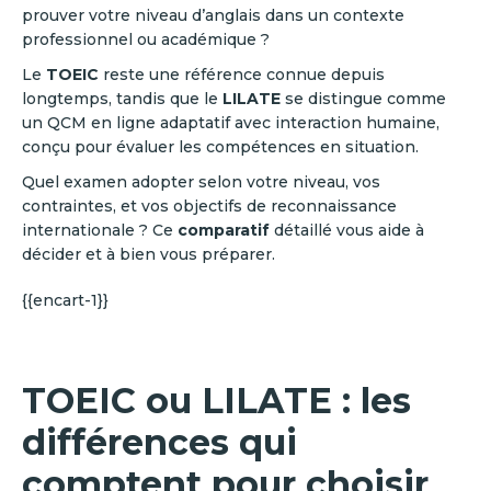
prouver votre niveau d’anglais dans un contexte
professionnel ou académique ?
Le
TOEIC
reste une référence connue depuis
longtemps, tandis que le
LILATE
se distingue comme
un QCM en ligne adaptatif avec interaction humaine,
conçu pour évaluer les compétences en situation.
Quel examen adopter selon votre niveau, vos
contraintes, et vos objectifs de reconnaissance
internationale ? Ce
comparatif
détaillé vous aide à
décider et à bien vous préparer.
{{encart-1}}
TOEIC ou LILATE : les
différences qui
comptent pour choisir