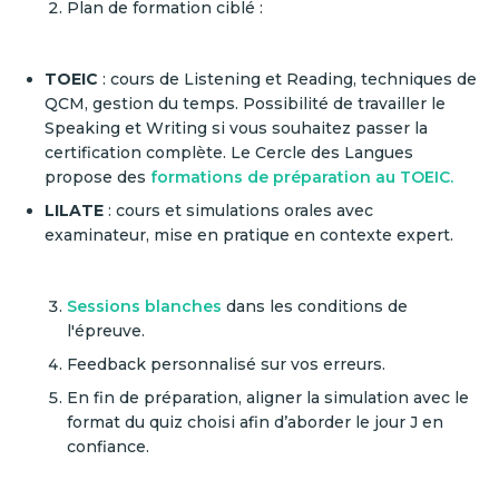
Plan de formation ciblé :
TOEIC
: cours de Listening et Reading, techniques de
QCM, gestion du temps. Possibilité de travailler le
Speaking et Writing si vous souhaitez passer la
certification complète. Le Cercle des Langues
propose des
formations de préparation au TOEIC.
LILATE
: cours et simulations orales avec
examinateur, mise en pratique en contexte expert.
Sessions blanches
dans les conditions de
l'épreuve.
Feedback personnalisé sur vos erreurs.
En fin de préparation, aligner la simulation avec le
format du quiz choisi afin d’aborder le jour J en
confiance.