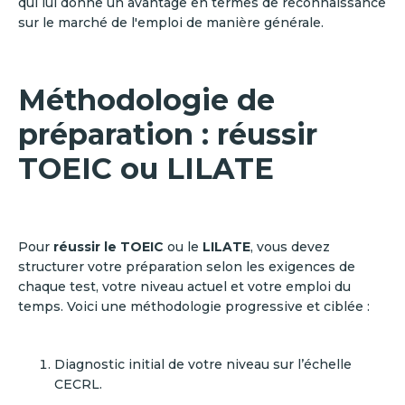
qui lui donne un avantage en termes de reconnaissance
sur le marché de l'emploi de manière générale.
Méthodologie de
préparation : réussir
TOEIC ou LILATE
Pour
réussir le TOEIC
ou le
LILATE
, vous devez
structurer votre préparation selon les exigences de
chaque test, votre niveau actuel et votre emploi du
temps. Voici une méthodologie progressive et ciblée :
Diagnostic initial de votre niveau sur l’échelle
CECRL.