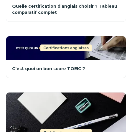
Quelle certification d’anglais choisir ? Tableau
comparatif complet
Certifications anglaises
C'est quoi un bon score TOEIC ?