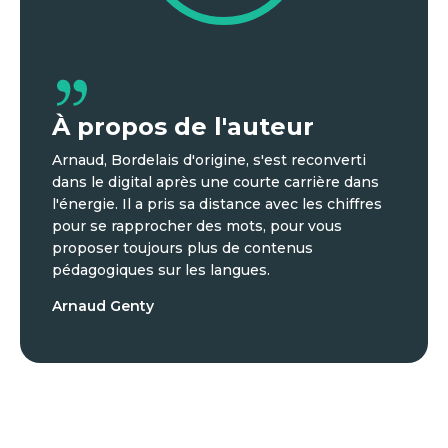
À propos de l'auteur
Arnaud, Bordelais d'origine, s'est reconverti
dans le digital après une courte carrière dans
l'énergie. Il a pris sa distance avec les chiffres
pour se rapprocher des mots, pour vous
proposer toujours plus de contenus
pédagogiques sur les langues.
Arnaud Genty