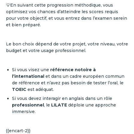
💡En suivant cette progression méthodique, vous
optimisez vos chances d’atteindre les scores requis
pour votre objectif, et vous entrez dans l’examen serein
et bien préparé.
Le bon choix dépend de votre projet, votre niveau, votre
budget et votre usage professionnel.
Si vous visez une
référence notoire à
l’international
et dans un cadre européen commun
de référence et n’avez pas besoin de tester l’oral, le
TOEIC
est adéquat.
Si vous devez interagir en anglais dans un rôle
professionnel
, le
LILATE
déploie une approche
immersive.
{{encart-2}}