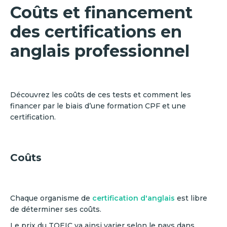
Coûts et financement
des certifications en
anglais professionnel
Découvrez les coûts de ces tests et comment les
financer par le biais d’une formation CPF et une
certification.
Coûts
Chaque organisme de
certification d'anglais
est libre
de déterminer ses coûts.
Le prix du TOEIC va ainsi varier selon le pays dans