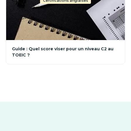
Certifications anglaises
Guide : Quel score viser pour un niveau C2 au
TOEIC ?