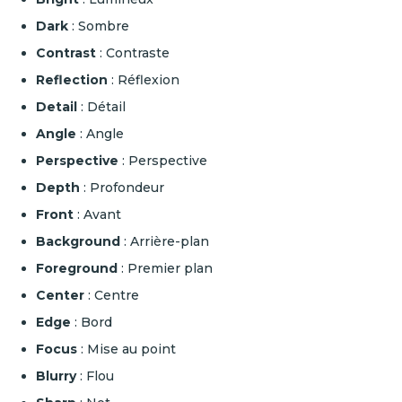
Dark
: Sombre
Contrast
: Contraste
Reflection
: Réflexion
Detail
: Détail
Angle
: Angle
Perspective
: Perspective
Depth
: Profondeur
Front
: Avant
Background
: Arrière-plan
Foreground
: Premier plan
Center
: Centre
Edge
: Bord
Focus
: Mise au point
Blurry
: Flou