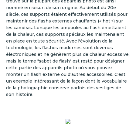
trouve sur la plupart des appareils photo est ainsi
nommé en raison de son origine. Au début du 20e
siècle, ces supports étaient effectivement utilisés pour
maintenir des flashs externes chauffants (« hot ») sur
les caméras. Lorsque les ampoules au flash émettaient
de la chaleur, ces supports spéciaux les maintenaient
en place en toute sécurité. Avec l'évolution de la
technologie, les flashes modernes sont devenus
électroniques et ne génèrent plus de chaleur excessive,
mais le terme "sabot de flash" est resté pour désigner
cette partie des appareils photo où vous pouvez
monter un flash externe ou d'autres accessoires. C'est
un exemple intéressant de la façon dont le vocabulaire
de la photographie conserve parfois des vestiges de
son histoire.