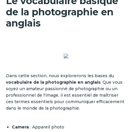
Le vocabulaire basique
de la photographie en
anglais
Dans cette section, nous explorerons les bases du
vocabulaire de la photographie en anglais
. Que vous
soyez un amateur passionné de photographie ou un
professionnel de l'image, il est essentiel de maîtriser
ces termes essentiels pour communiquer efficacement
dans le monde de la photographie.
Camera
: Appareil photo