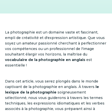
La photographie est un domaine vaste et fascinant,
empli de créativité et d'expression artistique. Que vous
soyez un amateur passionné cherchant à perfectionner
vos compétences ou un professionnel de l'image
souhaitant élargir vos horizons, la maîtrise du
vocabulaire de la photographie en anglais
est
essentielle !
Dans cet article, vous serez plongés dans le monde
captivant de la photographie en anglais. À travers
le
lexique de la photographie
soigneusement
sélectionné, nous vous guiderons à travers les termes
techniques, les expressions idiomatiques et les verbes
associés à la photographie, vous préparant ainsi à