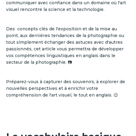
communiquer avec confiance dans un domaine où l'art
visuel rencontre la science et la technologie.
Des concepts clés de l'exposition et de la mise au
point, aux dernières tendances de la photographie ou
tout simplement échanger des astuces avec d'autres
passionnés, cet article vous permettra de développer
vos compétences linguistiques en anglais dans le
secteur de la photographie. 📷
Préparez-vous à capturer des souvenirs, à explorer de
nouvelles perspectives et à enrichir votre
compréhension de l'art visuel, le tout en anglais. 😉