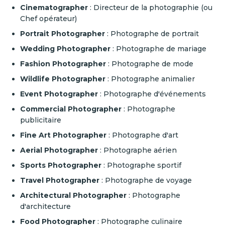
Cinematographer
: Directeur de la photographie (ou
Chef opérateur)
Portrait Photographer
: Photographe de portrait
Wedding Photographer
: Photographe de mariage
Fashion Photographer
: Photographe de mode
Wildlife Photographer
: Photographe animalier
Event Photographer
: Photographe d'événements
Commercial Photographer
: Photographe
publicitaire
Fine Art Photographer
: Photographe d'art
Aerial Photographer
: Photographe aérien
Sports Photographer
: Photographe sportif
Travel Photographer
: Photographe de voyage
Architectural Photographer
: Photographe
d'architecture
Food Photographer
: Photographe culinaire