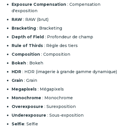
Exposure Compensation
: Compensation
d'exposition
RAW
: RAW (brut)
Bracketing
: Bracketing
Depth of Field
: Profondeur de champ
Rule of Thirds
: Règle des tiers
Composition
: Composition
Bokeh
: Bokeh
HDR
: HDR (imagerie à grande gamme dynamique)
Grain
: Grain
Megapixels
: Mégapixels
Monochrome
: Monochrome
Overexposure
: Surexposition
Underexposure
: Sous-exposition
Selfie
: Selfie