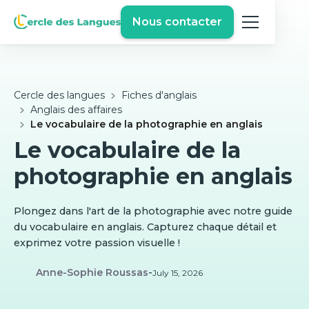
Nous contacter
Cercle des langues
Fiches d'anglais
Anglais des affaires
Le vocabulaire de la photographie en anglais
Le vocabulaire de la
photographie en anglais
Plongez dans l'art de la photographie avec notre guide
du vocabulaire en anglais. Capturez chaque détail et
exprimez votre passion visuelle !
Anne-Sophie Roussas
-
July 15, 2026