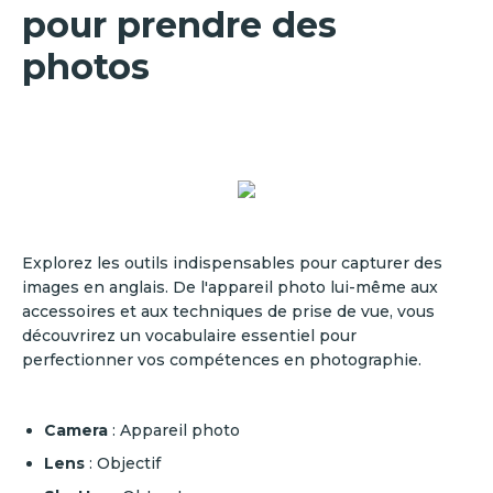
pour prendre des
photos
Explorez les outils indispensables pour capturer des
images en anglais. De l'appareil photo lui-même aux
accessoires et aux techniques de prise de vue, vous
découvrirez un vocabulaire essentiel pour
perfectionner vos compétences en photographie.
Camera
: Appareil photo
Lens
: Objectif