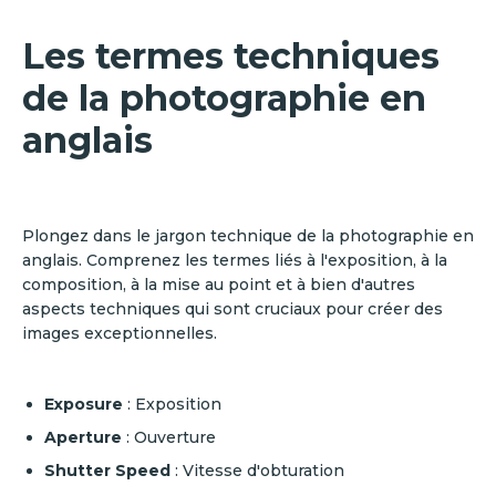
Les termes techniques
de la photographie en
anglais
Plongez dans le jargon technique de la photographie en
anglais. Comprenez les termes liés à l'exposition, à la
composition, à la mise au point et à bien d'autres
aspects techniques qui sont cruciaux pour créer des
images exceptionnelles.
Exposure
: Exposition
Aperture
: Ouverture
Shutter Speed
: Vitesse d'obturation