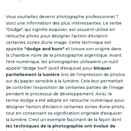
Vous souhaitez devenir photographe professionnel ?
Voici une information des plus intéressantes. Le verbe
"Dodge", qui signifie esquiver, est souvent utilisé en
retouche photo pour désigner l'action d'éclaircir
certaines zones d'une image. Cette technique est
appelée
"dodge and burn"
et trouve son origine dans
la chambre noire de la photographie argentique. Avant
l'ère numérique, les photographes utilisaient un outil
appelé "dodge tool" (outil d'esquive) pour
bloquer
partiellement la lumière
lors de l'impression de photos
sur du papier sensible à la lumière. Cela leur permettait
de contrôler l'exposition de certaines parties de l'image
pendant le processus de développement. Ainsi, le
terme
dodge
a été adopté en retouche numérique pour
désigner l'action d'éclaircir certaines zones d'une photo,
tout en conservant sa signification originale d'esquiver
la lumière. C'est un exemple fascinant de la façon dont
les techniques de la photographie ont évolué de