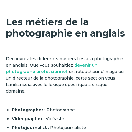
Les métiers de la
photographie en anglais
Découvrez les différents métiers liés à la photographie
en anglais. Que vous souhaitiez
devenir un
photographe professionnel
, un retoucheur d'image ou
un directeur de la photographie, cette section vous
familiarisera avec le lexique spécifique à chaque
domaine.
Photographer
: Photographe
Videographer
: Vidéaste
Photojournalist
: Photojournaliste