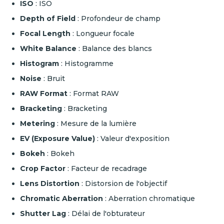
ISO
: ISO
Depth of Field
: Profondeur de champ
Focal Length
: Longueur focale
White Balance
: Balance des blancs
Histogram
: Histogramme
Noise
: Bruit
RAW Format
: Format RAW
Bracketing
: Bracketing
Metering
: Mesure de la lumière
EV (Exposure Value)
: Valeur d'exposition
Bokeh
: Bokeh
Crop Factor
: Facteur de recadrage
Lens Distortion
: Distorsion de l'objectif
Chromatic Aberration
: Aberration chromatique
Shutter Lag
: Délai de l'obturateur