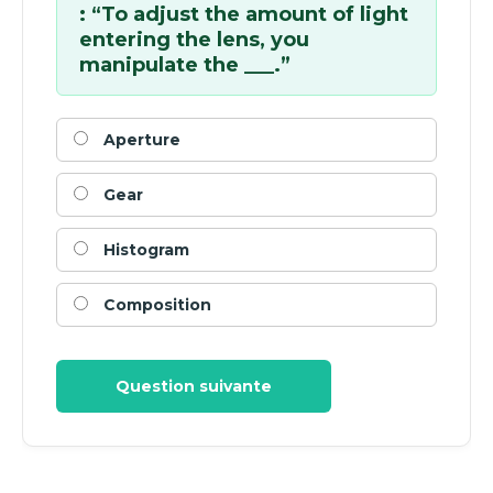
: “To adjust the amount of light
entering the lens, you
manipulate the ___.”
Aperture
Gear
Histogram
Composition
Question suivante