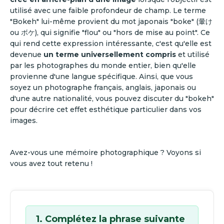
utilisé avec une faible profondeur de champ. Le terme
"Bokeh" lui-même provient du mot japonais "boke" (暈け
ou ボケ), qui signifie "flou" ou "hors de mise au point". Ce
qui rend cette expression intéressante, c'est qu'elle est
devenue
un terme universellement compris
et utilisé
par les photographes du monde entier, bien qu'elle
provienne d'une langue spécifique. Ainsi, que vous
soyez un photographe français, anglais, japonais ou
d'une autre nationalité, vous pouvez discuter du "bokeh"
pour décrire cet effet esthétique particulier dans vos
images.
Avez-vous une mémoire photographique ? Voyons si
vous avez tout retenu !
1. Complétez la phrase suivante