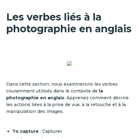
Les verbes liés à la
photographie en anglais
Dans cette section, nous examinerons les verbes
couramment utilisés dans le contexte de
la
photographie en anglais
. Apprenez comment décrire
les actions liées à la prise de vue, à la retouche et à la
manipulation des images.
To capture
: Capturer