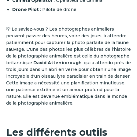
Camera Operator
: Opérateur de caméra
Drone Pilot
: Pilote de drone
💡 Le saviez-vous ? Les photographes animaliers
peuvent passer des heures, voire des jours, à attendre
patiemment pour capturer la photo parfaite de la faune
sauvage. L'une des photos les plus célèbres de l'histoire
de la photographie animalière est celle du photographe
britannique
David Attenborough
, qui a attendu près de
trois jours dans un abri en verre pour obtenir une image
incroyable d'un oiseau lyre paradisier en train de danser.
Cette image a nécessité une planification minutieuse,
une patience extrême et un amour profond pour la
nature. Elle est devenue emblématique dans le monde
de la photographie animalière.
Les différents outils