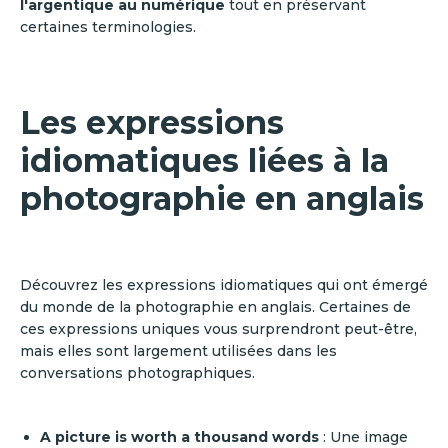
l'argentique au numérique
tout en préservant
certaines terminologies.
Les expressions
idiomatiques liées à la
photographie en anglais
Découvrez les expressions idiomatiques qui ont émergé
du monde de la photographie en anglais. Certaines de
ces expressions uniques vous surprendront peut-être,
mais elles sont largement utilisées dans les
conversations photographiques.
A picture is worth a thousand words
: Une image