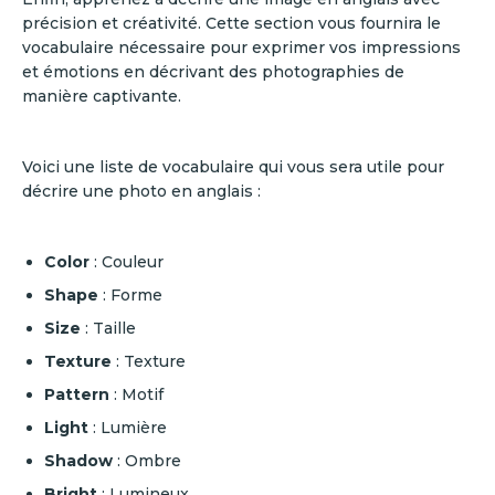
précision et créativité. Cette section vous fournira le
vocabulaire nécessaire pour exprimer vos impressions
et émotions en décrivant des photographies de
manière captivante.
Voici une liste de vocabulaire qui vous sera utile pour
décrire une photo en anglais :
Color
: Couleur
Shape
: Forme
Size
: Taille
Texture
: Texture
Pattern
: Motif
Light
: Lumière
Shadow
: Ombre
Bright
: Lumineux