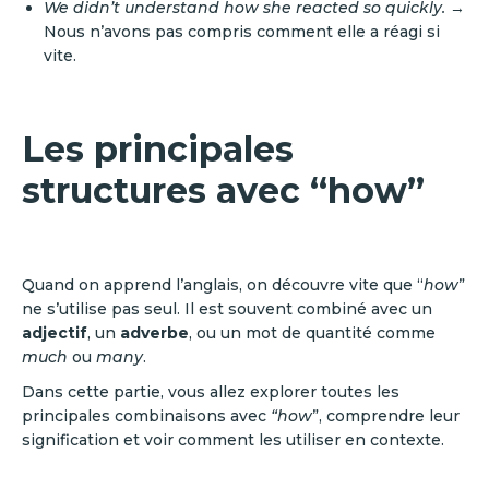
We didn’t understand how she reacted so quickly.
→
Nous n’avons pas compris comment elle a réagi si
vite.
Les principales
structures avec “how”
Quand on apprend l’anglais, on découvre vite que “
how
”
ne s’utilise pas seul. Il est souvent combiné avec un
adjectif
, un
adverbe
, ou un mot de quantité comme
much
ou
many
.
Dans cette partie, vous allez explorer toutes les
principales combinaisons avec
“how
”, comprendre leur
signification et voir comment les utiliser en contexte.