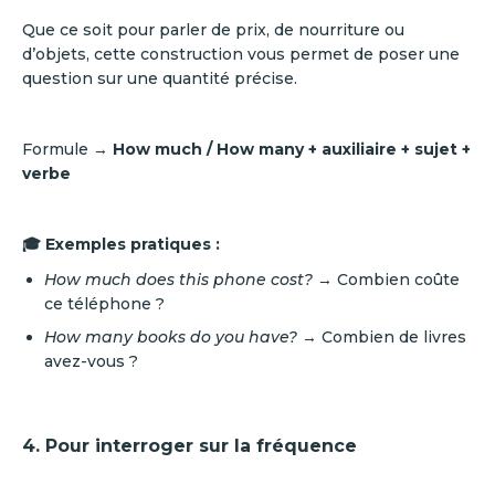
Que ce soit pour parler de prix, de nourriture ou
d’objets, cette construction vous permet de poser une
question sur une quantité précise.
Formule →
How much / How many + auxiliaire + sujet +
verbe
🎓 Exemples pratiques :
How much does this phone cost?
→ Combien coûte
ce téléphone ?
How many books do you have?
→ Combien de livres
avez-vous ?
4. Pour interroger sur la fréquence