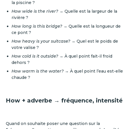
la piscine ?
How wide is the river?
→ Quelle est la largeur de la
rivière ?
How long is this bridge?
→ Quelle est la longueur de
ce pont ?
How heavy is your suitcase?
→ Quel est le poids de
votre valise ?
How cold is it outside?
→ À quel point fait-il froid
dehors ?
How warm is the water?
→ À quel point l’eau est-elle
chaude ?
How + adverbe → fréquence, intensité
Quand on souhaite poser une question sur la