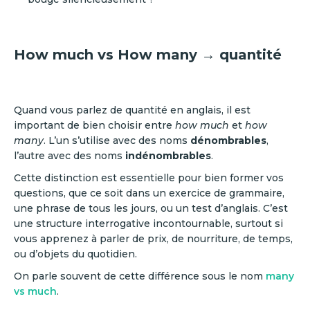
How much vs How many → quantité
Quand vous parlez de quantité en anglais, il est
important de bien choisir entre
how much
et
how
many
. L’un s’utilise avec des noms
dénombrables
,
l’autre avec des noms
indénombrables
.
Cette distinction est essentielle pour bien former vos
questions, que ce soit dans un exercice de grammaire,
une phrase de tous les jours, ou un test d’anglais. C’est
une structure interrogative incontournable, surtout si
vous apprenez à parler de prix, de nourriture, de temps,
ou d’objets du quotidien.
On parle souvent de cette différence sous le nom
many
vs much
.