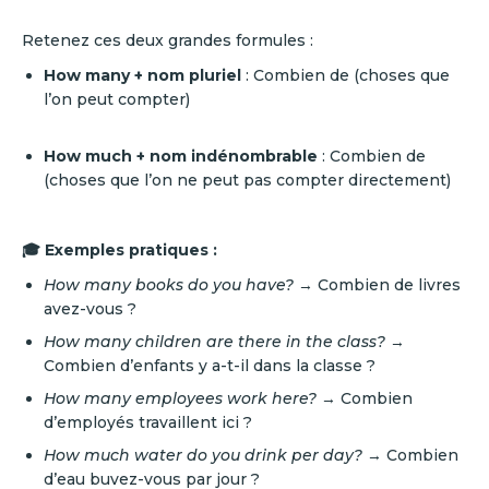
Retenez ces deux grandes formules :
How many + nom pluriel
: Combien de (choses que
l’on peut compter)
How much + nom indénombrable
: Combien de
(choses que l’on ne peut pas compter directement)
🎓 Exemples pratiques :
How many books do you have?
→ Combien de livres
avez-vous ?
How many children are there in the class?
→
Combien d’enfants y a-t-il dans la classe ?
How many employees work here?
→ Combien
d’employés travaillent ici ?
How much water do you drink per day?
→ Combien
d’eau buvez-vous par jour ?