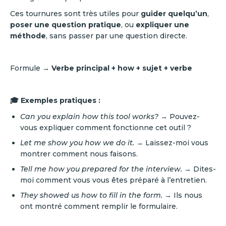
Ces tournures sont très utiles pour
guider quelqu’un
,
poser une question pratique
, ou
expliquer une
méthode
, sans passer par une question directe.
Formule →
Verbe principal + how + sujet + verbe
🎓 Exemples pratiques :
Can you explain how this tool works?
→ Pouvez-
vous expliquer comment fonctionne cet outil ?
Let me show you how we do it.
→ Laissez-moi vous
montrer comment nous faisons.
Tell me how you prepared for the interview.
→ Dites-
moi comment vous vous êtes préparé à l’entretien.
They showed us how to fill in the form.
→ Ils nous
ont montré comment remplir le formulaire.