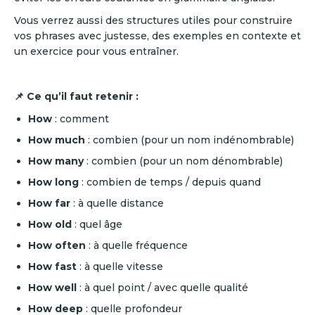
Vous verrez aussi des structures utiles pour construire
vos phrases avec justesse, des exemples en contexte et
un exercice pour vous entraîner.
📌 Ce qu’il faut retenir :
How
: comment
How much
: combien (pour un nom indénombrable)
How many
: combien (pour un nom dénombrable)
How long
: combien de temps / depuis quand
How far
: à quelle distance
How old
: quel âge
How often
: à quelle fréquence
How fast
: à quelle vitesse
How well
: à quel point / avec quelle qualité
How deep
: quelle profondeur