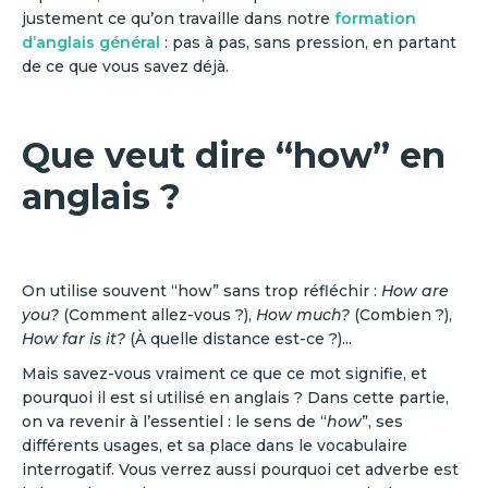
justement ce qu’on travaille dans notre
formation
d’anglais général
: pas à pas, sans pression, en partant
de ce que vous savez déjà.
Que veut dire “how” en
anglais ?
On utilise souvent “how” sans trop réfléchir :
How are
you?
(Comment allez-vous ?),
How much?
(Combien ?),
How far is it?
(À quelle distance est-ce ?)...
Mais savez-vous vraiment ce que ce mot signifie, et
pourquoi il est si utilisé en anglais ? Dans cette partie,
on va revenir à l’essentiel : le sens de “
how
”, ses
différents usages, et sa place dans le vocabulaire
interrogatif. Vous verrez aussi pourquoi cet adverbe est