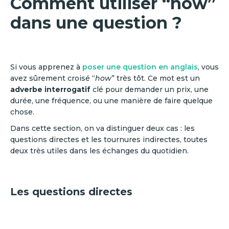
Comment utiliser “how”
dans une question ?
Si vous apprenez à
poser une question en anglais
, vous
avez sûrement croisé “
how
” très tôt. Ce mot est un
adverbe interrogatif
clé pour demander un prix, une
durée, une fréquence, ou une manière de faire quelque
chose.
Dans cette section, on va distinguer deux cas : les
questions directes et les tournures indirectes, toutes
deux très utiles dans les échanges du quotidien.
Les questions directes