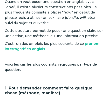
Quand on veut poser une question en anglais avec
“
how
”, il existe plusieurs constructions possibles. La
plus fréquente consiste à placer “
how
” en début de
phrase, puis à utiliser un auxiliaire (
do
,
did
,
will
, etc.)
suivi du sujet et du verbe.
Cette structure permet de poser une question claire sur
une action, une méthode, ou une information précise.
C’est l’un des emplois les plus courants de ce
pronom
interrogatif en anglais
.
Voici les cas les plus courants, regroupés par type de
question.
1. Pour demander comment faire quelque
chose (méthode, manière)