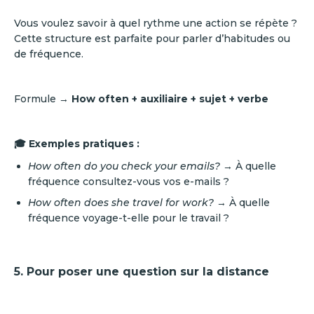
Vous voulez savoir à quel rythme une action se répète ?
Cette structure est parfaite pour parler d’habitudes ou
de fréquence.
Formule →
How often + auxiliaire + sujet + verbe
🎓 Exemples pratiques :
How often do you check your emails?
→ À quelle
fréquence consultez-vous vos e-mails ?
How often does she travel for work?
→ À quelle
fréquence voyage-t-elle pour le travail ?
5. Pour poser une question sur la distance