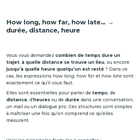
How long, how far, how late… →
durée, distance, heure
Vous vous demandez
combien de temps dure un
trajet
,
à quelle distance se trouve un lieu
, ou encore
jusqu’à quelle heure quelqu’un est resté
? Dans ce
cas, les expressions
how long
,
how far
et
how late
sont
exactement ce qu’il vous faut.
Elles sont essentielles pour parler de
temps
, de
distance
, d’
heures
ou de
durée
dans une conversation,
un mail ou un dialogue pro. Ces structures sont simples
à maîtriser une fois qu’on comprend ce qu’elles
mesurent.