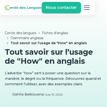
Nous contacter
Cercle des langues
Fiches d'anglais
Grammaire anglaise
Tout savoir sur l’usage de "How" en anglais
Tout savoir sur l’usage
de "How" en anglais
L’adverbe “how” sert à poser une question sur la
manière, le degré ou la fréquence. Découvrez quand et
comment l’utiliser, avec des exemples clairs.
Dahlia Belkissene
-
July 15, 2026