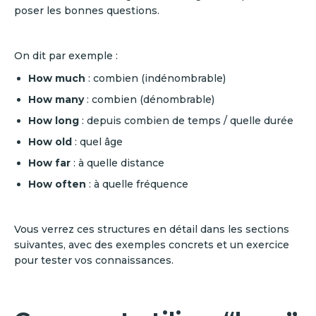
poser les bonnes questions.
On dit par exemple :
How much
: combien (indénombrable)
How many
: combien (dénombrable)
How long
: depuis combien de temps / quelle durée
How old
: quel âge
How far
: à quelle distance
How often
: à quelle fréquence
Vous verrez ces structures en détail dans les sections
suivantes, avec des exemples concrets et un exercice
pour tester vos connaissances.