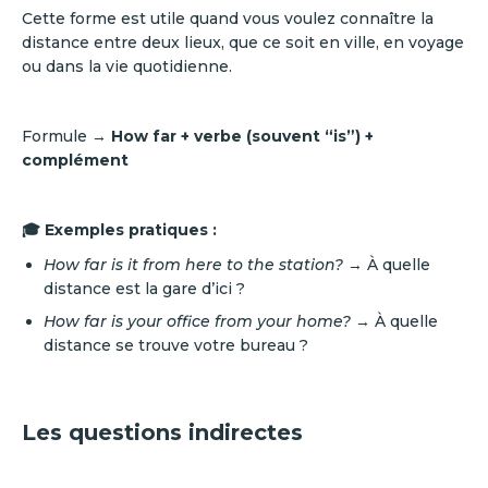
Cette forme est utile quand vous voulez connaître la
distance entre deux lieux, que ce soit en ville, en voyage
ou dans la vie quotidienne.
Formule →
How far + verbe (souvent “is”) +
complément
🎓 Exemples pratiques :
How far is it from here to the station?
→ À quelle
distance est la gare d’ici ?
How far is your office from your home?
→ À quelle
distance se trouve votre bureau ?
Les questions indirectes