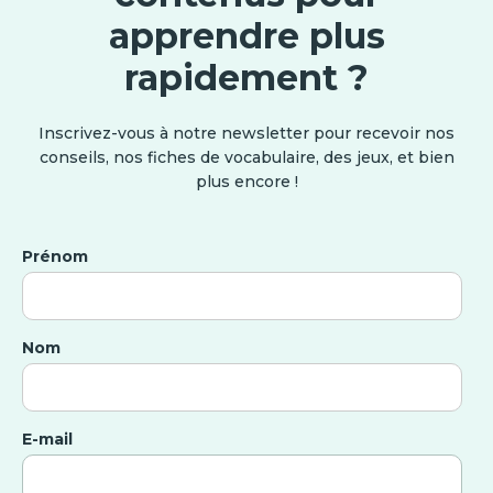
apprendre plus
rapidement ?
Inscrivez-vous à notre newsletter pour recevoir nos
conseils, nos fiches de vocabulaire, des jeux, et bien
plus encore !
Prénom
Nom
E-mail