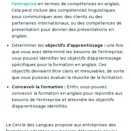
l'entreprise
en termes de compétences en anglais.
Cela peut inclure des compétences linguistiques
pour communiquer avec des clients ou des
partenaires internationaux, ou des compétences de
présentation pour donner des présentations en
anglais.
Déterminer les
objectifs d'apprentissage :
une fois
que vous avez déterminé les besoins de l'entreprise,
vous pouvez identifier les objectifs d'apprentissage
spécifiques pour la formation en anglais. Ces
objectifs devraient être clairs et mesurables, de sorte
que vous puissiez évaluer la réussite de la formation.
Concevoir la formation :
Enfin, vous pouvez
concevoir la formation en anglais pour répondre aux
besoins de l'entreprise et atteindre les objectifs
d'apprentissage identifiés.
Le Cercle des Langues propose aux entreprises des