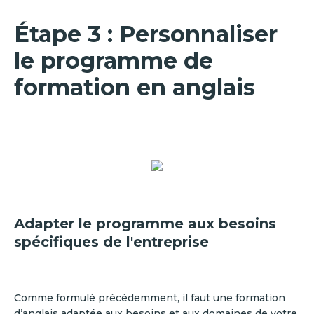
Étape 3 : Personnaliser
le programme de
formation en anglais
Adapter le programme aux besoins
spécifiques de l'entreprise
Comme formulé précédemment, il faut une formation
d’anglais adaptée aux besoins et aux domaines de votre