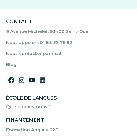
CONTACT
9 Avenue Michelet, 93400 Saint-Ouen
Nous appeler : 01 88 32 79 92
Nous contacter par mail
Blog
ÉCOLE DE LANGUES
Qui sommes-nous ?
FINANCEMENT
Formation Anglais CPF