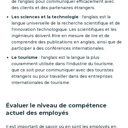
de l'anglais pour communiquer efficacement avec
des clients et des partenaires étrangers.
Les sciences et la technologie
: l'anglais est la
langue universelle de la recherche scientifique et de
l'innovation technologique. Les scientifiques et les
ingénieurs doivent être en mesure de lire et de
comprendre des publications en anglais, ainsi que de
participer à des conférences internationales.
Le tourisme
: l'anglais est la langue la plus
couramment utilisée dans l'industrie du tourisme,
que ce soit pour communiquer avec des touristes
étrangers ou pour travailler dans des entreprises
internationales de tourisme.
Évaluer le niveau de compétence
actuel des employés
Il est important de savoir où en sont les employés en