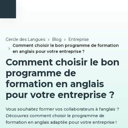
Cercle des Langues
Blog
Entreprise
Comment choisir le bon programme de formation
en anglais pour votre entreprise ?
Comment choisir le bon
programme de
formation en anglais
pour votre entreprise ?
Vous souhaitez former vos collaborateurs à l'anglais ?
Découvrez comment choisir le programme de
formation en anglais adaptée pour votre entreprise !