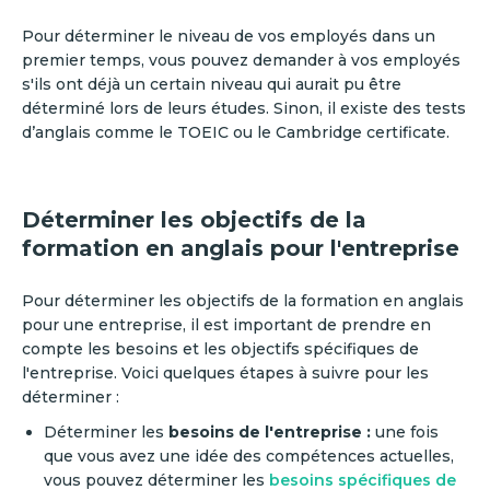
Pour déterminer le niveau de vos employés dans un
premier temps, vous pouvez demander à vos employés
s'ils ont déjà un certain niveau qui aurait pu être
déterminé lors de leurs études. Sinon, il existe des tests
d’anglais comme le TOEIC ou le Cambridge certificate.
Déterminer les objectifs de la
formation en anglais pour l'entreprise
Pour déterminer les objectifs de la formation en anglais
pour une entreprise, il est important de prendre en
compte les besoins et les objectifs spécifiques de
l'entreprise. Voici quelques étapes à suivre pour les
déterminer :
Déterminer les
besoins de l'entreprise :
une fois
que vous avez une idée des compétences actuelles,
vous pouvez déterminer les
besoins spécifiques de