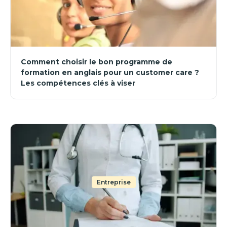
Comment choisir le bon programme de
formation en anglais pour un customer care ?
Les compétences clés à viser
Entreprise