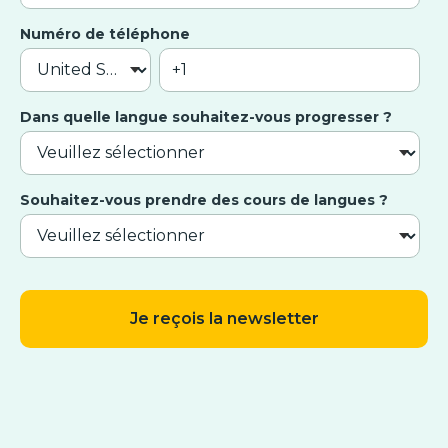
Numéro de téléphone
Dans quelle langue souhaitez-vous progresser ?
Souhaitez-vous prendre des cours de langues ?