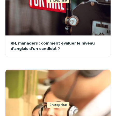
Entreprise
RH, managers : comment évaluer le niveau
d'anglais d'un candidat ?
Entreprise