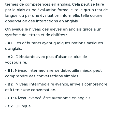
termes de compétences en anglais. Cela peut se faire
par le biais d'une évaluation formelle, telle qu'un test de
langue, ou par une évaluation informelle, telle qu'une
observation des interactions en anglais.
On évalue le niveau des élèves en anglais grâce à un
système de lettres et de chiffres :
-
A1
: Les débutants ayant quelques notions basiques
d’anglais.
-
A2
: Débutants avec plus d’aisance, plus de
vocabulaire.
-
B1
: Niveau intermédiaire, se débrouille mieux, peut
comprendre des conversations simples.
-
B2
: Niveau intermédiaire avancé, arrive à comprendre
et à tenir une conversation.
-
C1
: Niveau avancé, être autonome en anglais.
-
C2
: Bilingue.