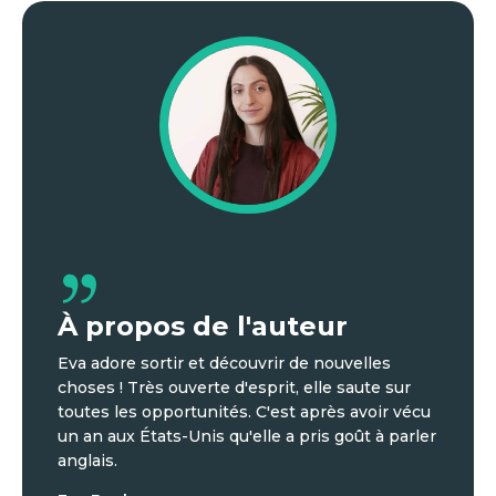
À propos de l'auteur
Eva adore sortir et découvrir de nouvelles
choses ! Très ouverte d'esprit, elle saute sur
toutes les opportunités. C'est après avoir vécu
un an aux États-Unis qu'elle a pris goût à parler
anglais.