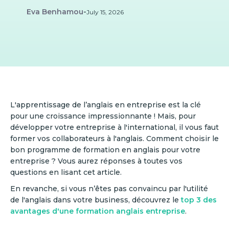
Eva Benhamou
-
July 15, 2026
L'apprentissage de l’anglais en entreprise est la clé
pour une croissance impressionnante ! Mais, pour
développer votre entreprise à l'international, il vous faut
former vos collaborateurs à l'anglais. Comment choisir le
bon programme de formation en anglais pour votre
entreprise ? Vous aurez réponses à toutes vos
questions en lisant cet article.
En revanche, si vous n’êtes pas convaincu par l'utilité
de l'anglais dans votre business, découvrez le
top 3 des
avantages d'une formation anglais entreprise
.