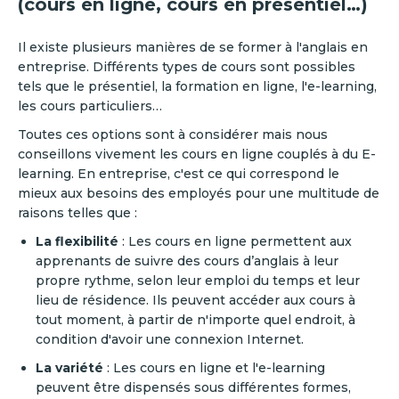
(cours en ligne, cours en présentiel…)
Il existe plusieurs manières de se former à l'anglais en
entreprise. Différents types de cours sont possibles
tels que le présentiel, la formation en ligne, l'e-learning,
les cours particuliers…
Toutes ces options sont à considérer mais nous
conseillons vivement les cours en ligne couplés à du E-
learning. En entreprise, c'est ce qui correspond le
mieux aux besoins des employés pour une multitude de
raisons telles que :
La flexibilité
: Les cours en ligne permettent aux
apprenants de suivre des cours d’anglais à leur
propre rythme, selon leur emploi du temps et leur
lieu de résidence. Ils peuvent accéder aux cours à
tout moment, à partir de n'importe quel endroit, à
condition d'avoir une connexion Internet.
La variété
: Les cours en ligne et l'e-learning
peuvent être dispensés sous différentes formes,