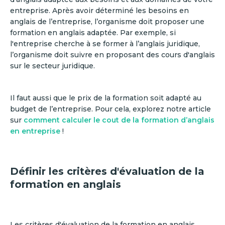
entreprise. Après avoir déterminé les besoins en
anglais de l’entreprise, l’organisme doit proposer une
formation en anglais adaptée. Par exemple, si
l'entreprise cherche à se former à l’anglais juridique,
l’organisme doit suivre en proposant des cours d'anglais
sur le secteur juridique.
Il faut aussi que le prix de la formation soit adapté au
budget de l’entreprise. Pour cela, explorez notre article
sur
comment calculer le cout de la formation d’anglais
en entreprise
!
Définir les critères d'évaluation de la
formation en anglais
Les critères d'évaluation de la formation en anglais