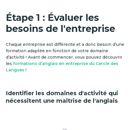
Étape 1 : Évaluer les
besoins de l'entreprise
Chaque entreprise est différente et a donc besoin d’une
formation adaptée en fonction de votre domaine
d’activité ! Avant de commencer, vous pouvez découvrir
les
formations d’anglais en entreprise du Cercle des
Langues
!
Identifier les domaines d'activité qui
nécessitent une maîtrise de l'anglais