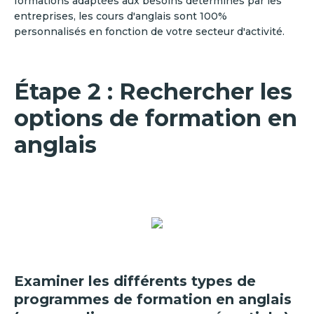
formations adaptées aux besoins déterminés par les
entreprises, les cours d'anglais sont 100%
personnalisés en fonction de votre secteur d'activité.
Étape 2 : Rechercher les
options de formation en
anglais
Examiner les différents types de
programmes de formation en anglais