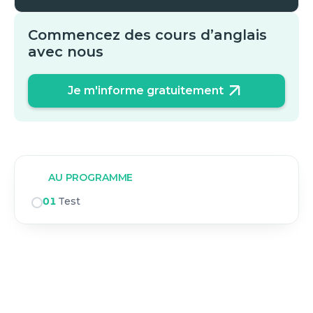
Commencez des cours d’anglais
avec nous
Je m'informe gratuitement
AU PROGRAMME
01
Test