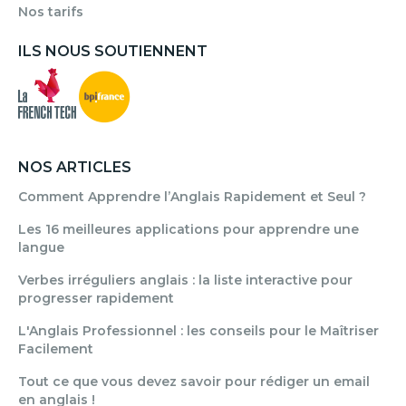
Nos tarifs
ILS NOUS SOUTIENNENT
NOS ARTICLES
Comment Apprendre l’Anglais Rapidement et Seul ?
Les 16 meilleures applications pour apprendre une
langue
Verbes irréguliers anglais : la liste interactive pour
progresser rapidement
L'Anglais Professionnel : les conseils pour le Maîtriser
Facilement
Tout ce que vous devez savoir pour rédiger un email
en anglais !