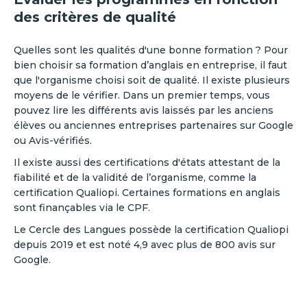
des critères de qualité
Quelles sont les qualités d'une bonne formation ? Pour
bien choisir sa formation d’anglais en entreprise, il faut
que l'organisme choisi soit de qualité. Il existe plusieurs
moyens de le vérifier. Dans un premier temps, vous
pouvez lire les différents avis laissés par les anciens
élèves ou anciennes entreprises partenaires sur Google
ou Avis-vérifiés.
Il existe aussi des certifications d'états attestant de la
fiabilité et de la validité de l’organisme, comme la
certification Qualiopi. Certaines formations en anglais
sont finançables via le CPF.
Le Cercle des Langues possède la certification Qualiopi
depuis 2019 et est noté 4,9 avec plus de 800 avis sur
Google.