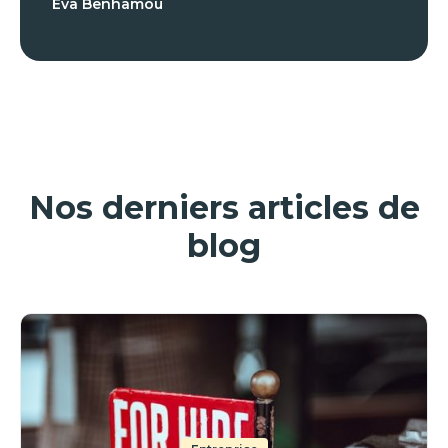
Eva Benhamou
Nos derniers articles de
blog