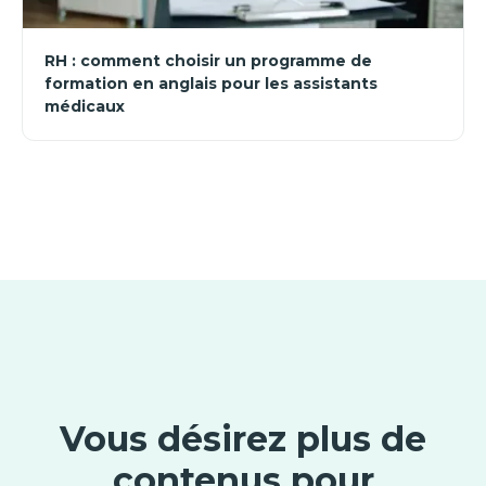
RH : comment choisir un programme de
formation en anglais pour les assistants
médicaux
Vous désirez plus de
contenus pour