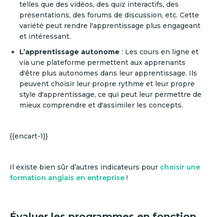
telles que des vidéos, des quiz interactifs, des
présentations, des forums de discussion, etc. Cette
variété peut rendre l'apprentissage plus engageant
et intéressant.
L’apprentissage autonome
: Les cours en ligne et
via une plateforme permettent aux apprenants
d'être plus autonomes dans leur apprentissage. Ils
peuvent choisir leur propre rythme et leur propre
style d'apprentissage, ce qui peut leur permettre de
mieux comprendre et d'assimiler les concepts.
{{encart-1}}
Il existe bien sûr d’autres indicateurs pour
choisir une
formation anglais en entreprise
!
Évaluer les programmes en fonction