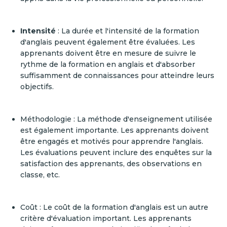
Intensité
: La durée et l'intensité de la formation
d'anglais peuvent également être évaluées. Les
apprenants doivent être en mesure de suivre le
rythme de la formation en anglais et d'absorber
suffisamment de connaissances pour atteindre leurs
objectifs.
Méthodologie : La méthode d'enseignement utilisée
est également importante. Les apprenants doivent
être engagés et motivés pour apprendre l'anglais.
Les évaluations peuvent inclure des enquêtes sur la
satisfaction des apprenants, des observations en
classe, etc.
Coût : Le coût de la formation d'anglais est un autre
critère d'évaluation important. Les apprenants