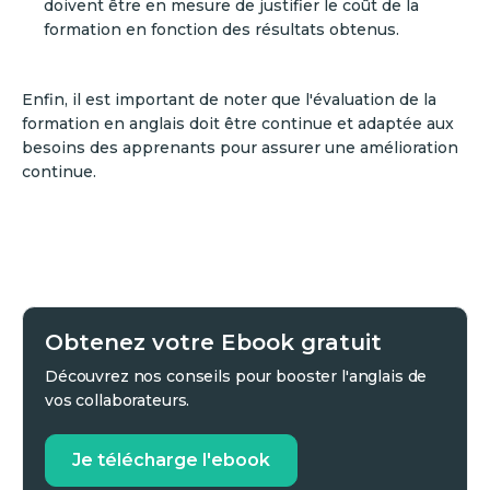
doivent être en mesure de justifier le coût de la
formation en fonction des résultats obtenus.
Enfin, il est important de noter que l'évaluation de la
formation en anglais doit être continue et adaptée aux
besoins des apprenants pour assurer une amélioration
continue.
Obtenez votre Ebook gratuit
Découvrez nos conseils pour booster l'anglais de
vos collaborateurs.
Je télécharge l'ebook