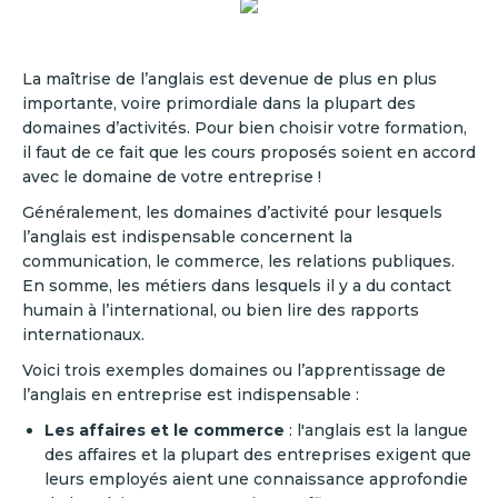
La maîtrise de l’anglais est devenue de plus en plus
importante, voire primordiale dans la plupart des
domaines d’activités. Pour bien choisir votre formation,
il faut de ce fait que les cours proposés soient en accord
avec le domaine de votre entreprise !
Généralement, les domaines d’activité pour lesquels
l’anglais est indispensable concernent la
communication, le commerce, les relations publiques.
En somme, les métiers dans lesquels il y a du contact
humain à l’international, ou bien lire des rapports
internationaux.
Voici trois exemples domaines ou l’apprentissage de
l’anglais en entreprise est indispensable :
Les affaires et le commerce
: l'anglais est la langue
des affaires et la plupart des entreprises exigent que
leurs employés aient une connaissance approfondie