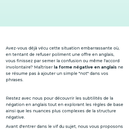
Avez-vous déjà vécu cette situation embarrassante où,
en tentant de refuser poliment une offre en anglais,
vous finissez par semer la confusion ou même l'accord
involontaire? Maîtriser
la forme négative en anglais
ne
se résume pas à ajouter un simple "not" dans vos
phrases.
Restez avec nous pour découvrir les subtilités de la
négation en anglais tout en explorant les règles de base
ainsi que les nuances plus complexes de la structure
négative.
Avant d'entrer dans le vif du sujet, nous vous proposons