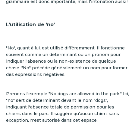
grammaire est donc importante, mais l'intonation aussi !
L’utilisation de ‘no’
"No", quant à lui, est utilisé différemment. Il fonctionne
souvent comme un déterminant ou un pronom pour
indiquer l'absence ou la non-existence de quelque
chose. "No" précède généralement un nom pour former
des expressions négatives.
Prenons l'exemple "No dogs are allowed in the park." Ici,
"no" sert de déterminant devant le nom "dogs",
indiquant l'absence totale de permission pour les
chiens dans le parc. Il suggère qu'aucun chien, sans
exception, n'est autorisé dans cet espace.