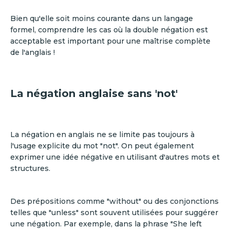
Bien qu'elle soit moins courante dans un langage
formel, comprendre les cas où la double négation est
acceptable est important pour une maîtrise complète
de l'anglais !
La négation anglaise sans 'not'
La négation en anglais ne se limite pas toujours à
l'usage explicite du mot "not". On peut également
exprimer une idée négative en utilisant d'autres mots et
structures.
Des prépositions comme "without" ou des conjonctions
telles que "unless" sont souvent utilisées pour suggérer
une négation. Par exemple, dans la phrase "She left