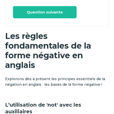
Question suivante
Les règles
fondamentales de la
forme négative en
anglais
Explorons dès à présent les principes essentiels de la
négation en anglais : les bases de la forme négative !
L’utilisation de 'not' avec les
auxiliaires