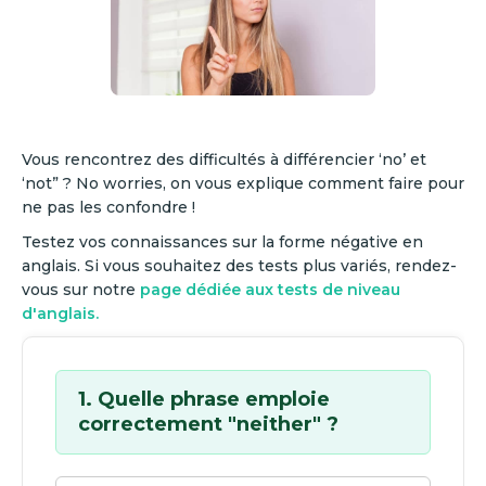
Vous rencontrez des difficultés à différencier ‘no’ et
‘not” ? No worries, on vous explique comment faire pour
ne pas les confondre !
Testez vos connaissances sur la forme négative en
anglais. Si vous souhaitez des tests plus variés, rendez-
vous sur notre
page dédiée aux tests de niveau
d'anglais.
1. Quelle phrase emploie
correctement "neither" ?