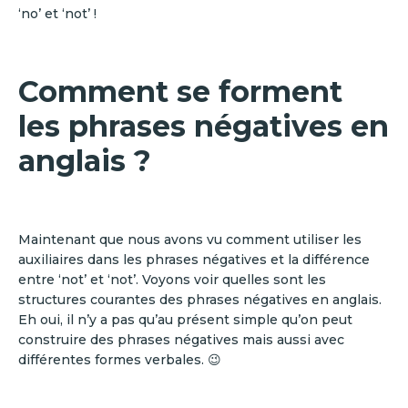
‘no’ et ‘not’ !
Comment se forment
les phrases négatives en
anglais ?
Maintenant que nous avons vu comment utiliser les
auxiliaires dans les phrases négatives et la différence
entre ‘not’ et ‘not’. Voyons voir quelles sont les
structures courantes des phrases négatives en anglais.
Eh oui, il n’y a pas qu’au présent simple qu’on peut
construire des phrases négatives mais aussi avec
différentes formes verbales. 😉