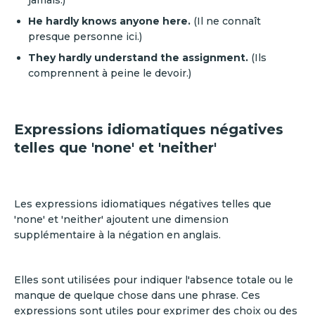
jamais.)
He hardly knows anyone here.
(Il ne connaît
presque personne ici.)
They hardly understand the assignment.
(Ils
comprennent à peine le devoir.)
Expressions idiomatiques négatives
telles que 'none' et 'neither'
Les expressions idiomatiques négatives telles que
'none' et 'neither' ajoutent une dimension
supplémentaire à la négation en anglais.
Elles sont utilisées pour indiquer l'absence totale ou le
manque de quelque chose dans une phrase. Ces
expressions sont utiles pour exprimer des choix ou des