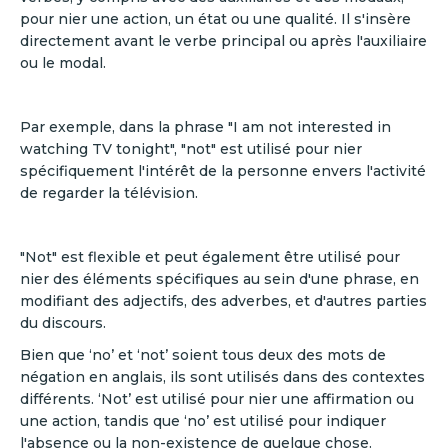
pour nier une action, un état ou une qualité. Il s'insère
directement avant le verbe principal ou après l'auxiliaire
ou le modal.
Par exemple, dans la phrase "I am not interested in
watching TV tonight", "not" est utilisé pour nier
spécifiquement l'intérêt de la personne envers l'activité
de regarder la télévision.
"Not" est flexible et peut également être utilisé pour
nier des éléments spécifiques au sein d'une phrase, en
modifiant des adjectifs, des adverbes, et d'autres parties
du discours.
Bien que ‘no’ et ‘not’ soient tous deux des mots de
négation en anglais, ils sont utilisés dans des contextes
différents. ‘Not’ est utilisé pour nier une affirmation ou
une action, tandis que ‘no’ est utilisé pour indiquer
l'absence ou la non-existence de quelque chose.