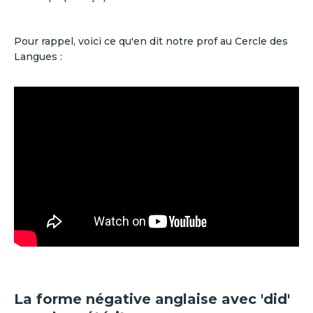
Pour rappel, voici ce qu'en dit notre prof au Cercle des
Langues :
La forme négative anglaise avec 'did'