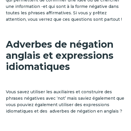
qui permettent de confirmer une idée ou de chercher
une information -et qui sont à la forme négative dans
toutes les phrases affirmatives. Si vous y prêtez
attention, vous verrez que ces questions sont partout !
Adverbes de négation
anglais et expressions
idiomatiques
Vous savez utiliser les auxiliaires et construire des
phrases négatives avec ‘not’ mais saviez également que
vous pouviez également utiliser des expressions
idiomatiques et des adverbes de négation en anglais ?