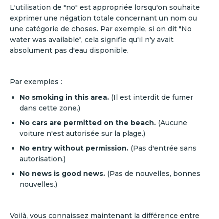
L'utilisation de "no" est appropriée lorsqu'on souhaite
exprimer une négation totale concernant un nom ou
une catégorie de choses. Par exemple, si on dit "No
water was available", cela signifie qu'il n'y avait
absolument pas d'eau disponible.
Par exemples :
No smoking in this area.
(Il est interdit de fumer
dans cette zone.)
No cars are permitted on the beach.
(Aucune
voiture n'est autorisée sur la plage.)
No entry without permission.
(Pas d'entrée sans
autorisation.)
No news is good news.
(Pas de nouvelles, bonnes
nouvelles.)
Voilà, vous connaissez maintenant la différence entre