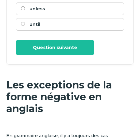
unless
until
Question suivante
Les exceptions de la
forme négative en
anglais
En grammaire anglaise, il y a toujours des cas