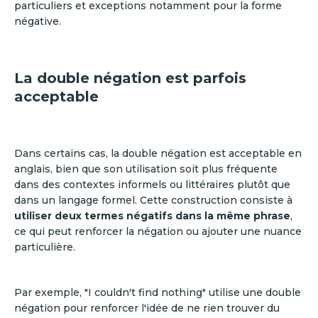
particuliers et exceptions notamment pour la forme
négative.
La double négation est parfois
acceptable
Dans certains cas, la double négation est acceptable en
anglais, bien que son utilisation soit plus fréquente
dans des contextes informels ou littéraires plutôt que
dans un langage formel. Cette construction consiste à
utiliser deux termes négatifs dans la même phrase
,
ce qui peut renforcer la négation ou ajouter une nuance
particulière.
Par exemple, "I couldn't find nothing" utilise une double
négation pour renforcer l'idée de ne rien trouver du