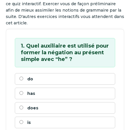
ce quiz interactif. Exercer vous de façon préliminaire
afin de mieux assimiler les notions de grammaire par la
suite. D'autres exercices interactifs vous attendent dans
cet article.
1. Quel auxiliaire est utilisé pour
former la négation au présent
simple avec “he” ?
do
has
does
is