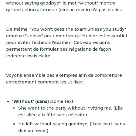
without saying goodbye", le mot "without" montre
qu'une action attendue (dire au revoir) n'a pas eu lieu.
De même, "You won't pass the exam unless you study"
emploie "unless" pour montrer qu'étudier est essentiel
pour éviter l'échec à l'examen. Ces expressions
permettent de formuler des négations de façon
indirecte mais claire.
Voyons ensemble des exemples afin de comprendre
correctement comment les utiliser.
'Without' (sans) :
some text
She went to the party without inviting me. (Elle
est allée à la fête sans m'inviter)
He left without saying goodbye. (Il est parti sans
dire au revoir)