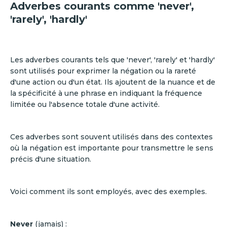
Adverbes courants comme 'never',
'rarely', 'hardly'
Les adverbes courants tels que 'never', 'rarely' et 'hardly'
sont utilisés pour exprimer la négation ou la rareté
d'une action ou d'un état. Ils ajoutent de la nuance et de
la spécificité à une phrase en indiquant la fréquence
limitée ou l'absence totale d'une activité.
Ces adverbes sont souvent utilisés dans des contextes
où la négation est importante pour transmettre le sens
précis d'une situation.
Voici comment ils sont employés, avec des exemples.
Never
(jamais) :