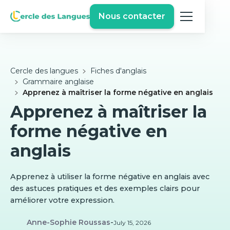
Nous contacter
Cercle des langues
Fiches d'anglais
Grammaire anglaise
Apprenez à maîtriser la forme négative en anglais
Apprenez à maîtriser la
forme négative en
anglais
Apprenez à utiliser la forme négative en anglais avec
des astuces pratiques et des exemples clairs pour
améliorer votre expression.
Anne-Sophie Roussas
-
July 15, 2026