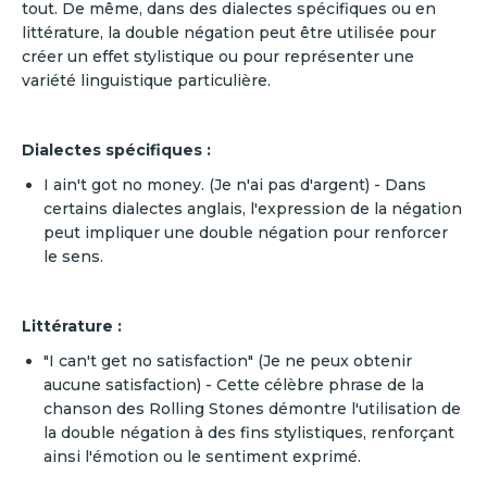
tout. De même, dans des dialectes spécifiques ou en
littérature, la double négation peut être utilisée pour
créer un effet stylistique ou pour représenter une
variété linguistique particulière.
Dialectes spécifiques :
I ain't got no money. (Je n'ai pas d'argent) - Dans
certains dialectes anglais, l'expression de la négation
peut impliquer une double négation pour renforcer
le sens.
Littérature :
"I can't get no satisfaction" (Je ne peux obtenir
aucune satisfaction) - Cette célèbre phrase de la
chanson des Rolling Stones démontre l'utilisation de
la double négation à des fins stylistiques, renforçant
ainsi l'émotion ou le sentiment exprimé.