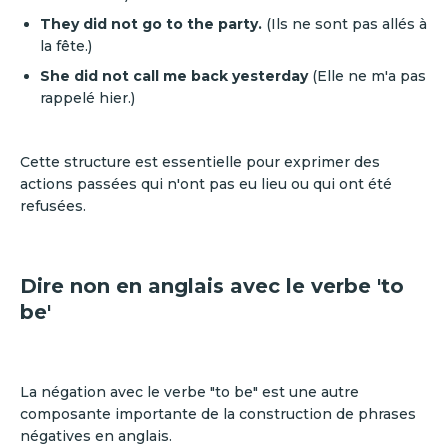
They did not go to the party.
(Ils ne sont pas allés à
la fête.)
She did not call me back yesterday
(Elle ne m'a pas
rappelé hier.)
Cette structure est essentielle pour exprimer des
actions passées qui n'ont pas eu lieu ou qui ont été
refusées.
Dire non en anglais avec le verbe 'to
be'
La négation avec le verbe "to be" est une autre
composante importante de la construction de phrases
négatives en anglais.