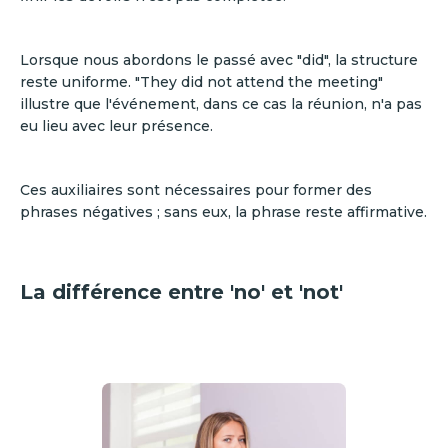
Lorsque nous abordons le passé avec "did", la structure
reste uniforme. "They did not attend the meeting"
illustre que l'événement, dans ce cas la réunion, n'a pas
eu lieu avec leur présence.
Ces auxiliaires sont nécessaires pour former des
phrases négatives ; sans eux, la phrase reste affirmative.
La différence entre 'no' et 'not'