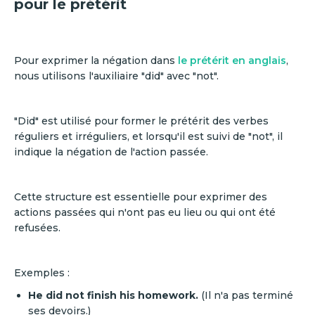
pour le prétérit
Pour exprimer la négation dans
le prétérit en anglais
,
nous utilisons l'auxiliaire "did" avec "not".
"Did" est utilisé pour former le prétérit des verbes
réguliers et irréguliers, et lorsqu'il est suivi de "not", il
indique la négation de l'action passée.
Cette structure est essentielle pour exprimer des
actions passées qui n'ont pas eu lieu ou qui ont été
refusées.
Exemples :
He did not finish his homework.
(Il n'a pas terminé
ses devoirs.)