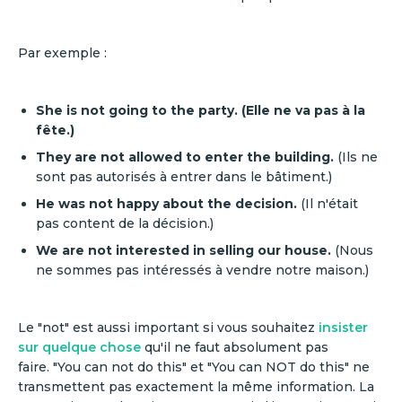
Par exemple :
She is not going to the party. (Elle ne va pas à la
fête.)
They are not allowed to enter the building.
(Ils ne
sont pas autorisés à entrer dans le bâtiment.)
He was not happy about the decision.
(Il n'était
pas content de la décision.)
We are not interested in selling our house.
(Nous
ne sommes pas intéressés à vendre notre maison.)
Le "not" est aussi important si vous souhaitez
insister
sur quelque chose
qu'il ne faut absolument pas
faire. "You can not do this" et "You can NOT do this" ne
transmettent pas exactement la même information. La