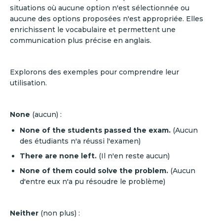
situations où aucune option n'est sélectionnée ou
aucune des options proposées n'est appropriée. Elles
enrichissent le vocabulaire et permettent une
communication plus précise en anglais.
Explorons des exemples pour comprendre leur
utilisation.
None
(aucun) :
None of the students passed the exam.
(Aucun
des étudiants n'a réussi l'examen)
There are none left.
(Il n'en reste aucun)
None of them could solve the problem.
(Aucun
d'entre eux n'a pu résoudre le problème)
Neither
(non plus) :