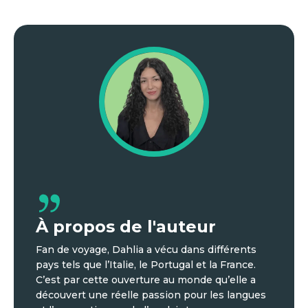
À propos de l'auteur
Fan de voyage, Dahlia a vécu dans différents
pays tels que l’Italie, le Portugal et la France.
C’est par cette ouverture au monde qu’elle a
découvert une réelle passion pour les langues