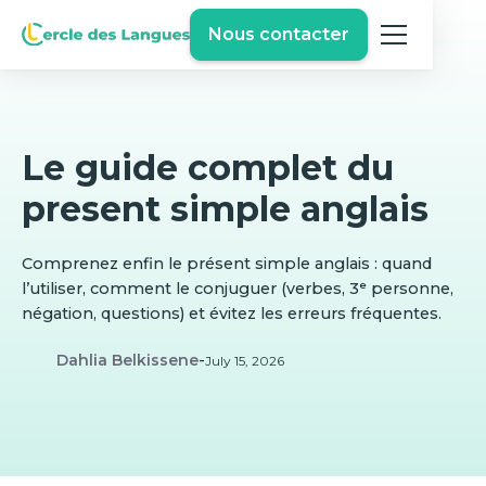
Nous contacter
Le guide complet du
present simple anglais
Comprenez enfin le présent simple anglais : quand
l’utiliser, comment le conjuguer (verbes, 3ᵉ personne,
négation, questions) et évitez les erreurs fréquentes.
Dahlia Belkissene
-
July 15, 2026