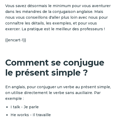
Vous savez désormais le minimum pour vous aventurer
dans les méandres de la conjugaison anglaise. Mais
nous vous conseillons d'aller plus loin avec nous pour
connaître les détails, les exemples, et pour vous
exercer. La pratique est le meilleur des professeurs !
{{encart-1}}
Comment se conjugue
le présent simple ?
En anglais, pour conjuguer un verbe au présent simple,
on utilise directement le verbe sans auxiliaire. Par
exemple :
I talk - Je parle
He works - Il travaille