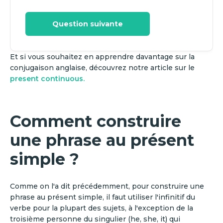
Question suivante
Et si vous souhaitez en apprendre davantage sur la
conjugaison anglaise, découvrez notre article sur le
present continuous.
Comment construire
une phrase au présent
simple ?
Comme on l'a dit précédemment, pour construire une
phrase au présent simple, il faut utiliser l'infinitif du
verbe pour la plupart des sujets, à l'exception de la
troisième personne du singulier (he, she, it) qui