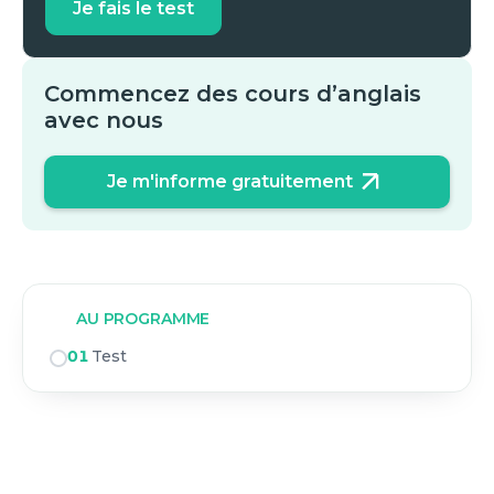
Je fais le test
Commencez des cours d’anglais
avec nous
Je m'informe gratuitement
AU PROGRAMME
01
Test