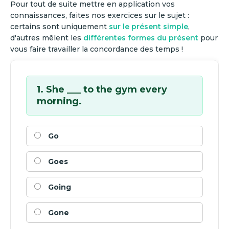
Pour tout de suite mettre en application vos
connaissances, faites nos exercices sur le sujet :
certains sont uniquement
sur le présent simple
,
d'autres mêlent les
différentes formes du présent
pour
vous faire travailler la concordance des temps !
1. She ___ to the gym every
morning.
Go
Goes
Going
Gone