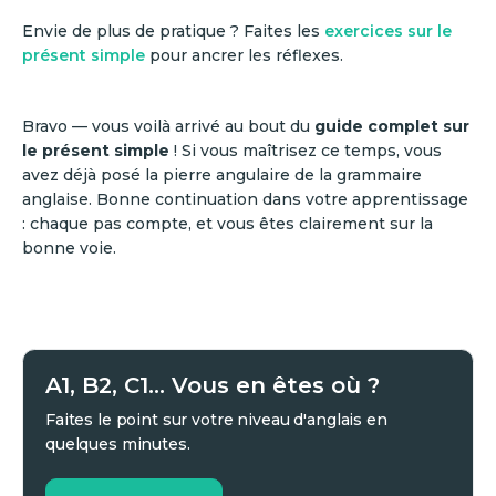
Envie de plus de pratique ? Faites les
exercices sur le
présent simple
pour ancrer les réflexes.
Bravo — vous voilà arrivé au bout du
guide complet sur
le présent simple
! Si vous maîtrisez ce temps, vous
avez déjà posé la pierre angulaire de la grammaire
anglaise. Bonne continuation dans votre apprentissage
: chaque pas compte, et vous êtes clairement sur la
bonne voie.
A1, B2, C1... Vous en êtes où ?
Faites le point sur votre niveau d'anglais en
quelques minutes.