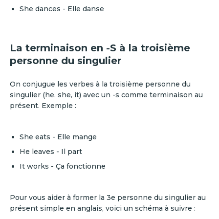
She dances - Elle danse
La terminaison en -S à la troisième
personne du singulier
On conjugue les verbes à la troisième personne du
singulier (he, she, it) avec un -s comme terminaison au
présent. Exemple :
She eats - Elle mange
He leaves - Il part
It works - Ça fonctionne
Pour vous aider à former la 3e personne du singulier au
présent simple en anglais, voici un schéma à suivre :