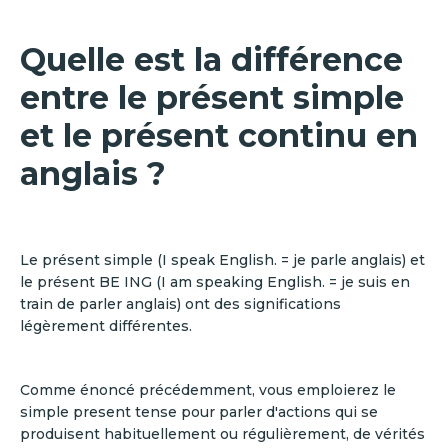
Quelle est la différence
entre le présent simple
et le présent continu en
anglais ?
Le présent simple (I speak English. = je parle anglais) et
le présent BE ING (I am speaking English. = je suis en
train de parler anglais) ont des significations
légèrement différentes.
Comme énoncé précédemment, vous emploierez le
simple present tense pour parler d'actions qui se
produisent habituellement ou régulièrement, de vérités