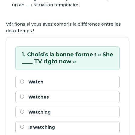
un an. ⟶ situation temporaire.
Vérifions si vous avez compris la différence entre les
deux temps !
1. Choisis la bonne forme : « She
____ TV right now »
Watch
Watches
Watching
Is watching