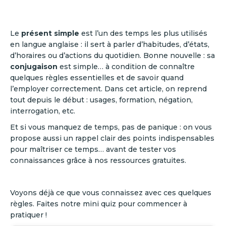
Le
présent simple
est l’un des temps les plus utilisés
en langue anglaise : il sert à parler d’habitudes, d’états,
d’horaires ou d’actions du quotidien. Bonne nouvelle : sa
conjugaison
est simple… à condition de connaître
quelques règles essentielles et de savoir quand
l’employer correctement. Dans cet article, on reprend
tout depuis le début : usages, formation, négation,
interrogation, etc.
Et si vous manquez de temps, pas de panique : on vous
propose aussi un rappel clair des points indispensables
pour maîtriser ce temps… avant de tester vos
connaissances grâce à nos ressources gratuites.
Voyons déjà ce que vous connaissez avec ces quelques
règles. Faites notre mini quiz pour commencer à
pratiquer !