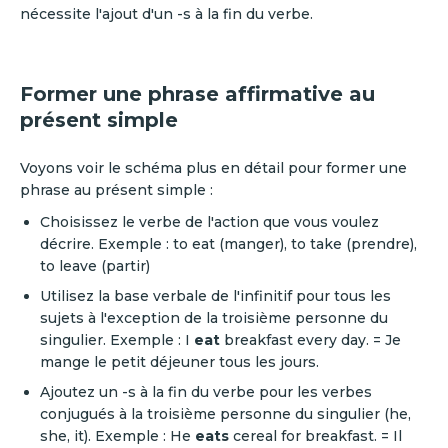
nécessite l'ajout d'un -s à la fin du verbe.
Former une phrase affirmative au
présent simple
Voyons voir le schéma plus en détail pour former une
phrase au présent simple :
Choisissez le verbe de l'action que vous voulez
décrire. Exemple : to eat (manger), to take (prendre),
to leave (partir)
Utilisez la base verbale de l'infinitif pour tous les
sujets à l'exception de la troisième personne du
singulier. Exemple : I
eat
breakfast every day. = Je
mange le petit déjeuner tous les jours.
Ajoutez un -s à la fin du verbe pour les verbes
conjugués à la troisième personne du singulier (he,
she, it). Exemple : He
eats
cereal for breakfast. = Il