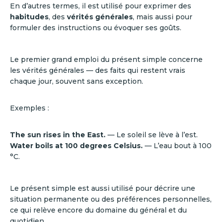
En d’autres termes, il est utilisé pour exprimer des
habitudes
, des
vérités générales
, mais aussi pour
formuler des instructions ou évoquer ses goûts.
Le premier grand emploi du présent simple concerne
les vérités générales — des faits qui restent vrais
chaque jour, souvent sans exception.
Exemples :
The sun rises in the East.
— Le soleil se lève à l’est.
Water boils at 100 degrees Celsius.
— L’eau bout à 100
°C.
Le présent simple est aussi utilisé pour décrire une
situation permanente ou des préférences personnelles,
ce qui relève encore du domaine du général et du
quotidien.