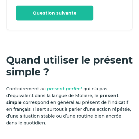
Question suivante
Quand utiliser le présent
simple ?
Contrairement au
present perfect
qui n'a pas
d'équivalent dans la langue de Molière, le
présent
simple
correspond en général au présent de l’indicatif
en français. Il sert surtout à parler d’une action répétée,
d’une situation stable ou d’une routine bien ancrée
dans le quotidien.