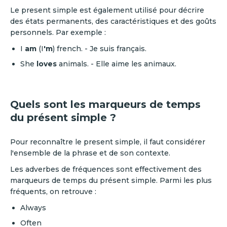
Le present simple est également utilisé pour décrire
des états permanents, des caractéristiques et des goûts
personnels. Par exemple :
I
am
(I
'm
) french. - Je suis français.
She
loves
animals. - Elle aime les animaux.
Quels sont les marqueurs de temps
du présent simple ?
Pour reconnaître le present simple, il faut considérer
l'ensemble de la phrase et de son contexte.
Les adverbes de fréquences sont effectivement des
marqueurs de temps du présent simple. Parmi les plus
fréquents, on retrouve :
Always
Often