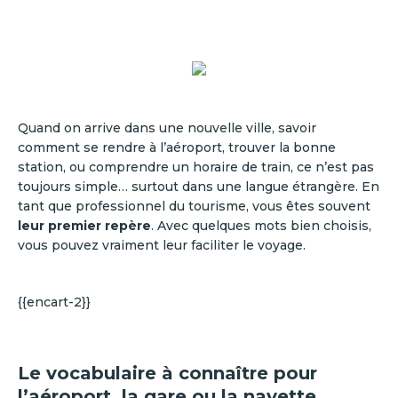
Quand on arrive dans une nouvelle ville, savoir
comment se rendre à l’aéroport, trouver la bonne
station, ou comprendre un horaire de train, ce n’est pas
toujours simple… surtout dans une langue étrangère. En
tant que professionnel du tourisme, vous êtes souvent
leur premier repère
. Avec quelques mots bien choisis,
vous pouvez vraiment leur faciliter le voyage.
{{encart-2}}
Le vocabulaire à connaître pour
l’aéroport, la gare ou la navette