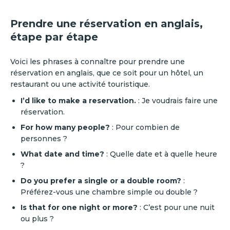
Prendre une réservation en anglais,
étape par étape
Voici les phrases à connaître pour prendre une
réservation en anglais, que ce soit pour un hôtel, un
restaurant ou une activité touristique.
I’d like to make a reservation.
: Je voudrais faire une
réservation.
For how many people?
: Pour combien de
personnes ?
What date and time?
: Quelle date et à quelle heure
?
Do you prefer a single or a double room?
:
Préférez-vous une chambre simple ou double ?
Is that for one night or more?
: C’est pour une nuit
ou plus ?