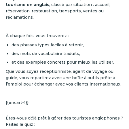
tourisme en anglais
, classé par situation : accueil,
réservation, restauration, transports, ventes ou
réclamations.
À chaque fois, vous trouverez :
des phrases types faciles à retenir,
des mots de vocabulaire traduits,
et des exemples concrets pour mieux les utiliser.
Que vous soyez réceptionniste, agent de voyage ou
guide, vous repartirez avec une boîte à outils prête à
l’emploi pour échanger avec vos clients internationaux.
{{encart-1}}
‍Êtes-vous déjà prêt à gérer des touristes anglophones ?
Faites le quiz :