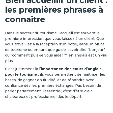
Bien accueillir un client :
les premières phrases à
connaître
Dans le secteur du tourisme, l’accueil est souvent la
première impression que vous laissez à un client. Que
vous travailliez à la réception d’un hôtel, dans un office
de tourisme ou en tant que guide, savoir dire “bonjour”
ou “comment puis-je vous aider ?” en anglais est un vrai
plus.
C’est justement là l’
importance des cours d’anglais
pour le tourisme
: ils vous permettent de maîtriser les
bases, de gagner en fluidité, et de répondre avec
confiance dès les premiers échanges. Pas besoin de
parler parfaitement, l’essentiel, c’est d’être clair,
chaleureux et professionnel dès le départ.