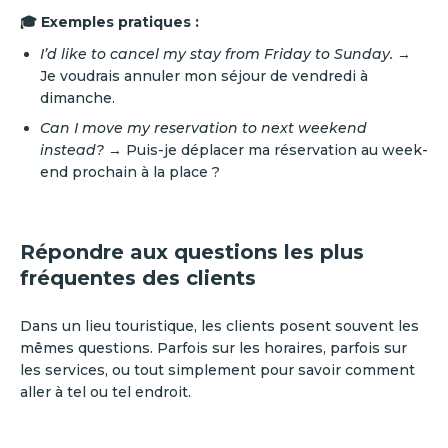
🎓 Exemples pratiques :
I’d like to cancel my stay from Friday to Sunday.
→
Je voudrais annuler mon séjour de vendredi à
dimanche.
Can I move my reservation to next weekend
instead?
→ Puis-je déplacer ma réservation au week-
end prochain à la place ?
Répondre aux questions les plus
fréquentes des clients
Dans un lieu touristique, les clients posent souvent les
mêmes questions. Parfois sur les horaires, parfois sur
les services, ou tout simplement pour savoir comment
aller à tel ou tel endroit.