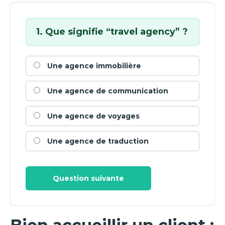
1. Que signifie “travel agency” ?
Une agence immobilière
Une agence de communication
Une agence de voyages
Une agence de traduction
Question suivante