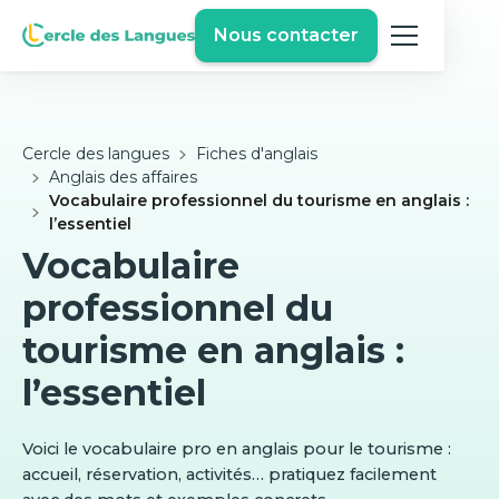
Nous contacter
Cercle des langues
Fiches d'anglais
Anglais des affaires
Vocabulaire professionnel du tourisme en anglais :
l’essentiel
Vocabulaire
professionnel du
tourisme en anglais :
l’essentiel
Voici le vocabulaire pro en anglais pour le tourisme :
accueil, réservation, activités… pratiquez facilement