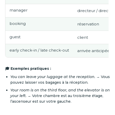
manager
directeur / directri
booking
réservation
guest
client
early check-in / late check-out
arrivée anticipée / 
🎓 Exemples pratiques :
You can leave your luggage at the reception.
→ Vous
pouvez laisser vos bagages à la réception.
Your room is on the third floor, and the elevator is on
your left.
→ Votre chambre est au troisième étage,
l’ascenseur est sur votre gauche.