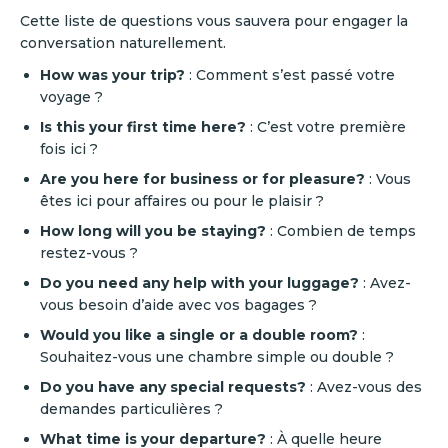
Cette liste de questions vous sauvera pour engager la
conversation naturellement.
How was your trip?
: Comment s’est passé votre
voyage ?
Is this your first time here?
: C’est votre première
fois ici ?
Are you here for business or for pleasure?
: Vous
êtes ici pour affaires ou pour le plaisir ?
How long will you be staying?
: Combien de temps
restez-vous ?
Do you need any help with your luggage?
: Avez-
vous besoin d’aide avec vos bagages ?
Would you like a single or a double room?
:
Souhaitez-vous une chambre simple ou double ?
Do you have any special requests?
: Avez-vous des
demandes particulières ?
What time is your departure?
: À quelle heure