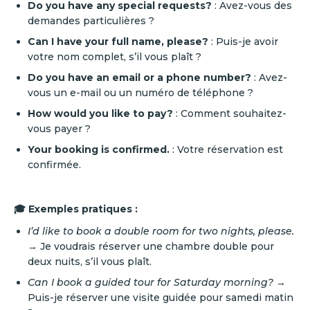
Do you have any special requests?
: Avez-vous des
demandes particulières ?
Can I have your full name, please?
: Puis-je avoir
votre nom complet, s’il vous plaît ?
Do you have an email or a phone number?
: Avez-
vous un e-mail ou un numéro de téléphone ?
How would you like to pay?
: Comment souhaitez-
vous payer ?
Your booking is confirmed.
: Votre réservation est
confirmée.
🎓 Exemples pratiques :
I’d like to book a double room for two nights, please.
→ Je voudrais réserver une chambre double pour
deux nuits, s’il vous plaît.
Can I book a guided tour for Saturday morning?
→
Puis-je réserver une visite guidée pour samedi matin