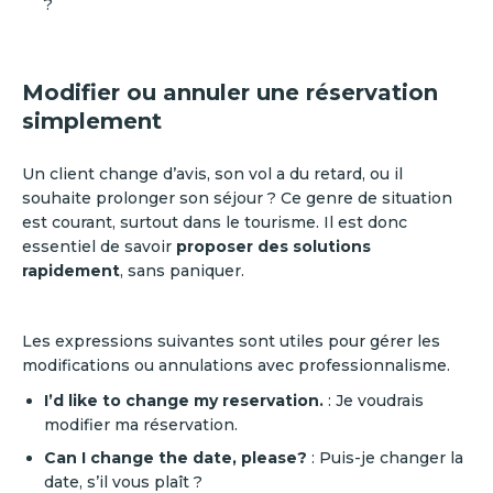
?
Modifier ou annuler une réservation
simplement
Un client change d’avis, son vol a du retard, ou il
souhaite prolonger son séjour ? Ce genre de situation
est courant, surtout dans le tourisme. Il est donc
essentiel de savoir
proposer des solutions
rapidement
, sans paniquer.
Les expressions suivantes sont utiles pour gérer les
modifications ou annulations avec professionnalisme.
I’d like to change my reservation.
: Je voudrais
modifier ma réservation.
Can I change the date, please?
: Puis-je changer la
date, s’il vous plaît ?