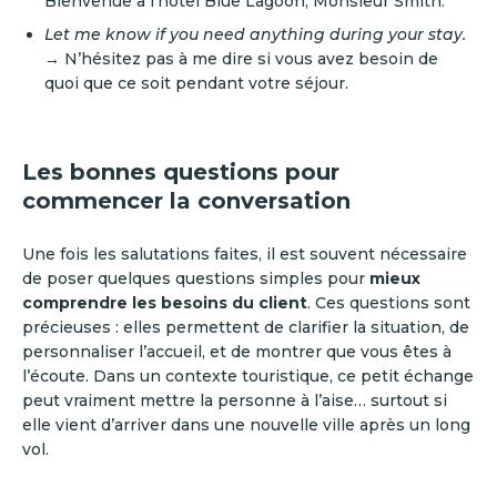
Bienvenue à l’hôtel Blue Lagoon, Monsieur Smith.
Let me know if you need anything during your stay.
→ N’hésitez pas à me dire si vous avez besoin de
quoi que ce soit pendant votre séjour.
Les bonnes questions pour
commencer la conversation
Une fois les salutations faites, il est souvent nécessaire
de poser quelques questions simples pour
mieux
comprendre les besoins du client
. Ces questions sont
précieuses : elles permettent de clarifier la situation, de
personnaliser l’accueil, et de montrer que vous êtes à
l’écoute. Dans un contexte touristique, ce petit échange
peut vraiment mettre la personne à l’aise… surtout si
elle vient d’arriver dans une nouvelle ville après un long
vol.