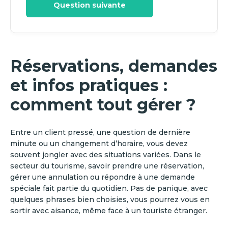
Question suivante
Réservations, demandes
et infos pratiques :
comment tout gérer ?
Entre un client pressé, une question de dernière
minute ou un changement d’horaire, vous devez
souvent jongler avec des situations variées. Dans le
secteur du tourisme, savoir prendre une réservation,
gérer une annulation ou répondre à une demande
spéciale fait partie du quotidien. Pas de panique, avec
quelques phrases bien choisies, vous pourrez vous en
sortir avec aisance, même face à un touriste étranger.