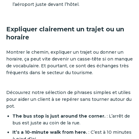
l’aéroport juste devant l’hôtel.
Expliquer clairement un trajet ou un
horaire
Montrer le chemin, expliquer un trajet ou donner un
horaire, ça peut vite devenir un casse-tête si on manque
de vocabulaire. Et pourtant, ce sont des échanges très
fréquents dans le secteur du tourisme.
Découvrez notre sélection de phrases simples et utiles
pour aider un client à se repérer sans tourner autour du
pot.
The bus stop is just around the corner.
: L’arrêt de
bus est juste au coin de la rue.
It’s a 10-minute walk from here.
: C’est à 10 minutes