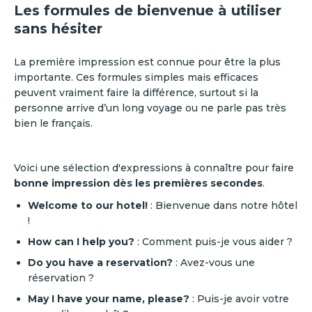
Les formules de bienvenue à utiliser
sans hésiter
La première impression est connue pour être la plus
importante. Ces formules simples mais efficaces
peuvent vraiment faire la différence, surtout si la
personne arrive d’un long voyage ou ne parle pas très
bien le français.
Voici une sélection d'expressions à connaître pour faire
bonne impression dès les premières secondes
.
Welcome to our hotel!
: Bienvenue dans notre hôtel
!
How can I help you?
: Comment puis-je vous aider ?
Do you have a reservation?
: Avez-vous une
réservation ?
May I have your name, please?
: Puis-je avoir votre