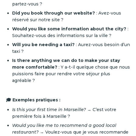
partez-vous ?
Did you book through our website?
: Avez-vous
réservé sur notre site ?
Would you like some information about the city?
:
Souhaitez-vous des informations sur la ville ?
Will you be needing a taxi?
: Aurez-vous besoin d’un
taxi ?
Is there anything we can do to make your stay
more comfortable?
: Y a-t-il quelque chose que nous
puissions faire pour rendre votre séjour plus
agréable ?
🎓 Exemples pratiques :
Is this your first time in Marseille?
→ C’est votre
première fois à Marseille ?
Would you like me to recommend a good local
restaurant?
→ Voulez-vous que je vous recommande