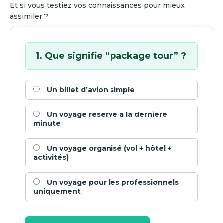
Et si vous testiez vos connaissances pour mieux
assimiler ?
1. Que signifie “package tour” ?
Un billet d’avion simple
Un voyage réservé à la dernière
minute
Un voyage organisé (vol + hôtel +
activités)
Un voyage pour les professionnels
uniquement