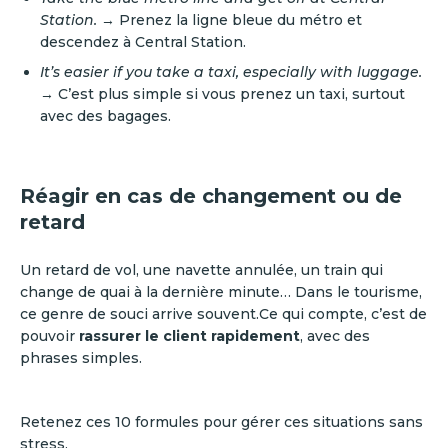
Station.
→ Prenez la ligne bleue du métro et
descendez à Central Station.
It’s easier if you take a taxi, especially with luggage.
→ C’est plus simple si vous prenez un taxi, surtout
avec des bagages.
Réagir en cas de changement ou de
retard
Un retard de vol, une navette annulée, un train qui
change de quai à la dernière minute… Dans le tourisme,
ce genre de souci arrive souvent.Ce qui compte, c’est de
pouvoir
rassurer le client rapidement
, avec des
phrases simples.
Retenez ces 10 formules pour gérer ces situations sans
stress.