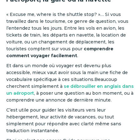
« Excuse me, where is the shuttle stop? »… Si vous
travaillez dans le tourisme, ce genre de question, vous
l’entendez tous les jours. Entre les vols en avion, les
tickets de train, les départs en navette, la location de
voiture, ou un changement de déplacement, les
touristes comptent sur vous pour
comprendre
comment voyager facilement
.
Et dans un monde où voyager est devenu plus
accessible, mieux vaut avoir sous la main une fiche de
vocabulaire spécifique à ces situations.Beaucoup
cherchent simplement à
se débrouiller en anglais dans
un aéroport
, à poser une question au bon moment, ou à
comprendre une annonce de dernière minute.
C’est utile pour guider les visiteurs vers leur
hébergement, leur activité de vacances, ou tout
simplement pour répondre avec clarté même sans
traduction instantanée.