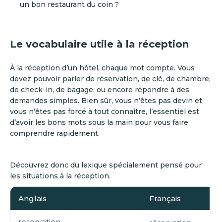
un bon restaurant du coin ?
Le vocabulaire utile à la réception
À la réception d’un hôtel, chaque mot compte. Vous
devez pouvoir parler de réservation, de clé, de chambre,
de check-in, de bagage, ou encore répondre à des
demandes simples. Bien sûr, vous n’êtes pas devin et
vous n’êtes pas forcé à tout connaître, l’essentiel est
d’avoir les bons mots sous la main pour vous faire
comprendre rapidement.
Découvrez donc du lexique spécialement pensé pour
les situations à la réception.
Anglais
Français
reservation