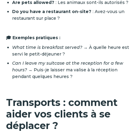
Are pets allowed?
: Les animaux sont-ils autorisés ?
Do you have a restaurant on-site?
: Avez-vous un
restaurant sur place ?
🎓 Exemples pratiques :
What time is breakfast served?
→ À quelle heure est
servi le petit-déjeuner ?
Can I leave my suitcase at the reception for a few
hours?
→ Puis-je laisser ma valise à la réception
pendant quelques heures ?
Transports : comment
aider vos clients à se
déplacer ?