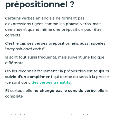
prépositionnel ?
Certains verbes en anglais ne forment pas
d’expressions figées comme les phrasal verbs, mais
demandent quand même une préposition pour être
corrects.
C’est le cas des verbes prépositionnels, aussi appelés
“
prepositional verbs
”.
ls sont tout aussi fréquents, mais suivent une logique
différente.
On les reconnaît facilement : la préposition est toujours
suivie d’un complément
qui donne du sens à la phrase
(ce sont donc
des verbes transitifs
).
Et surtout, elle
ne change pas le sens du verbe
, elle le
complète.