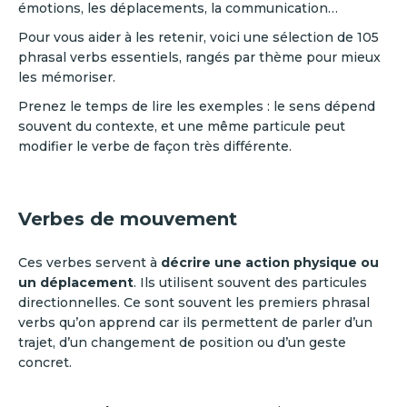
émotions, les déplacements, la communication…
Pour vous aider à les retenir, voici une sélection de 105
phrasal verbs essentiels, rangés par thème pour mieux
les mémoriser.
Prenez le temps de lire les exemples : le sens dépend
souvent du contexte, et une même particule peut
modifier le verbe de façon très différente.
Verbes de mouvement
Ces verbes servent à
décrire une action physique ou
un déplacement
. Ils utilisent souvent des particules
directionnelles. Ce sont souvent les premiers phrasal
verbs qu’on apprend car ils permettent de parler d’un
trajet, d’un changement de position ou d’un geste
concret.