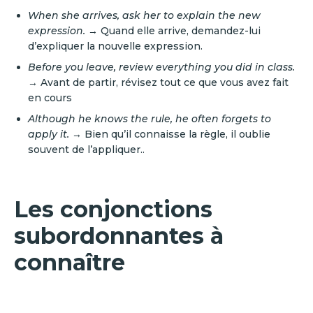
When she arrives, ask her to explain the new
expression.
→ Quand elle arrive, demandez-lui
d’expliquer la nouvelle expression.
Before you leave, review everything you did in class.
→ Avant de partir, révisez tout ce que vous avez fait
en cours
Although he knows the rule, he often forgets to
apply it.
→ Bien qu’il connaisse la règle, il oublie
souvent de l’appliquer..
Les conjonctions
subordonnantes à
connaître