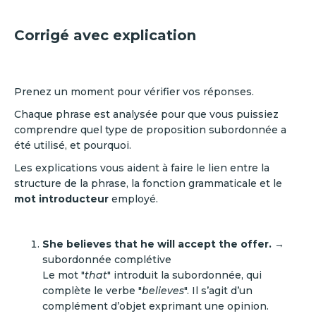
Corrigé avec explication
Prenez un moment pour vérifier vos réponses.
Chaque phrase est analysée pour que vous puissiez
comprendre quel type de proposition subordonnée a
été utilisé, et pourquoi.
Les explications vous aident à faire le lien entre la
structure de la phrase, la fonction grammaticale et le
mot introducteur
employé.
She believes that he will accept the offer.
→
subordonnée complétive
Le mot "
that
" introduit la subordonnée, qui
complète le verbe "
believes
". Il s’agit d’un
complément d’objet exprimant une opinion.