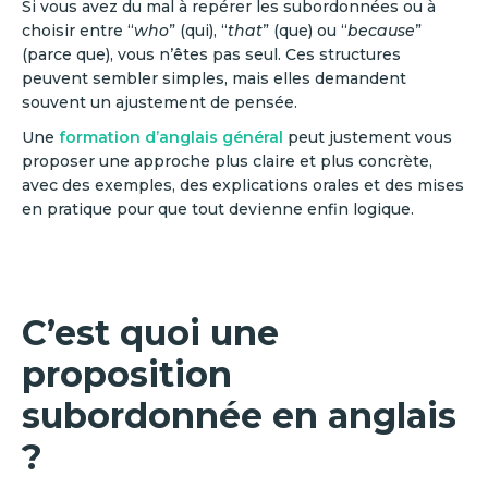
Si vous avez du mal à repérer les subordonnées ou à
choisir entre “
who
” (qui), “
that
” (que) ou “
because
”
(parce que), vous n’êtes pas seul. Ces structures
peuvent sembler simples, mais elles demandent
souvent un ajustement de pensée.
Une
formation d’anglais général
peut justement vous
proposer une approche plus claire et plus concrète,
avec des exemples, des explications orales et des mises
en pratique pour que tout devienne enfin logique.
C’est quoi une
proposition
subordonnée en anglais
?