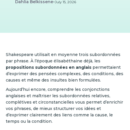
Dahlia Belkissene
-
July 15, 2026
Shakespeare utilisait en moyenne trois subordonnées
par phrase. À l’époque élisabéthaine déjà, les
propositions subordonnées en anglais
permettaient
d’exprimer des pensées complexes, des conditions, des
causes et même des insultes bien formulées.
Aujourd’hui encore, comprendre les conjonctions
anglaises et maîtriser les subordonnées relatives,
complétives et circonstancielles vous permet d’enrichir
vos phrases, de mieux structurer vos idées et
d’exprimer clairement des liens comme la cause, le
temps ou la condition.