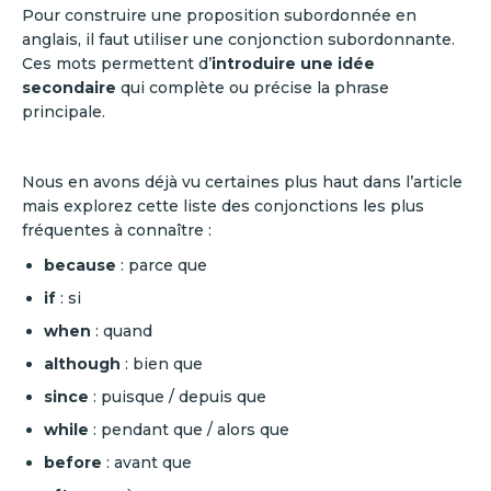
Pour construire une proposition subordonnée en
anglais, il faut utiliser une conjonction subordonnante.
Ces mots permettent d’
introduire une idée
secondaire
qui complète ou précise la phrase
principale.
Nous en avons déjà vu certaines plus haut dans l’article
mais explorez cette liste des conjonctions les plus
fréquentes à connaître :
because
: parce que
if
: si
when
: quand
although
: bien que
since
: puisque / depuis que
while
: pendant que / alors que
before
: avant que