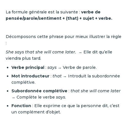
La formule générale est la suivante :
verbe de
pensée/parole/sentiment + (that) + sujet + verbe.
Décomposons cette phrase pour mieux illustrer la règle
:
She says that she will come later.
→ Elle dit qu’elle
viendra plus tard.
Verbe principal
:
says
→ Verbe de parole.
Mot introducteur
:
that
→ Introduit la subordonnée
complétive.
Subordonnée complétive
:
that she will come later
→ Complète le verbe
says
.
Fonction
: Elle exprime ce que la personne dit, c’est
un complément d’objet.