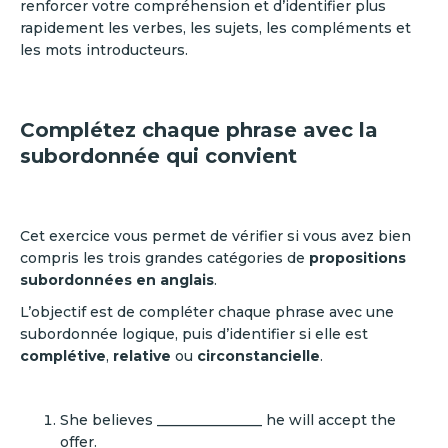
renforcer votre compréhension et d’identifier plus
rapidement les verbes, les sujets, les compléments et
les mots introducteurs.
Complétez chaque phrase avec la
subordonnée qui convient
Cet exercice vous permet de vérifier si vous avez bien
compris les trois grandes catégories de
propositions
subordonnées en anglais
.
L’objectif est de compléter chaque phrase avec une
subordonnée logique, puis d’identifier si elle est
complétive
,
relative
ou
circonstancielle
.
She believes _______________ he will accept the
offer.