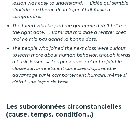
lesson was easy to understand. → L’idée qui semble
similaire au thème de la leçon était facile à
comprendre.
The friend who helped me get home didn’t tell me
the right date. → L’ami qui m’a aidé à rentrer chez
moi ne m’a pas donné la bonne date.
The people who joined the next class were curious
to learn more about human behavior, though it was
a basic lesson. → Les personnes qui ont rejoint la
classe suivante étaient curieuses d’apprendre
davantage sur le comportement humain, même si
c’était une leçon de base.
Les subordonnées circonstancielles
(cause, temps, condition…)