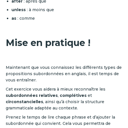
after
: après que
unless
: à moins que
as
: comme
Mise en pratique !
Maintenant que vous connaissez les différents types de
propositions subordonnées en anglais, il est temps de
vous entraîner.
Cet exercice vous aidera à mieux reconnaître les
subordonnées relatives
,
complétives
et
circonstancielles
, ainsi qu’à choisir la structure
grammaticale adaptée au contexte.
Prenez le temps de lire chaque phrase et d’ajouter la
subordonnée qui convient. Cela vous permettra de