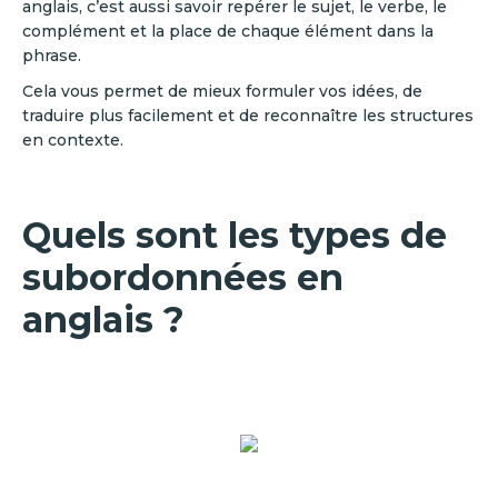
anglais, c’est aussi savoir repérer le sujet, le verbe, le
complément et la place de chaque élément dans la
phrase.
Cela vous permet de mieux formuler vos idées, de
traduire plus facilement et de reconnaître les structures
en contexte.
Quels sont les types de
subordonnées en
anglais ?