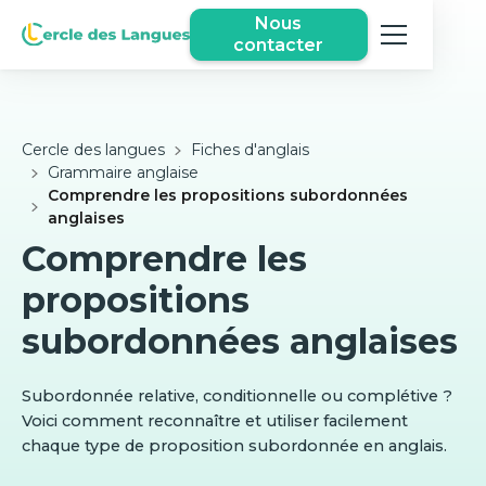
Nous
contacter
Cercle des langues
Fiches d'anglais
Grammaire anglaise
Comprendre les propositions subordonnées
anglaises
Comprendre les
propositions
subordonnées anglaises
Subordonnée relative, conditionnelle ou complétive ?
Voici comment reconnaître et utiliser facilement
chaque type de proposition subordonnée en anglais.