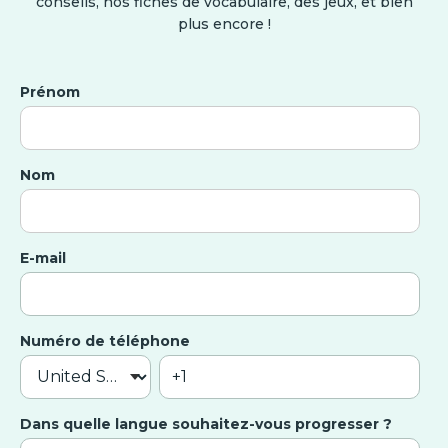
conseils, nos fiches de vocabulaire, des jeux, et bien
plus encore !
Prénom
Nom
E-mail
Numéro de téléphone
Dans quelle langue souhaitez-vous progresser ?