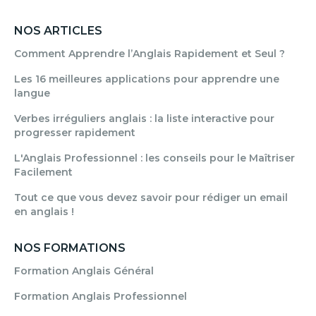
NOS ARTICLES
Comment Apprendre l’Anglais Rapidement et Seul ?
Les 16 meilleures applications pour apprendre une
langue
Verbes irréguliers anglais : la liste interactive pour
progresser rapidement
L'Anglais Professionnel : les conseils pour le Maîtriser
Facilement
Tout ce que vous devez savoir pour rédiger un email
en anglais !
NOS FORMATIONS
Formation Anglais Général
Formation Anglais Professionnel