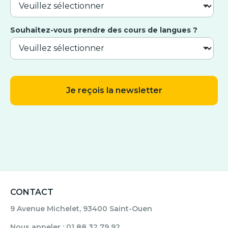
Souhaitez-vous prendre des cours de langues ?
CONTACT
9 Avenue Michelet, 93400 Saint-Ouen
Nous appeler : 01 88 32 79 92