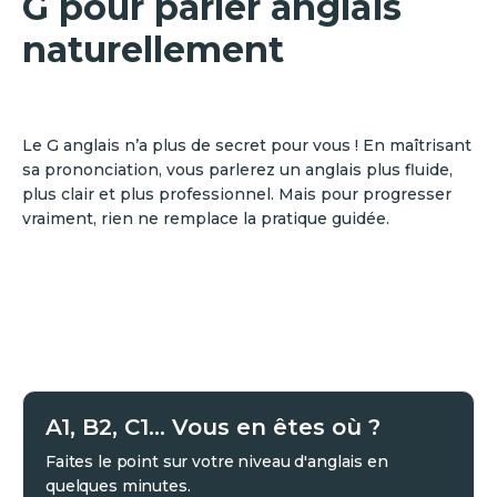
G pour parler anglais
naturellement
Le G anglais n’a plus de secret pour vous ! En maîtrisant
sa prononciation, vous parlerez un anglais plus fluide,
plus clair et plus professionnel. Mais pour progresser
vraiment, rien ne remplace la pratique guidée.
A1, B2, C1... Vous en êtes où ?
Faites le point sur votre niveau d'anglais en
quelques minutes.