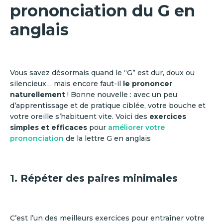
prononciation du G en
anglais
Vous savez désormais quand le “G” est dur, doux ou
silencieux… mais encore faut-il
le prononcer
naturellement
! Bonne nouvelle : avec un peu
d’apprentissage et de pratique ciblée, votre bouche et
votre oreille s’habituent vite. Voici des
exercices
simples et efficaces
pour
améliorer votre
prononciation
de la lettre G en anglais
1. Répéter des paires minimales
C’est l’un des meilleurs exercices pour entraîner votre