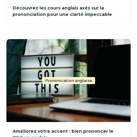
Découvrez les cours anglais axés sur la
prononciation pour une clarté impeccable
Prononciation anglaise
Améliorez votre accent : bien prononcer le