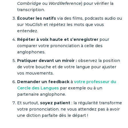
Cambridge
ou
WordReference
) pour vérifier la
transcription.
Écouter les natifs
via des films, podcasts audio ou
sur
YouGlish
et répétez les mots que vous
entendez.
Répéter à voix haute et s’enregistrer
pour
comparer votre prononciation à celle des
anglophones.
Pratiquer devant un miroir :
observez la position
de votre bouche et de votre langue pour ajuster
vos mouvements.
Demander un feedback
à
votre professeur du
Cercle des Langues
par exemple ou à un
partenaire anglophone.
Et surtout,
soyez patient
: la régularité transforme
votre prononciation. ne vous attendez pas à avoir
une diction parfaite dès le départ !