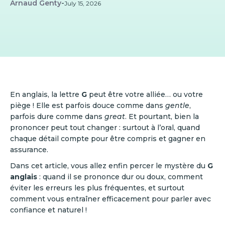
Arnaud Genty
-
July 15, 2026
En anglais, la lettre
G
peut être votre alliée… ou votre
piège ! Elle est parfois douce comme dans
gentle
,
parfois dure comme dans
great
. Et pourtant, bien la
prononcer peut tout changer : surtout à l’oral, quand
chaque détail compte pour être compris et gagner en
assurance.
Dans cet article, vous allez enfin percer le mystère du
G
anglais
: quand il se prononce dur ou doux, comment
éviter les erreurs les plus fréquentes, et surtout
comment vous entraîner efficacement pour parler avec
confiance et naturel !