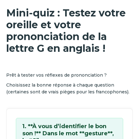
Mini-quiz : Testez votre
oreille et votre
prononciation de la
lettre G en anglais !
Prêt à tester vos réflexes de prononciation ?
Choisissez la bonne réponse à chaque question
(certaines sont de vrais pièges pour les francophones).
1. **À vous d’identifier le bon
son !** Dans le mot **gesture**,