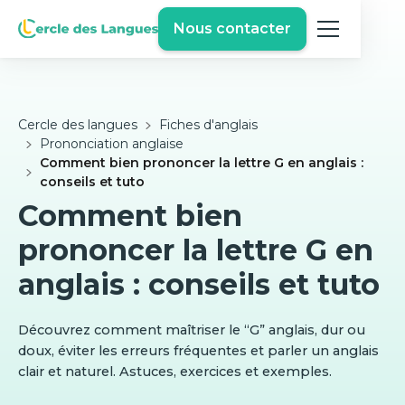
Nous contacter
Cercle des langues
Fiches d'anglais
Prononciation anglaise
Comment bien prononcer la lettre G en anglais :
conseils et tuto
Comment bien
prononcer la lettre G en
anglais : conseils et tuto
Découvrez comment maîtriser le “G” anglais, dur ou
doux, éviter les erreurs fréquentes et parler un anglais
clair et naturel. Astuces, exercices et exemples.