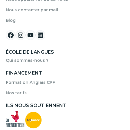
Nous contacter par mail
Blog
ÉCOLE DE LANGUES
Qui sommes-nous ?
FINANCEMENT
Formation Anglais CPF
Nos tarifs
ILS NOUS SOUTIENNENT