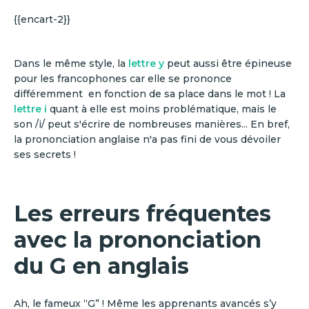
{{encart-2}}
Dans le même style, la
lettre y
peut aussi être épineuse
pour les francophones car elle se prononce
différemment en fonction de sa place dans le mot ! La
lettre i
quant à elle est moins problématique, mais le
son /i/ peut s'écrire de nombreuses manières... En bref,
la prononciation anglaise n'a pas fini de vous dévoiler
ses secrets !
Les erreurs fréquentes
avec la prononciation
du G en anglais
Ah, le fameux “G” ! Même les apprenants avancés s’y