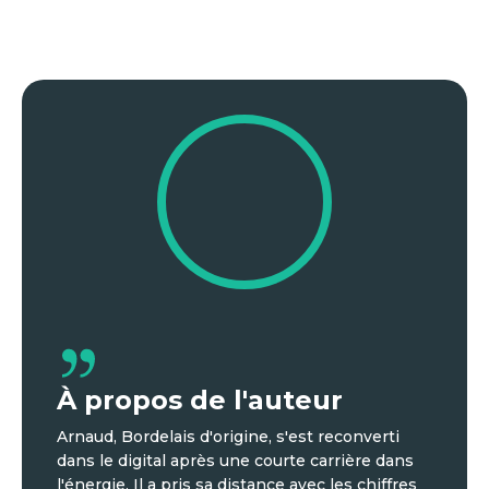
À propos de l'auteur
Arnaud, Bordelais d'origine, s'est reconverti
dans le digital après une courte carrière dans
l'énergie. Il a pris sa distance avec les chiffres