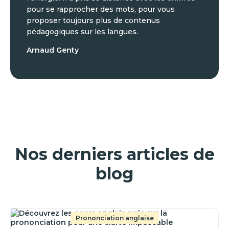
pour se rapprocher des mots, pour vous
proposer toujours plus de contenus
pédagogiques sur les langues.
Arnaud Genty
Nos derniers articles de
blog
Prononciation anglaise