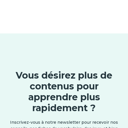
Vous désirez plus de
contenus pour
apprendre plus
rapidement ?
Inscrivez-vous à notre newsletter pour recevoir nos