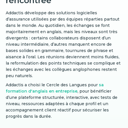
rencontrée
Addactis développe des solutions logicielles
d’assurance utilisées par des équipes réparties partout
dans le monde. Au quotidien, les échanges se font
majoritairement en anglais, mais les niveaux sont très
divergents : certains collaborateurs disposent d’un
niveau intermédiaire, d’autres manquent encore de
bases solides en grammaire, tournures de phrase et
aisance à l’oral. Les réunions deviennent moins fluides,
la reformulation des points techniques se complique et
les échanges avec les collègues anglophones restent
peu naturels.
Addactis a choisi le Cercle des Langues pour
sa
formation d'anglais en entreprise
, pour bénéficier
d’une plateforme structurée, interactive, avec tests de
niveau, ressources adaptées à chaque profil et un
accompagnement client réactif pour sécuriser les
progrès dans la durée.