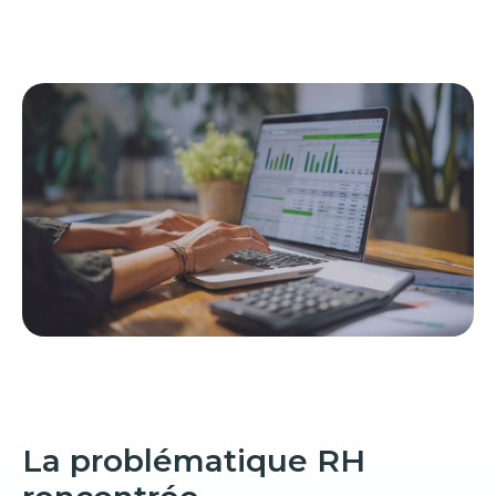
La problématique RH