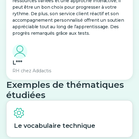
ressources variées et une approche interactive, il
peut être un bon choix pour progresser à votre
rythme. De plus, son service client réactif et son
accompagnement personnalisé offrent un soutien
appréciable tout au long de l’apprentissage. Des
progrès remarqués grâce aux tests.
L***
RH
chez
Addactis
Exemples de thématiques
étudiées
Le vocabulaire technique