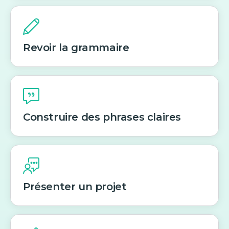
Revoir la grammaire
Construire des phrases claires
Présenter un projet