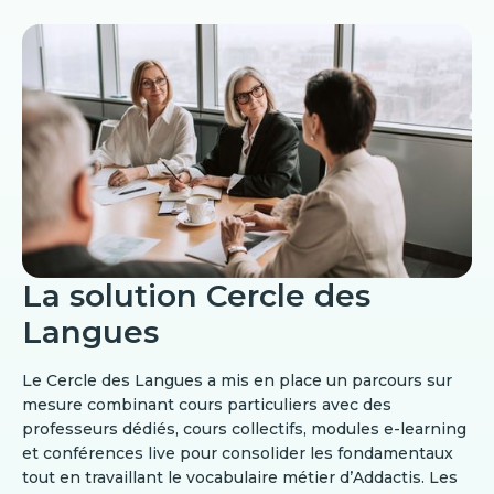
La solution Cercle des
Langues
Le Cercle des Langues a mis en place un parcours sur
mesure combinant cours particuliers avec des
professeurs dédiés, cours collectifs, modules e-learning
et conférences live pour consolider les fondamentaux
tout en travaillant le vocabulaire métier d’Addactis. Les