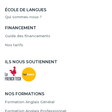
ÉCOLE DE LANGUES
Qui sommes-nous ?
FINANCEMENT
Guide des financements
Nos tarifs
ILS NOUS SOUTIENNENT
NOS FORMATIONS
Formation Anglais Général
Formation Anglais Professionnel