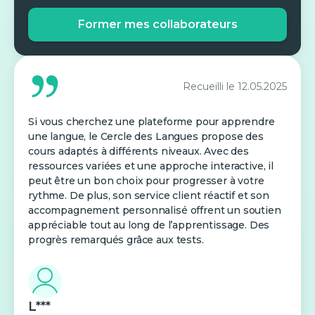
Former mes collaborateurs
Recueilli le
12.05.2025
Si vous cherchez une plateforme pour apprendre
une langue, le Cercle des Langues propose des
cours adaptés à différents niveaux. Avec des
ressources variées et une approche interactive, il
peut être un bon choix pour progresser à votre
rythme. De plus, son service client réactif et son
accompagnement personnalisé offrent un soutien
appréciable tout au long de l’apprentissage. Des
progrès remarqués grâce aux tests.
L***