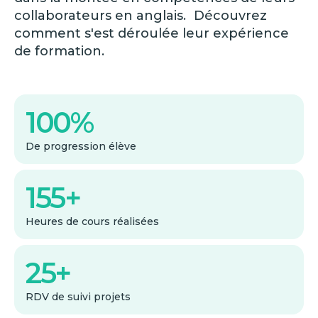
collaborateurs en anglais. Découvrez
comment s'est déroulée leur expérience
de formation.
100%
De progression élève
155+
Heures de cours réalisées
25+
RDV de suivi projets