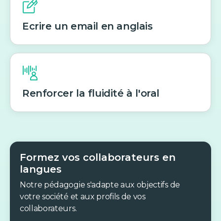
Ecrire un email en anglais
Renforcer la fluidité à l'oral
Formez vos collaborateurs en
langues
Notre pédagogie s'adapte aux objectifs de
votre société et aux profils de vos
collaborateurs.