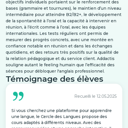
objectifs individuels portaient sur le renforcement des
bases (grammaire et tournures), le maintien d’un niveau
intermédiaire pour atteindre B2/B2+, le développement
de la spontanéité à l’oral et la capacité à intervenir en
réunion, à l’écrit comme à l’oral, avec les équipes
internationales. Les tests réguliers ont permis de
mesurer des progrès concrets, avec une montée en
confiance notable en réunion et dans les échanges
quotidiens, et des retours très positifs sur la qualité de
la relation pédagogique et du service client. Addactis
souligne autant le feeling humain que l’efficacité des
séances pour débloquer l'anglais professionnel.
Témoignage des élèves
Recueilli le
12.05.2025
Si vous cherchez une plateforme pour apprendre
une langue, le Cercle des Langues propose des
cours adaptés à différents niveaux. Avec des