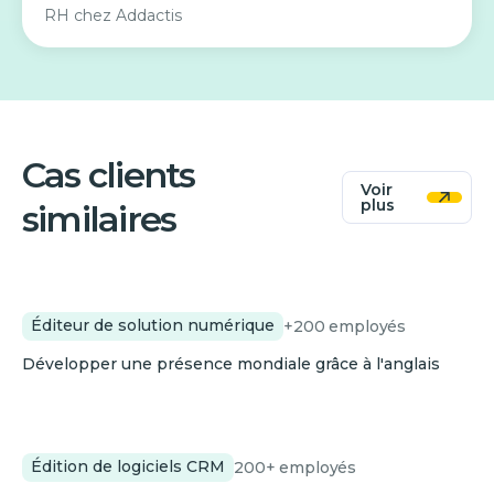
RH
chez
Addactis
Cas clients
Voir
plus
similaires
Sellsy
Éditeur de solution numérique
+200
employés
Développer une présence mondiale grâce à l'anglais
Eudonet
Édition de logiciels CRM
200+
employés