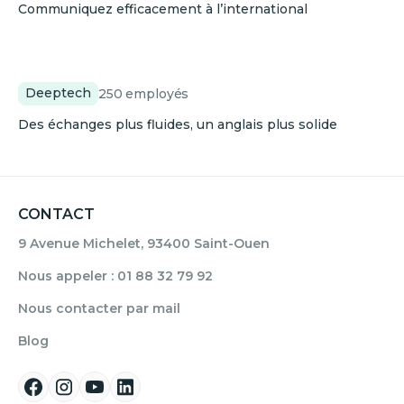
Communiquez efficacement à l’international
Greenerwave
Deeptech
250
employés
Des échanges plus fluides, un anglais plus solide
CONTACT
9 Avenue Michelet, 93400 Saint-Ouen
Nous appeler : 01 88 32 79 92
Nous contacter par mail
Blog