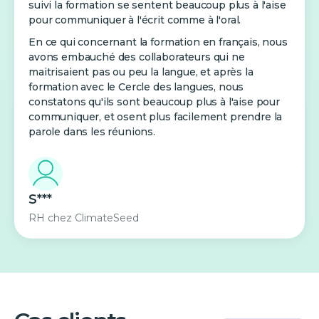
suivi la formation se sentent beaucoup plus à l'aise
pour communiquer à l'écrit comme à l'oral.
En ce qui concernant la formation en français, nous
avons embauché des collaborateurs qui ne
maitrisaient pas ou peu la langue, et après la
formation avec le Cercle des langues, nous
constatons qu'ils sont beaucoup plus à l'aise pour
communiquer, et osent plus facilement prendre la
parole dans les réunions.
S***
RH
chez
ClimateSeed