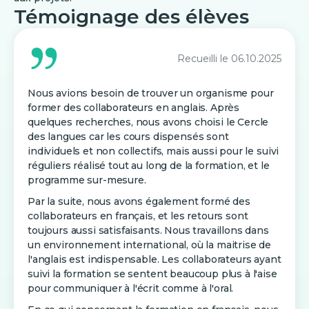
Témoignage des élèves
Recueilli le
06.10.2025
Nous avions besoin de trouver un organisme pour
former des collaborateurs en anglais. Après
quelques recherches, nous avons choisi le Cercle
des langues car les cours dispensés sont
individuels et non collectifs, mais aussi pour le suivi
réguliers réalisé tout au long de la formation, et le
programme sur-mesure.
Par la suite, nous avons également formé des
collaborateurs en français, et les retours sont
toujours aussi satisfaisants. Nous travaillons dans
un environnement international, où la maitrise de
l'anglais est indispensable. Les collaborateurs ayant
suivi la formation se sentent beaucoup plus à l'aise
pour communiquer à l'écrit comme à l'oral.