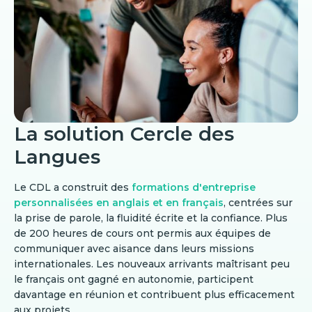
La solution Cercle des
Langues
Le CDL a construit des
formations d'entreprise
personnalisées en anglais et en français
, centrées sur
la prise de parole, la fluidité écrite et la confiance. Plus
de 200 heures de cours ont permis aux équipes de
communiquer avec aisance dans leurs missions
internationales. Les nouveaux arrivants maîtrisant peu
le français ont gagné en autonomie, participent
davantage en réunion et contribuent plus efficacement
aux projets.