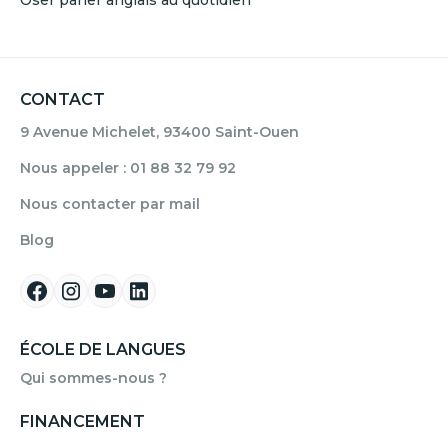
CONTACT
9 Avenue Michelet, 93400 Saint-Ouen
Nous appeler : 01 88 32 79 92
Nous contacter par mail
Blog
ÉCOLE DE LANGUES
Qui sommes-nous ?
FINANCEMENT