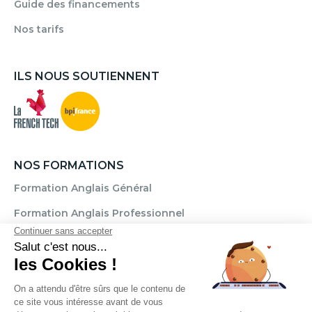
Guide des financements
Nos tarifs
ILS NOUS SOUTIENNENT
NOS FORMATIONS
Formation Anglais Général
Formation Anglais Professionnel
Formation Allemand
Formation Espagnol
Formation Italien