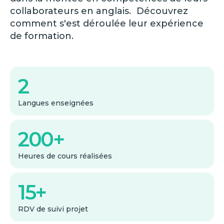
collaborateurs en anglais. Découvrez
comment s'est déroulée leur expérience
de formation.
2
Langues enseignées
200+
Heures de cours réalisées
15+
RDV de suivi projet