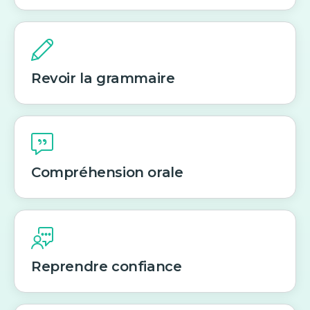
Revoir la grammaire
Compréhension orale
Reprendre confiance