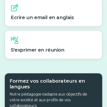
Ecrire un email en anglais
S'exprimer en réunion
Formez vos collaborateurs en
langues
Notre pédagogie s'adapte aux objectifs de
votre société et aux profils de vos
collaborateurs.