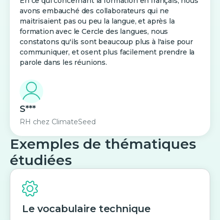
En ce qui concernant la formation en français, nous
avons embauché des collaborateurs qui ne
maitrisaient pas ou peu la langue, et après la
formation avec le Cercle des langues, nous
constatons qu'ils sont beaucoup plus à l'aise pour
communiquer, et osent plus facilement prendre la
parole dans les réunions.
S***
RH
chez
ClimateSeed
Exemples de thématiques
étudiées
Le vocabulaire technique