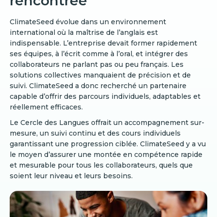
rencontrée
ClimateSeed évolue dans un environnement
international où la maîtrise de l’anglais est
indispensable. L’entreprise devait former rapidement
ses équipes, à l’écrit comme à l’oral, et intégrer des
collaborateurs ne parlant pas ou peu français. Les
solutions collectives manquaient de précision et de
suivi. ClimateSeed a donc recherché un partenaire
capable d’offrir des parcours individuels, adaptables et
réellement efficaces.
Le Cercle des Langues offrait un accompagnement sur-
mesure, un suivi continu et des cours individuels
garantissant une progression ciblée. ClimateSeed y a vu
le moyen d’assurer une montée en compétence rapide
et mesurable pour tous les collaborateurs, quels que
soient leur niveau et leurs besoins.