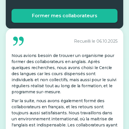
Former mes collaborateurs
Recueilli le
06.10.2025
Nous avions besoin de trouver un organisme pour
former des collaborateurs en anglais. Après
quelques recherches, nous avons choisi le Cercle
des langues car les cours dispensés sont
individuels et non collectifs, mais aussi pour le suivi
réguliers réalisé tout au long de la formation, et le
programme sur-mesure.
Par la suite, nous avons également formé des
collaborateurs en français, et les retours sont
toujours aussi satisfaisants. Nous travaillons dans
un environnement international, où la maitrise de
l'anglais est indispensable. Les collaborateurs ayant