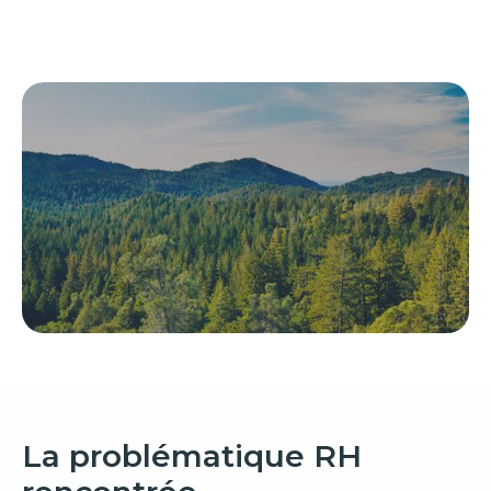
La problématique RH