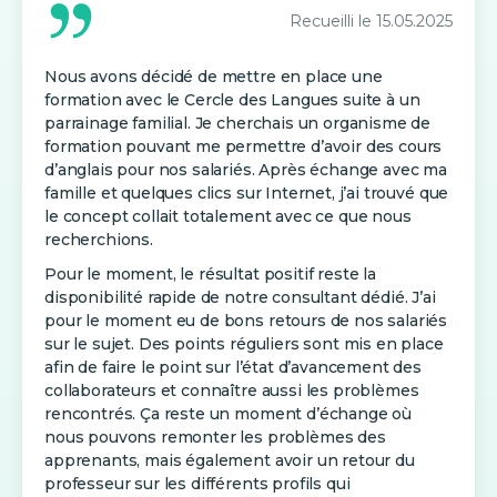
Recueilli le
15.05.2025
Nous avons décidé de mettre en place une
formation avec le Cercle des Langues suite à un
parrainage familial. Je cherchais un organisme de
formation pouvant me permettre d’avoir des cours
d’anglais pour nos salariés. Après échange avec ma
famille et quelques clics sur Internet, j’ai trouvé que
le concept collait totalement avec ce que nous
recherchions.
Pour le moment, le résultat positif reste la
disponibilité rapide de notre consultant dédié. J’ai
pour le moment eu de bons retours de nos salariés
sur le sujet. Des points réguliers sont mis en place
afin de faire le point sur l’état d’avancement des
collaborateurs et connaître aussi les problèmes
rencontrés. Ça reste un moment d’échange où
nous pouvons remonter les problèmes des
apprenants, mais également avoir un retour du
professeur sur les différents profils qui