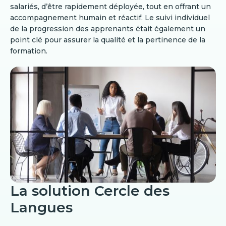
salariés, d’être rapidement déployée, tout en offrant un
accompagnement humain et réactif. Le suivi individuel
de la progression des apprenants était également un
point clé pour assurer la qualité et la pertinence de la
formation.
La solution Cercle des
Langues