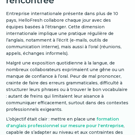
rencontrée
Entreprise internationale présente dans plus de 10
pays, HelloFresh collabore chaque jour avec des
équipes basées à l’étranger. Cette dimension
internationale implique une pratique régulière de
l’anglais, notamment à l’écrit (e-mails, outils de
communication interne), mais aussi à l’oral (réunions,
appels, échanges informels).
Malgré une exposition quotidienne à la langue, de
nombreux collaborateurs exprimaient une gêne ou un
manque de confiance à l’oral. Peur de mal prononcer,
crainte de faire des erreurs grammaticales, difficulté à
structurer leurs phrases ou à trouver le bon vocabulaire
: autant de freins qui limitaient leur aisance à
communiquer efficacement, surtout dans des contextes
professionnels exigeants.
L’objectif était clair : mettre en place une
formation
d'anglais professionnel sur mesure pour l'entreprise
,
capable de s’adapter au niveau et aux contraintes des