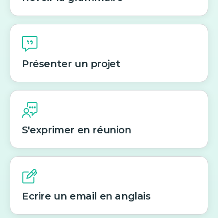
Présenter un projet
S'exprimer en réunion
Ecrire un email en anglais