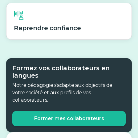
Reprendre confiance
Formez vos collaborateurs en
langues
Notre pédagogie s'adapte aux objectifs de
votre société et aux profils de vos
collaborateurs.
Former mes collaborateurs