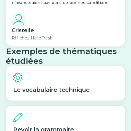
n’avanceraient pas dans de bonnes conditions.
Cristelle
RH
chez
HelloFresh
Exemples de thématiques
étudiées
Le vocabulaire technique
Revoir la grammaire