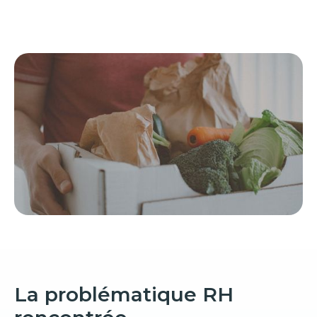
La problématique RH