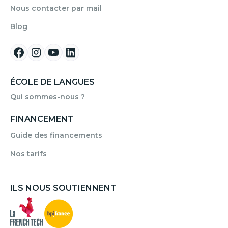
Nous contacter par mail
Blog
ÉCOLE DE LANGUES
Qui sommes-nous ?
FINANCEMENT
Guide des financements
Nos tarifs
ILS NOUS SOUTIENNENT