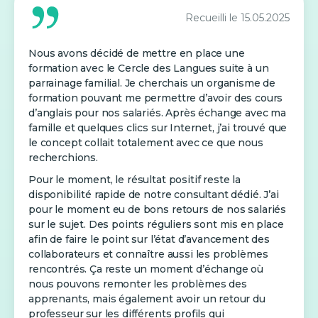
Recueilli le
15.05.2025
Nous avons décidé de mettre en place une
formation avec le Cercle des Langues suite à un
parrainage familial. Je cherchais un organisme de
formation pouvant me permettre d’avoir des cours
d’anglais pour nos salariés. Après échange avec ma
famille et quelques clics sur Internet, j’ai trouvé que
le concept collait totalement avec ce que nous
recherchions.
Pour le moment, le résultat positif reste la
disponibilité rapide de notre consultant dédié. J’ai
pour le moment eu de bons retours de nos salariés
sur le sujet. Des points réguliers sont mis en place
afin de faire le point sur l’état d’avancement des
collaborateurs et connaître aussi les problèmes
rencontrés. Ça reste un moment d’échange où
nous pouvons remonter les problèmes des
apprenants, mais également avoir un retour du
professeur sur les différents profils qui