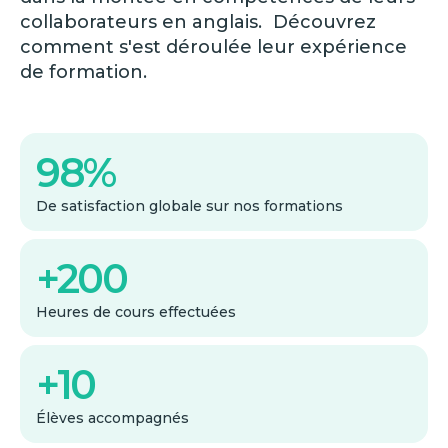
collaborateurs en anglais. Découvrez
comment s'est déroulée leur expérience
de formation.
98%
De satisfaction globale sur nos formations
+200
Heures de cours effectuées
+10
Élèves accompagnés