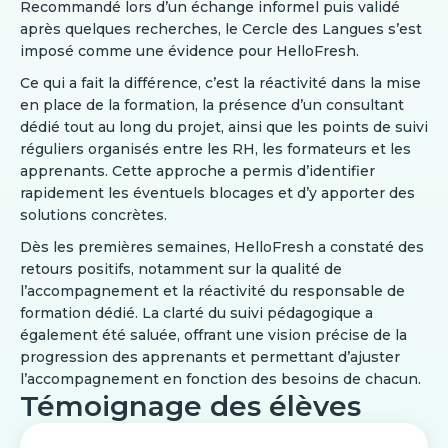
Recommandé lors d’un échange informel puis validé
après quelques recherches, le Cercle des Langues s’est
imposé comme une évidence pour HelloFresh.
Ce qui a fait la différence, c’est la réactivité dans la mise
en place de la formation, la présence d’un consultant
dédié tout au long du projet, ainsi que les points de suivi
réguliers organisés entre les RH, les formateurs et les
apprenants. Cette approche a permis d’identifier
rapidement les éventuels blocages et d’y apporter des
solutions concrètes.
Dès les premières semaines, HelloFresh a constaté des
retours positifs, notamment sur la qualité de
l’accompagnement et la réactivité du responsable de
formation dédié. La clarté du suivi pédagogique a
également été saluée, offrant une vision précise de la
progression des apprenants et permettant d’ajuster
l’accompagnement en fonction des besoins de chacun.
Témoignage des élèves