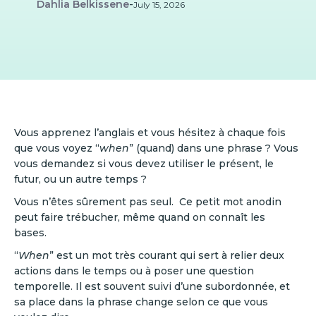
Dahlia Belkissene
-
July 15, 2026
Vous apprenez l’anglais et vous hésitez à chaque fois
que vous voyez “
when
” (quand) dans une phrase ? Vous
vous demandez si vous devez utiliser le présent, le
futur, ou un autre temps ?
Vous n’êtes sûrement pas seul. Ce petit mot anodin
peut faire trébucher, même quand on connaît les
bases.
“
When
” est un mot très courant qui sert à relier deux
actions dans le temps ou à poser une question
temporelle. Il est souvent suivi d’une subordonnée, et
sa place dans la phrase change selon ce que vous