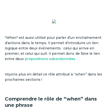
"
When
" est aussi utilisé pour parler d’un enchaînement
d’actions dans le temps. Il permet d’introduire un lien
logique entre deux événements : celui qui arrive en
premier, et celui qui suit. Il permet donc de faire le lien
entre deux
propositions subordonnées
.
Voyons plus en détail ce rôle attribué à “
when
” dans les
prochaines sections !
Comprendre le rôle de “when” dans
une phrase