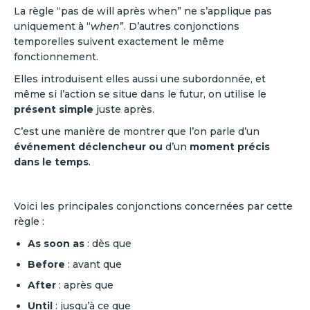
La règle “pas de will après when” ne s’applique pas
uniquement à “
when
”. D’autres conjonctions
temporelles suivent exactement le même
fonctionnement.
Elles introduisent elles aussi une subordonnée, et
même si l’action se situe dans le futur, on utilise le
présent simple
juste après.
C’est une manière de montrer que l’on parle d’un
événement déclencheur ou
d’un
moment précis
dans le temps
.
Voici les principales conjonctions concernées par cette
règle :
As soon as
: dès que
Before
: avant que
After
: après que
Until
: jusqu’à ce que