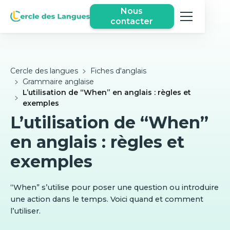
Nous
contacter
Cercle des langues
Fiches d'anglais
Grammaire anglaise
L’utilisation de “When” en anglais : règles et
exemples
L’utilisation de “When”
en anglais : règles et
exemples
“When” s’utilise pour poser une question ou introduire
une action dans le temps. Voici quand et comment
l’utiliser.