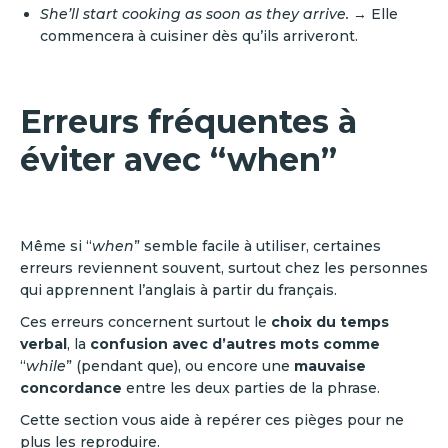
She’ll start cooking as soon as they arrive.
→ Elle
commencera à cuisiner dès qu’ils arriveront.
Erreurs fréquentes à
éviter avec “when”
Même si “
when
” semble facile à utiliser, certaines
erreurs reviennent souvent, surtout chez les personnes
qui apprennent l’anglais à partir du français.
Ces erreurs concernent surtout le
choix du temps
verbal
, la
confusion avec d’autres mots comme
“
while
” (pendant que), ou encore une
mauvaise
concordance
entre les deux parties de la phrase.
Cette section vous aide à repérer ces pièges pour ne
plus les reproduire.