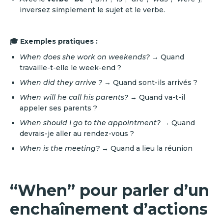
inversez simplement le sujet et le verbe.
🎓 Exemples pratiques :
When does she work on weekends?
→ Quand
travaille-t-elle le week-end ?
When did they arrive ?
→ Quand sont-ils arrivés ?
When will he call his parents?
→ Quand va-t-il
appeler ses parents ?
When should I go to the appointment?
→ Quand
devrais-je aller au rendez-vous ?
When is the meeting?
→ Quand a lieu la réunion
“When” pour parler d’un
enchaînement d’actions