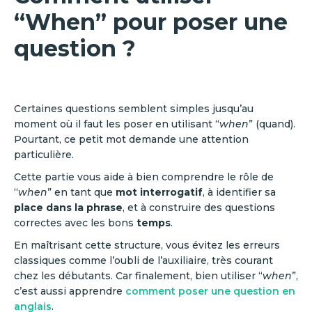
“When” pour poser une
question ?
Certaines questions semblent simples jusqu’au
moment où il faut les poser en utilisant “
when
” (quand).
Pourtant, ce petit mot demande une attention
particulière.
Cette partie vous aide à bien comprendre le rôle de
“
when
” en tant que
mot interrogatif
, à identifier sa
place dans la phrase
, et à construire des questions
correctes avec les bons
temps
.
En maîtrisant cette structure, vous évitez les erreurs
classiques comme l’oubli de l’auxiliaire, très courant
chez les débutants. Car finalement, bien utiliser “
when
”,
c’est aussi apprendre
comment poser une question en
anglais
.