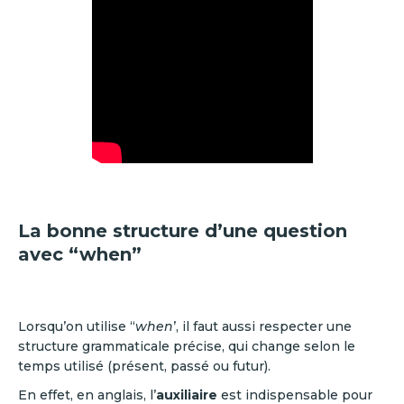
La bonne structure d’une question
avec “when”
Lorsqu’on utilise “
when
’, il faut aussi respecter une
structure grammaticale précise, qui change selon le
temps utilisé (présent, passé ou futur).
En effet, en anglais, l’
auxiliaire
est indispensable pour