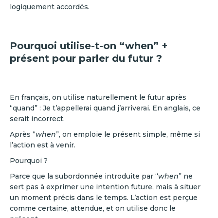
logiquement accordés.
Pourquoi utilise-t-on “when” +
présent pour parler du futur ?
En français, on utilise naturellement le futur après
“quand” : Je t’appellerai quand j’arriverai. En anglais, ce
serait incorrect.
Après “
when
”, on emploie le présent simple, même si
l’action est à venir.
Pourquoi ?
Parce que la subordonnée introduite par “
when
” ne
sert pas à exprimer une intention future, mais à situer
un moment précis dans le temps. L’action est perçue
comme certaine, attendue, et on utilise donc le