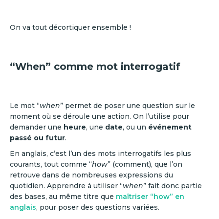
On va tout décortiquer ensemble !
“When” comme mot interrogatif
Le mot “
when
” permet de poser une question sur le
moment où se déroule une action. On l’utilise pour
demander une
heure
, une
date
, ou un
événement
passé ou futur
.
En anglais, c’est l’un des mots interrogatifs les plus
courants, tout comme “
how
” (comment), que l’on
retrouve dans de nombreuses expressions du
quotidien. Apprendre à utiliser “
when
” fait donc partie
des bases, au même titre que
maîtriser “how” en
anglais
, pour poser des questions variées.