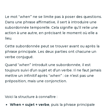
Le mot “
when
” ne se limite pas à poser des questions.
Dans une phrase affirmative, il sert à introduire une
subordonnée temporelle. Cela signifie qu’il relie une
action à une autre, en précisant le moment où elle a
lieu.
Cette subordonnée peut se trouver avant ou après la
phrase principale. Les deux parties ont chacune un
verbe conjugué.
Quand “
when
” introduit une subordonnée, il est
toujours suivi d’un sujet et d’un verbe. Il ne faut jamais
mettre un infinitif après “
when
” : ce n’est pas une
préposition, mais une conjonction.
Voici la structure à connaître :
When + sujet + verbe
, puis la phrase principale