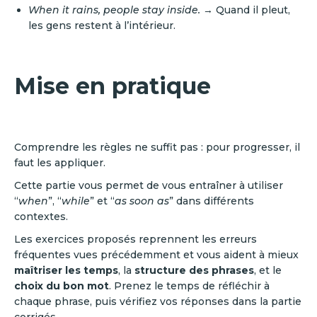
When it rains, people stay inside.
→ Quand il pleut,
les gens restent à l’intérieur.
Mise en pratique
Comprendre les règles ne suffit pas : pour progresser, il
faut les appliquer.
Cette partie vous permet de vous entraîner à utiliser
“
when
”, “
while
” et “
as soon as
” dans différents
contextes.
Les exercices proposés reprennent les erreurs
fréquentes vues précédemment et vous aident à mieux
maîtriser les temps
, la
structure des phrases
, et le
choix du bon mot
. Prenez le temps de réfléchir à
chaque phrase, puis vérifiez vos réponses dans la partie
corrigés.