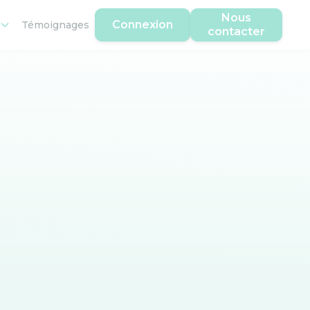
Nous
Connexion
Témoignages
contacter