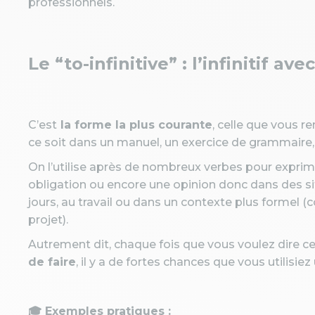
professionnels.
Le “to-infinitive” : l’infinitif ave
C’est
la forme la plus courante
, celle que vous r
ce soit dans un manuel, un exercice de grammaire,
On l’utilise après de nombreux verbes pour exprime
obligation ou encore une opinion donc dans des sit
jours, au travail ou dans un contexte plus formel
projet).
Autrement dit, chaque fois que vous voulez dire c
de faire
, il y a de fortes chances que vous utilisiez
🎓 Exemples pratiques :