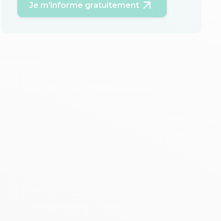
Je m'informe gratuitement