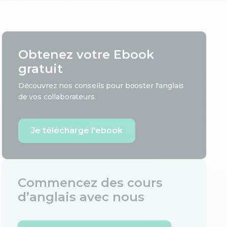
Obtenez votre Ebook
gratuit
Découvrez nos conseils pour booster l'anglais
de vos collaborateurs.
Je télécharge l'ebook
Commencez des cours
d’anglais avec nous