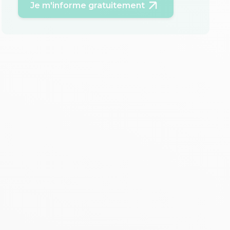
Je m'informe gratuitement