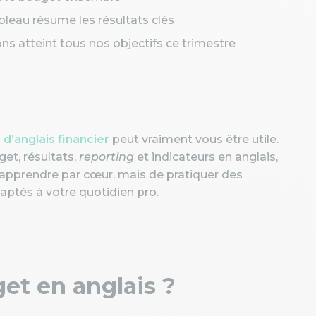
bleau résume les résultats clés
ns atteint tous nos objectifs ce trimestre
d’anglais financier
peut vraiment vous être utile.
et, résultats,
reporting
et indicateurs en anglais,
ut apprendre par cœur, mais de pratiquer des
daptés à votre quotidien pro.
et en anglais ?