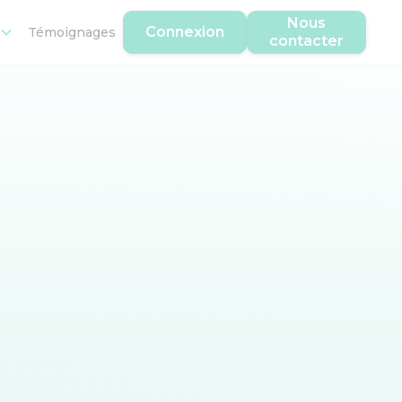
Nous
Connexion
Témoignages
contacter