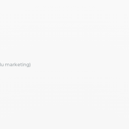
 du marketing)