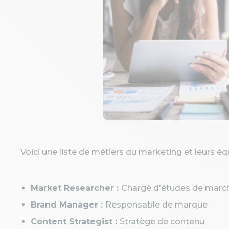
Voici une liste de métiers du marketing et leurs éq
Market Researcher :
Chargé d'études de marc
Brand Manager :
Responsable de marque
Content Strategist :
Stratège de contenu