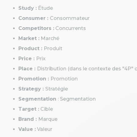
Study :
Étude
Consumer :
Consommateur
Competitors :
Concurrents
Market :
Marché
Product :
Produit
Price :
Prix
Place :
Distribution (dans le contexte des "4P"
Promotion :
Promotion
Strategy :
Stratégie
Segmentation
: Segmentation
Target :
Cible
Brand :
Marque
Value :
Valeur