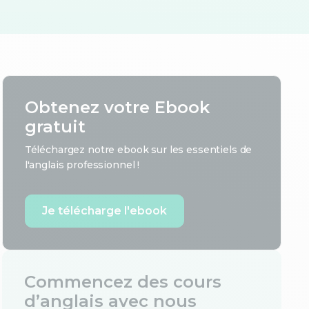
Obtenez votre Ebook
gratuit
Téléchargez notre ebook sur les essentiels de
l'anglais professionnel !
Je télécharge l'ebook
Commencez des cours
d’anglais avec nous