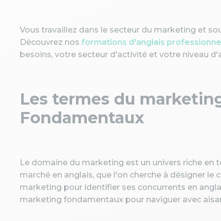
Vous travaillez dans le secteur du marketing et so
Découvrez nos
formations d'anglais professionn
besoins, votre secteur d'activité et votre niveau d'
Les termes du marketing 
Fondamentaux
Le domaine du marketing est un univers riche en 
marché en anglais, que l'on cherche à désigner le 
marketing pour identifier ses concurrents en anglai
marketing fondamentaux pour naviguer avec aisan