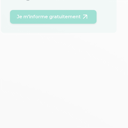
Je m'informe gratuitement