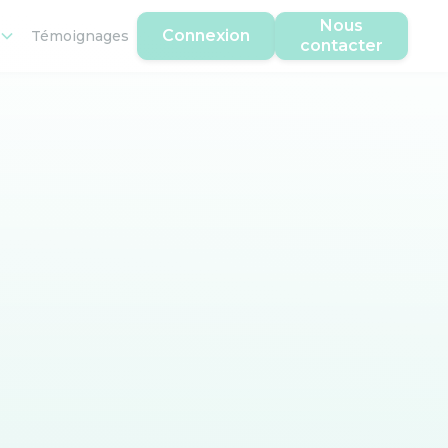
Nous
Connexion
Témoignages
contacter