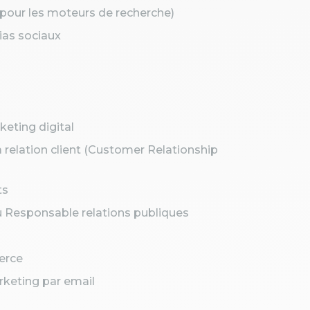
 pour les moteurs de recherche)
as sociaux
eting digital
 relation client (Customer Relationship
ts
 Responsable relations publiques
erce
rketing par email