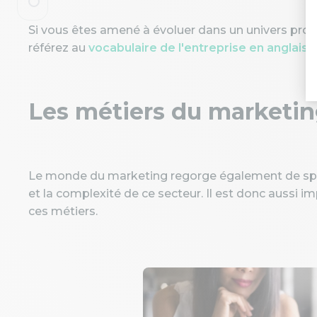
Si vous êtes amené à évoluer dans un univers profe
référez au
vocabulaire de l'entreprise en anglais
.
Les métiers du marketin
Le monde du marketing regorge également de spécia
et la complexité de ce secteur. Il est donc aussi i
ces métiers.