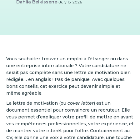
Dahlia Belkissene
-
July 15, 2026
Vous souhaitez trouver un emploi à l’étranger ou dans
une entreprise internationale ? Votre candidature ne
serait pas complète sans une lettre de motivation bien
rédigée… en anglais ! Pas de panique. Avec quelques
bons conseils, cet exercice peut devenir simple et
même agréable.
La lettre de motivation (ou
cover letter
) est un
document essentiel pour convaincre un recruteur. Elle
vous permet d’expliquer votre profil, de mettre en avant
vos compétences professionnelles, votre expérience, et
de montrer votre intérêt pour l’offre. Contrairement au
CV, elle donne une voix à votre candidature, une touche