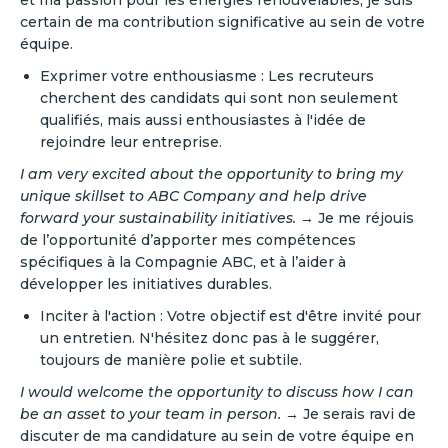
certain de ma contribution significative au sein de votre
équipe.
Exprimer votre enthousiasme : Les recruteurs
cherchent des candidats qui sont non seulement
qualifiés, mais aussi enthousiastes à l'idée de
rejoindre leur entreprise.
I am very excited about the opportunity to bring my
unique skillset to ABC Company and help drive
forward your sustainability initiatives.
→ Je me réjouis
de l’opportunité d’apporter mes compétences
spécifiques à la Compagnie ABC, et à l’aider à
développer les initiatives durables.
Inciter à l'action : Votre objectif est d'être invité pour
un entretien. N'hésitez donc pas à le suggérer,
toujours de manière polie et subtile.
I would welcome the opportunity to discuss how I can
be an asset to your team in person.
→ Je serais ravi de
discuter de ma candidature au sein de votre équipe en