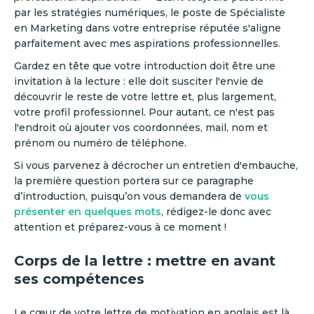
par les stratégies numériques, le poste de Spécialiste
en Marketing dans votre entreprise réputée s'aligne
parfaitement avec mes aspirations professionnelles.
‍Gardez en tête que votre introduction doit être une
invitation à la lecture : elle doit susciter l'envie de
découvrir le reste de votre lettre et, plus largement,
votre profil professionnel. Pour autant, ce n'est pas
l'endroit où ajouter vos coordonnées, mail, nom et
prénom ou numéro de téléphone.
Si vous parvenez à décrocher un entretien d'embauche,
la première question portera sur ce paragraphe
d’introduction, puisqu’on vous demandera de
vous
présenter en quelques mots
, rédigez-le donc avec
attention et préparez-vous à ce moment !
Corps de la lettre : mettre en avant
ses compétences
Le cœur de votre lettre de motivation en anglais est là