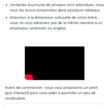
Certaines tournures de phrases sont attendues, nous
vous les avons présentées dans plusieurs tableaux.
Attention à la dimension culturelle de votre lettre -
vous ne vous adressez pas de la même manière à un
employeur américain ou anglais.
Avant de commencer, nous vous proposons un petit
quiz interactif pour vous aider à assimiler un peu de
vocabulaire.