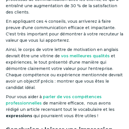
entraîné une augmentation de 30 % de la satisfaction
des clients.
‍En appliquant ces 4 conseils, vous arriverez à faire
preuve d'une communication efficace et impactante.
C'est très important pour démontrer à votre recruteur la
valeur que vous lui apporterez.
Ainsi, le corps de votre lettre de motivation en anglais
devrait être une vitrine de
vos meilleures qualités
et
expériences, le tout présenté d'une manière qui
démontre clairement votre valeur pour l'entreprise.
Chaque compétence ou expérience mentionnée devrait
avoir un objectif précis : montrer que vous êtes le
candidat idéal.
Pour vous aider à
parler de vos compétences
professionnelles
de manière efficace, nous avons
rédigé un article recensant tout le vocabulaire et les
expressions
qui pourraient vous être utiles !