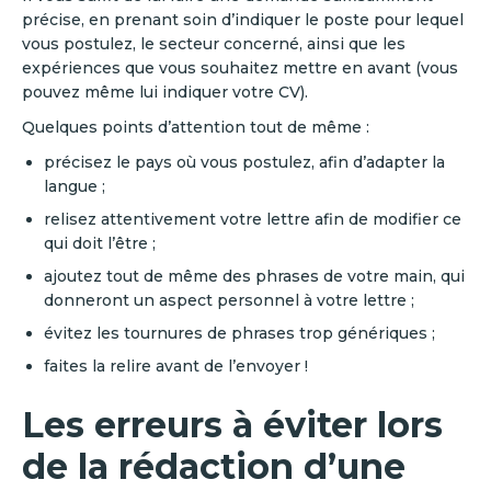
précise, en prenant soin d’indiquer le poste pour lequel
vous postulez, le secteur concerné, ainsi que les
expériences que vous souhaitez mettre en avant (vous
pouvez même lui indiquer votre CV).
Quelques points d’attention tout de même :
précisez le pays où vous postulez, afin d’adapter la
langue ;
relisez attentivement votre lettre afin de modifier ce
qui doit l’être ;
ajoutez tout de même des phrases de votre main, qui
donneront un aspect personnel à votre lettre ;
évitez les tournures de phrases trop génériques ;
faites la relire avant de l’envoyer !
‍Les erreurs à éviter lors
de la rédaction d’une