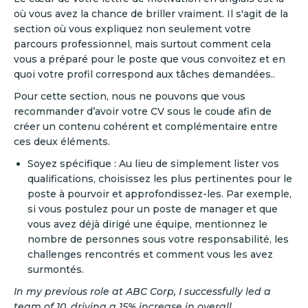
où vous avez la chance de briller vraiment. Il s'agit de la
section où vous expliquez non seulement votre
parcours professionnel, mais surtout comment cela
vous a préparé pour le poste que vous convoitez et en
quoi votre profil correspond aux tâches demandées..
Pour cette section, nous ne pouvons que vous
recommander d’avoir votre CV sous le coude afin de
créer un contenu cohérent et complémentaire entre
ces deux éléments.
Soyez spécifique : Au lieu de simplement lister vos
qualifications, choisissez les plus pertinentes pour le
poste à pourvoir et approfondissez-les. Par exemple,
si vous postulez pour un poste de manager et que
vous avez déjà dirigé une équipe, mentionnez le
nombre de personnes sous votre responsabilité, les
challenges rencontrés et comment vous les avez
surmontés.
In my previous role at ABC Corp, I successfully led a
team of 10, driving a 15% increase in overall