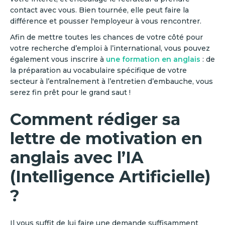
contact avec vous. Bien tournée, elle peut faire la
différence et pousser l'employeur à vous rencontrer.
Afin de mettre toutes les chances de votre côté pour
votre recherche d’emploi à l’international, vous pouvez
également vous inscrire à
une formation en anglais
: de
la préparation au vocabulaire spécifique de votre
secteur à l’entraînement à l’entretien d’embauche, vous
serez fin prêt pour le grand saut !
Comment rédiger sa
lettre de motivation en
anglais avec l’IA
(Intelligence Artificielle)
?
Il vous suffit de lui faire une demande suffisamment