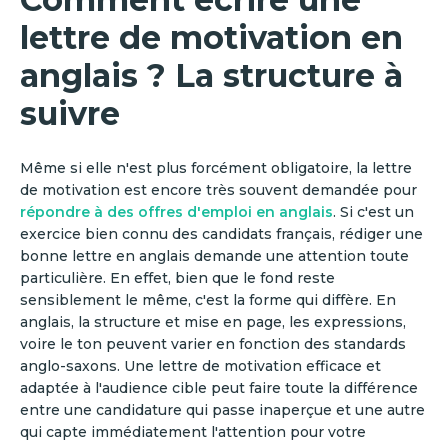
lettre de motivation en
anglais ? La structure à
suivre
Même si elle n'est plus forcément obligatoire, la lettre
de motivation est encore très souvent demandée pour
répondre à des offres d'emploi en anglais
. Si c'est un
exercice bien connu des candidats français, rédiger une
bonne lettre en anglais demande une attention toute
particulière. En effet, bien que le fond reste
sensiblement le même, c'est la forme qui diffère. En
anglais, la structure et mise en page, les expressions,
voire le ton peuvent varier en fonction des standards
anglo-saxons. Une lettre de motivation efficace et
adaptée à l'audience cible peut faire toute la différence
entre une candidature qui passe inaperçue et une autre
qui capte immédiatement l'attention pour votre