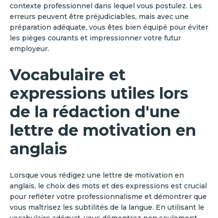
contexte professionnel dans lequel vous postulez. Les
erreurs peuvent être préjudiciables, mais avec une
préparation adéquate, vous êtes bien équipé pour éviter
les pièges courants et impressionner votre futur
employeur.
Vocabulaire et
expressions utiles lors
de la rédaction d'une
lettre de motivation en
anglais
‍Lorsque vous rédigez une lettre de motivation en
anglais, le choix des mots et des expressions est crucial
pour refléter votre professionnalisme et démontrer que
vous maîtrisez les subtilités de la langue. En utilisant le
vocabulaire adéquat, vous démontrez non seulement