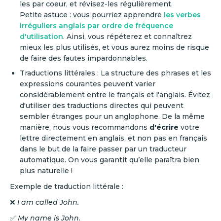
les par coeur, et révisez-les régulièrement.
Petite astuce : vous pourriez apprendre
les verbes
irréguliers anglais par ordre de fréquence
d'utilisation
. Ainsi, vous répéterez et connaîtrez
mieux les plus utilisés, et vous aurez moins de risque
de faire des fautes impardonnables.
Traductions littérales : La structure des phrases et les
expressions courantes peuvent varier
considérablement entre le français et l'anglais. Évitez
d'utiliser des traductions directes qui peuvent
sembler étranges pour un anglophone. De la même
manière, nous vous recommandons
d'écrire
votre
lettre directement en anglais, et non pas en français
dans le but de la faire passer par un traducteur
automatique. On vous garantit qu’elle paraîtra bien
plus naturelle !
Exemple de traduction littérale :
❌
I am called John.
✅
My name is John
.