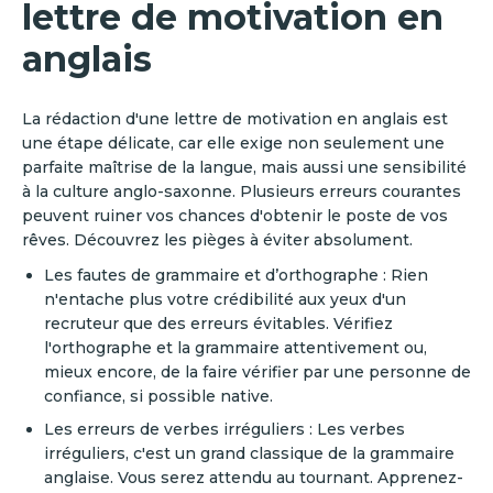
lettre de motivation en
anglais
‍La rédaction d'une lettre de motivation en anglais est
une étape délicate, car elle exige non seulement une
parfaite maîtrise de la langue, mais aussi une sensibilité
à la culture anglo-saxonne. Plusieurs erreurs courantes
peuvent ruiner vos chances d'obtenir le poste de vos
rêves. Découvrez les pièges à éviter absolument.
Les fautes de grammaire et d’orthographe : Rien
n'entache plus votre crédibilité aux yeux d'un
recruteur que des erreurs évitables. Vérifiez
l'orthographe et la grammaire attentivement ou,
mieux encore, de la faire vérifier par une personne de
confiance, si possible native.
Les erreurs de verbes irréguliers : Les verbes
irréguliers, c'est un grand classique de la grammaire
anglaise. Vous serez attendu au tournant. Apprenez-