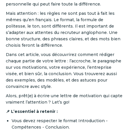
personnelle qui peut faire toute la différence.
Mais attention : les règles ne sont pas tout à fait les
mêmes qu’en français. Le format, la formule de
politesse, le ton, sont différents. Il est important de
s’adapter aux attentes du recruteur anglophone. Une
bonne structure, des phrases claires, et des mots bien
choisis feront la différence.
Dans cet article, vous découvrirez comment rédiger
chaque partie de votre lettre : l’accroche, le paragraphe
sur vos motivations, votre expérience, l’entreprise
visée, et bien sûr, la conclusion. Vous trouverez aussi
des exemples, des modèles, et des astuces pour
convaincre avec style.
Alors, prêt(e) à écrire une lettre de motivation qui capte
vraiment l’attention ? Let’s go!
📌 L’essentiel à retenir :
Vous devez respecter le format Introduction -
Compétences - Conclusion.