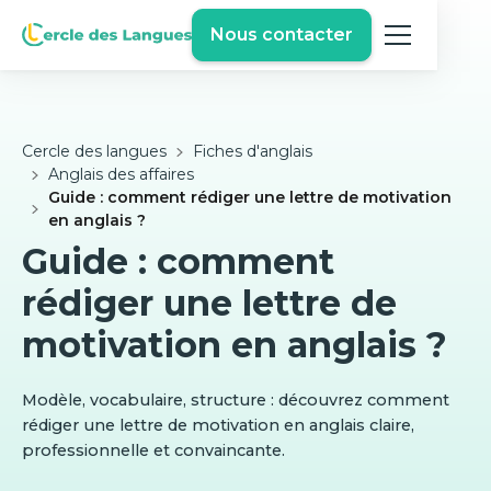
Nous contacter
Cercle des langues
Fiches d'anglais
Anglais des affaires
Guide : comment rédiger une lettre de motivation
en anglais ?
Guide : comment
rédiger une lettre de
motivation en anglais ?
Modèle, vocabulaire, structure : découvrez comment
rédiger une lettre de motivation en anglais claire,
professionnelle et convaincante.