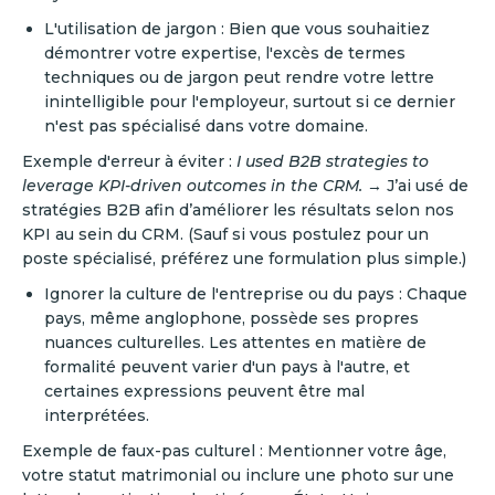
L'utilisation de jargon : Bien que vous souhaitiez
démontrer votre expertise, l'excès de termes
techniques ou de jargon peut rendre votre lettre
inintelligible pour l'employeur, surtout si ce dernier
n'est pas spécialisé dans votre domaine.
Exemple d'erreur à éviter :
I used B2B strategies to
leverage KPI-driven outcomes in the CRM.
→ J’ai usé de
stratégies B2B afin d’améliorer les résultats selon nos
KPI au sein du CRM. (Sauf si vous postulez pour un
poste spécialisé, préférez une formulation plus simple.)
Ignorer la culture de l'entreprise ou du pays : Chaque
pays, même anglophone, possède ses propres
nuances culturelles. Les attentes en matière de
formalité peuvent varier d'un pays à l'autre, et
certaines expressions peuvent être mal
interprétées.
Exemple de faux-pas culturel : Mentionner votre âge,
votre statut matrimonial ou inclure une photo sur une