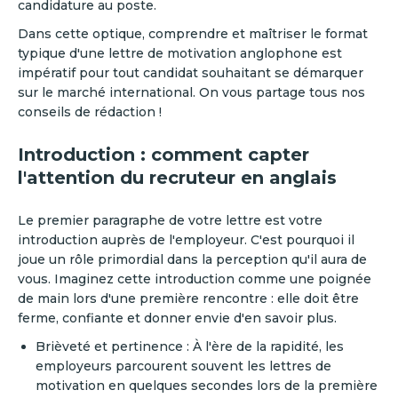
candidature au poste.
Dans cette optique, comprendre et maîtriser le format
typique d'une lettre de motivation anglophone est
impératif pour tout candidat souhaitant se démarquer
sur le marché international.‍ On vous partage tous nos
conseils de rédaction !
Introduction : comment capter
l'attention du recruteur en anglais
‍Le premier paragraphe de votre lettre est votre
introduction auprès de l'employeur. C'est pourquoi il
joue un rôle primordial dans la perception qu'il aura de
vous. Imaginez cette introduction comme une poignée
de main lors d'une première rencontre : elle doit être
ferme, confiante et donner envie d'en savoir plus.
Brièveté et pertinence : À l'ère de la rapidité, les
employeurs parcourent souvent les lettres de
motivation en quelques secondes lors de la première