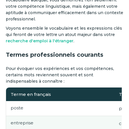
votre compétence linguistique, mais également votre
aptitude à communiquer efficacement dans un contexte
professionnel.
Voyons ensemble le vocabulaire et les expressions clés
qui feront de votre lettre un atout majeur dans votre
recherche d'emploi à l'étranger
.
Termes professionnels courants
Pour évoquer vos expériences et vos compétences,
certains mots reviennent souvent et sont
indispensables à connaître :
Terme en français
Trad
poste
posi
entreprise
com