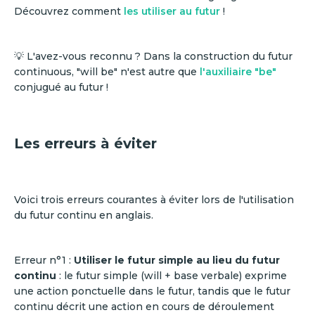
Découvrez comment
les utiliser au futur
!
💡 L'avez-vous reconnu ? Dans la construction du futur
continuous, "will be" n'est autre que
l'auxiliaire "be"
conjugué au futur !
Les erreurs à éviter
Voici trois erreurs courantes à éviter lors de l'utilisation
du futur continu en anglais.
Erreur n°1 :
Utiliser le futur simple au lieu du futur
continu
: le futur simple (will + base verbale) exprime
une action ponctuelle dans le futur, tandis que le futur
continu décrit une action en cours de déroulement