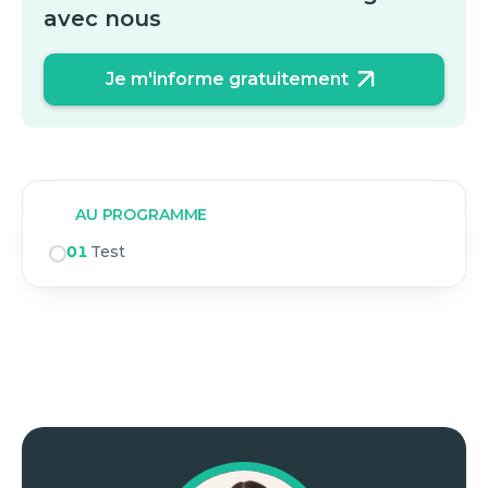
avec nous
Je m'informe gratuitement
AU PROGRAMME
01
Test