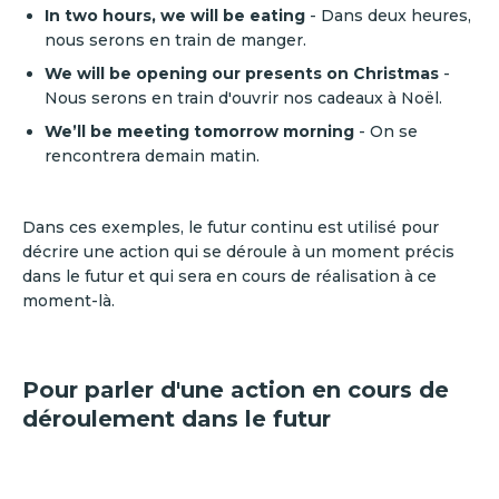
In two hours, we will be eating
- Dans deux heures,
nous serons en train de manger.
We will be opening our presents on Christmas
-
Nous serons en train d'ouvrir nos cadeaux à Noël.
We’ll be meeting tomorrow morning
- On se
rencontrera demain matin.
Dans ces exemples, le futur continu est utilisé pour
décrire une action qui se déroule à un moment précis
dans le futur et qui sera en cours de réalisation à ce
moment-là.
Pour parler d'une action en cours de
déroulement dans le futur