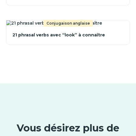
Conjugaison anglaise
21 phrasal verbs avec “look” à connaître
Vous désirez plus de