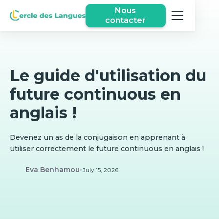
Nous
contacter
Le guide d'utilisation du
future continuous en
anglais !
Devenez un as de la conjugaison en apprenant à
utiliser correctement le future continuous en anglais !
Eva Benhamou
-
July 15, 2026