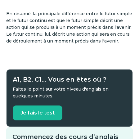
En résumé, la principale différence entre le futur simple
et le futur continu est que le futur simple décrit une
action qui se produira à un moment précis dans l'avenir.
Le futur continu, lui, décrit une action qui sera en cours
de déroulement à un moment précis dans l'avenir.
A1, B2, C1... Vous en êtes où ?
Faites le point sur votre niveau d'anglais en
quelques minutes.
Je fais le test
Commencez des cours d’anglais