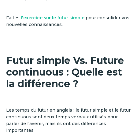
Faites
l'exercice sur le futur simple
pour consolider vos
nouvelles connaissances.
Futur simple Vs. Future
continuous : Quelle est
la différence ?
Les temps du futur en anglais : le futur simple et le futur
continuous sont deux temps verbaux utilisés pour
parler de l'avenir, mais ils ont des différences
importantes