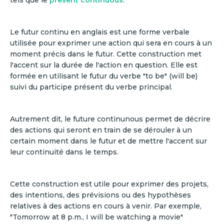
tels que le
present continuous
.
Le futur continu en anglais est une forme verbale
utilisée pour exprimer une action qui sera en cours à un
moment précis dans le futur. Cette construction met
l'accent sur la durée de l'action en question. Elle est
formée en utilisant le futur du verbe "to be" (will be)
suivi du participe présent du verbe principal.
Autrement dit, le future continunous permet de décrire
des actions qui seront en train de se dérouler à un
certain moment dans le futur et de mettre l'accent sur
leur continuité dans le temps.
Cette construction est utile pour exprimer des projets,
des intentions, des prévisions ou des hypothèses
relatives à des actions en cours à venir. Par exemple,
"Tomorrow at 8 p.m., I will be watching a movie"