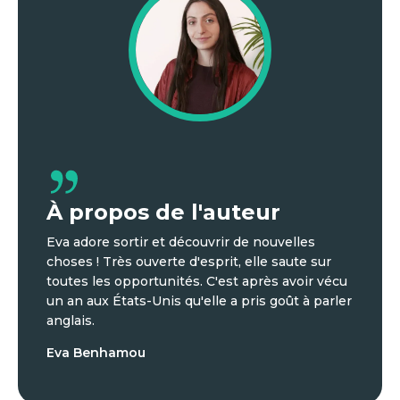
À propos de l'auteur
Eva adore sortir et découvrir de nouvelles
choses ! Très ouverte d'esprit, elle saute sur
toutes les opportunités. C'est après avoir vécu
un an aux États-Unis qu'elle a pris goût à parler
anglais.
Eva Benhamou