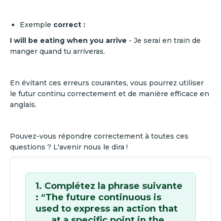
Exemple
correct :
I will be eating when you arrive
- Je serai en train de
manger quand tu arriveras.
En évitant ces erreurs courantes, vous pourrez utiliser
le futur continu correctement et de manière efficace en
anglais.
Pouvez-vous répondre correctement à toutes ces
questions ? L'avenir nous le dira !
1. Complétez la phrase suivante
: “The future continuous is
used to express an action that
___ at a specific point in the