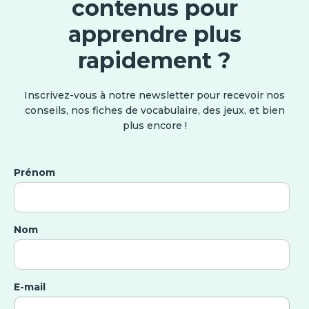
contenus pour
apprendre plus
rapidement ?
Inscrivez-vous à notre newsletter pour recevoir nos
conseils, nos fiches de vocabulaire, des jeux, et bien
plus encore !
Prénom
Nom
E-mail