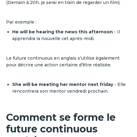
(Demain à 20h, je serai en train de regarder un film).
Par exemple :
He will be hearing the news this afternoon
- Il
apprendra la nouvelle cet après-midi.
Le future continuous en anglais s’utilise également
pour décrire une action certaine d’être réalisée.
She will be meeting her mentor next friday
- Elle
rencontrera son mentor vendredi prochain.
Comment se forme le
future continuous