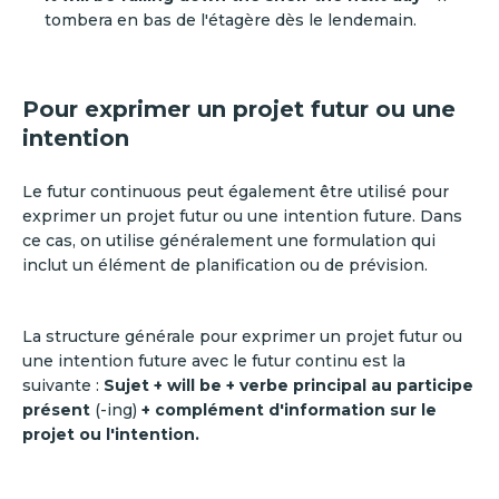
tombera en bas de l'étagère dès le lendemain.
Pour exprimer un projet futur ou une
intention
Le futur continuous peut également être utilisé pour
exprimer un projet futur ou une intention future. Dans
ce cas, on utilise généralement une formulation qui
inclut un élément de planification ou de prévision.
La structure générale pour exprimer un projet futur ou
une intention future avec le futur continu est la
suivante :
Sujet + will be + verbe principal au participe
présent
(-ing)
+ complément d'information sur le
projet ou l'intention.