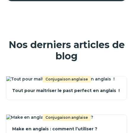
Nos derniers articles de
blog
Conjugaison anglaise
Tout pour maîtriser le past perfect en anglais !
Conjugaison anglaise
Make en anglais : comment l’utiliser ?