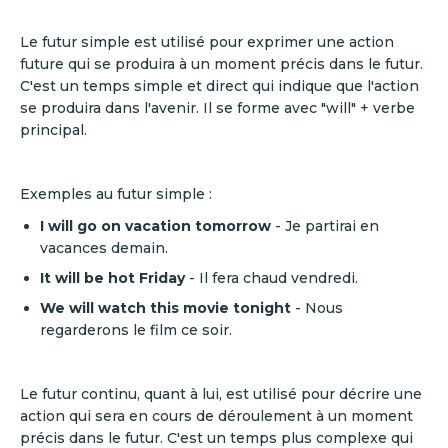
Le futur simple est utilisé pour exprimer une action
future qui se produira à un moment précis dans le futur.
C'est un temps simple et direct qui indique que l'action
se produira dans l'avenir. Il se forme avec "will" + verbe
principal.
Exemples au futur simple :
I will go on vacation tomorrow
- Je partirai en
vacances demain.
It will be hot Friday
- Il fera chaud vendredi.
We will watch this movie tonight
- Nous
regarderons le film ce soir.
Le futur continu, quant à lui, est utilisé pour décrire une
action qui sera en cours de déroulement à un moment
précis dans le futur. C'est un temps plus complexe qui