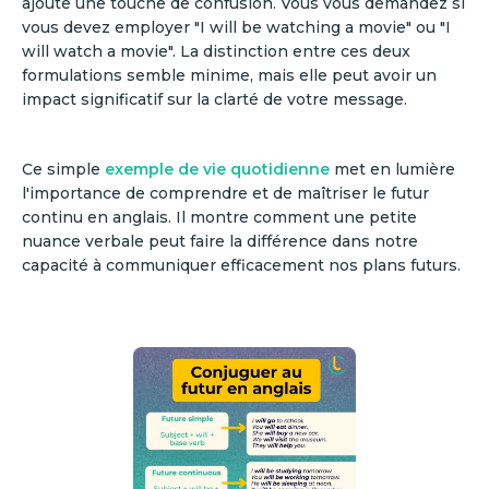
ajoute une touche de confusion. Vous vous demandez si
vous devez employer "I will be watching a movie" ou "I
will watch a movie". La distinction entre ces deux
formulations semble minime, mais elle peut avoir un
impact significatif sur la clarté de votre message.
Ce simple
exemple de vie quotidienne
met en lumière
l'importance de comprendre et de maîtriser le futur
continu en anglais. Il montre comment une petite
nuance verbale peut faire la différence dans notre
capacité à communiquer efficacement nos plans futurs.