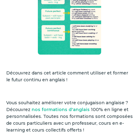
Découvrez dans cet article comment utiliser et former
le futur continu en anglais !
Vous souhaitez améliorer votre conjugaison anglaise ?
Découvrez
nos formations d'anglais
100% en ligne et
personnalisées. Toutes nos formations sont composées
de cours particuliers avec un professeur, cours en e-
learning et cours collectifs offerts !