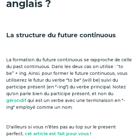
anglais ?
La structure du future continuous
La formation du future continuous se rapproche de celle
du past continuous. Dans les deux cas on utilise : “to
be” + ing. Ainsi, pour former le future continuous, vous
utiliserez le futur du verbe "to be" (will be) suivi du
participe présent (en "-ing") du verbe principal. Notez
qu'on parle bien du participe présent, et non du
gérondif
qui est un verbe avec une terminaison en "-
ing" employé comme un nom.
D'ailleurs si vous n’êtes pas au top sur le present
perfect,
cet article est fait pour vous
!