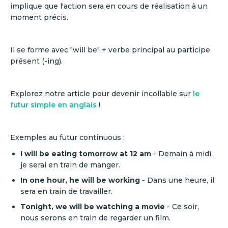
implique que l'action sera en cours de réalisation à un
moment précis.
Il se forme avec "will be" + verbe principal au participe
présent (-ing).
Explorez notre article pour devenir incollable sur
le
futur simple en anglais
!
Exemples au futur continuous :
I will be eating tomorrow at 12 am
- Demain à midi,
je serai en train de manger.
In one hour, he will be working
- Dans une heure, il
sera en train de travailler.
Tonight, we will be watching a movie
- Ce soir,
nous serons en train de regarder un film.