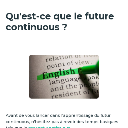
Qu'est-ce que le future
continuous ?
Avant de vous lancer dans l'apprentissage du futur
continuous, n'hésitez pas à revoir des temps basiques