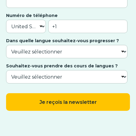
Numéro de téléphone
Dans quelle langue souhaitez-vous progresser ?
Souhaitez-vous prendre des cours de langues ?