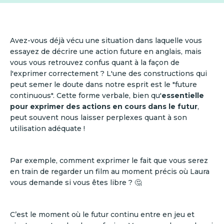
Avez-vous déjà vécu une situation dans laquelle vous
essayez de décrire une action future en anglais, mais
vous vous retrouvez confus quant à la façon de
l'exprimer correctement ? L'une des constructions qui
peut semer le doute dans notre esprit est le "future
continuous". Cette forme verbale, bien qu'
essentielle
pour exprimer des actions en cours dans le futur
,
peut souvent nous laisser perplexes quant à son
utilisation adéquate !
Par exemple, comment exprimer le fait que vous serez
en train de regarder un film au moment précis où Laura
vous demande si vous êtes libre ? 🤔
C’est le moment où le futur continu entre en jeu et