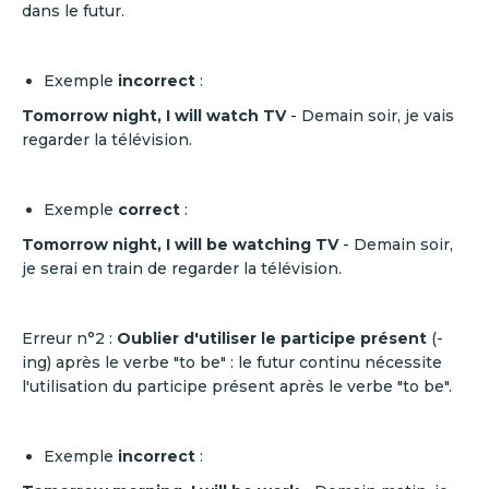
dans le futur.
Exemple
incorrect
:
Tomorrow night, I will watch TV
- Demain soir, je vais
regarder la télévision.
Exemple
correct
:
Tomorrow night, I will be watching TV
- Demain soir,
je serai en train de regarder la télévision.
Erreur n°2 :
Oublier d'utiliser le participe présent
(-
ing) après le verbe "to be" : le futur continu nécessite
l'utilisation du participe présent après le verbe "to be".
Exemple
incorrect
: