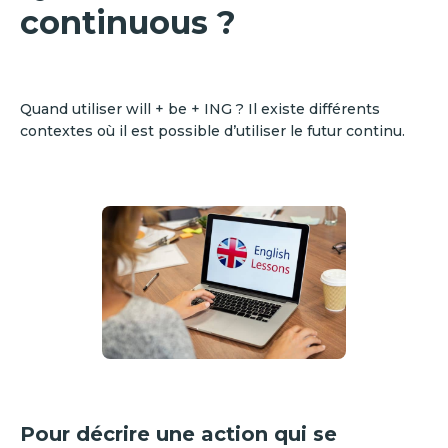
continuous ?
Quand utiliser will + be + ING ? Il existe différents
contextes où il est possible d’utiliser le futur continu.
Pour décrire une action qui se