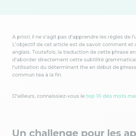
A priori, il ne s'agit pas d'apprendre les règles de l
L'objectif de cet article est de savoir comment e
anglais. Toutefois, la traduction de cette phrase e
d'aborder directement cette subtilité grammaticale
l'utilisation du déterminant the en début de phras
commun tea à la fin.
D'ailleurs, connaissiez-vous le
top 10 des mots ma
Un challenge pour les a