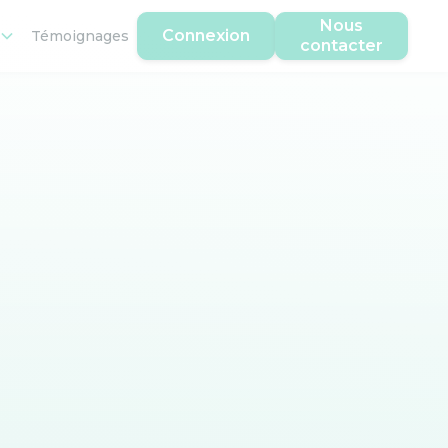
Nous
Connexion
Témoignages
contacter