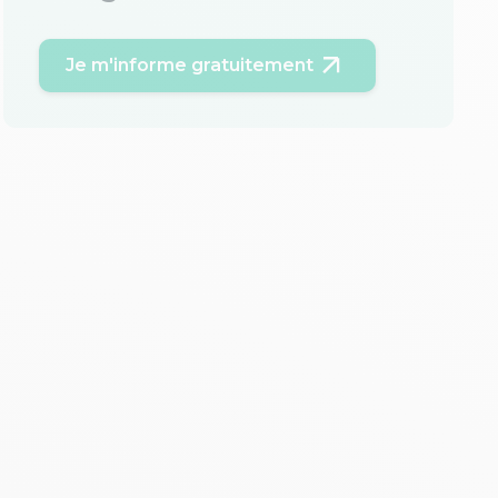
Je m'informe gratuitement