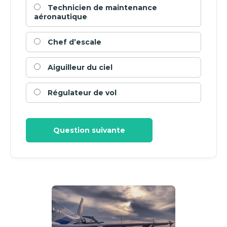
Technicien de maintenance
aéronautique
Chef d’escale
Aiguilleur du ciel
Régulateur de vol
Question suivante