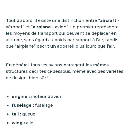
Tout d’abord, il existe une distinction entre “
aircraft
-
aéronef” et “
airplane
- avion”. Le premier représente
les moyens de transport qui peuvent se déplacer en
altitude, sans égard au poids par rapport à l’air, tandis
que “airplane” décrit un appareil plus lourd que l’air.
En général, tous les avions partagent les mêmes
structures décrites ci-dessous, même avec des variétés
de design, bien sûr !
engine
:
moteur d’avion
fuselage :
fuselage
tail :
queue
wing
:
aile