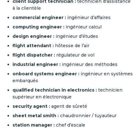
client support technician :
technicien d'assistance
à la clientèle
commercial engineer :
ingénieur d’affaires
computing engineer :
ingénieur calcul
design engineer :
ingénieur d’études
flight attendant
:
hôtesse de l’air
flight dispatcher :
régulateur de vol
industrial engineer :
ingénieur des méthodes
onboard systems engineer :
ingénieur en systèmes
embarqués
qualified technician in electronics :
technicien
supérieur en électronique
security agent :
agent de sûreté
sheet metal smith :
chaudronnier / tuyauteur
station manager :
chef d’escale