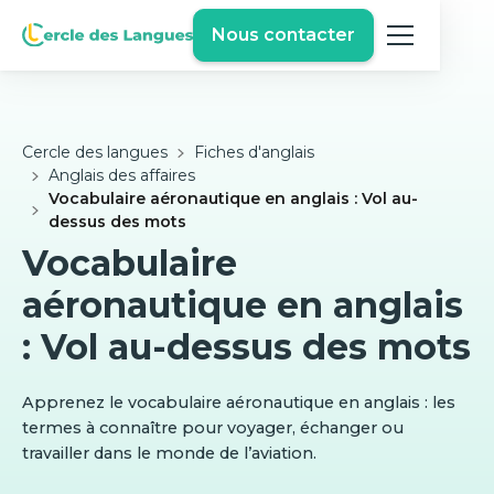
Nous contacter
Cercle des langues
Fiches d'anglais
Anglais des affaires
Vocabulaire aéronautique en anglais : Vol au-
dessus des mots
Vocabulaire
aéronautique en anglais
: Vol au-dessus des mots
Apprenez le vocabulaire aéronautique en anglais : les
termes à connaître pour voyager, échanger ou
travailler dans le monde de l’aviation.