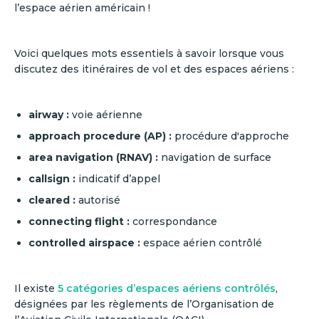
l’espace aérien américain !
Voici quelques mots essentiels à savoir lorsque vous
discutez des itinéraires de vol et des espaces aériens :
airway :
voie aérienne
approach procedure (AP) :
procédure d'approche
area navigation (RNAV) :
navigation de surface
callsign :
indicatif d’appel
cleared :
autorisé
connecting flight :
correspondance
controlled airspace :
espace aérien contrôlé
Il existe
5 catégories d’espaces aériens contrôlés
,
désignées par les règlements de l’Organisation de