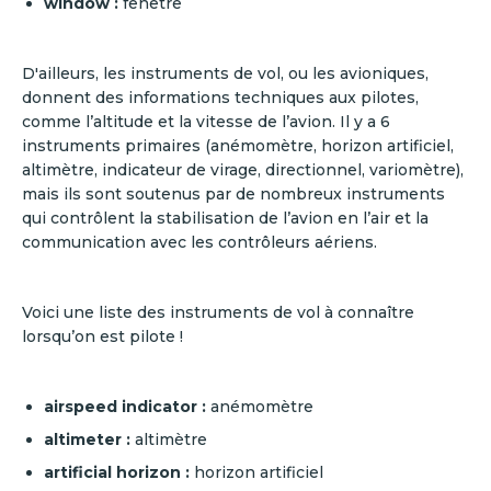
window :
fenêtre
D'ailleurs, les instruments de vol, ou les avioniques,
donnent des informations techniques aux pilotes,
comme l’altitude et la vitesse de l’avion. Il y a 6
instruments primaires (anémomètre, horizon artificiel,
altimètre, indicateur de virage, directionnel, variomètre),
mais ils sont soutenus par de nombreux instruments
qui contrôlent la stabilisation de l’avion en l’air et la
communication avec les contrôleurs aériens.
Voici une liste des instruments de vol à connaître
lorsqu’on est pilote !
airspeed indicator :
anémomètre
altimeter :
altimètre
artificial horizon :
horizon artificiel