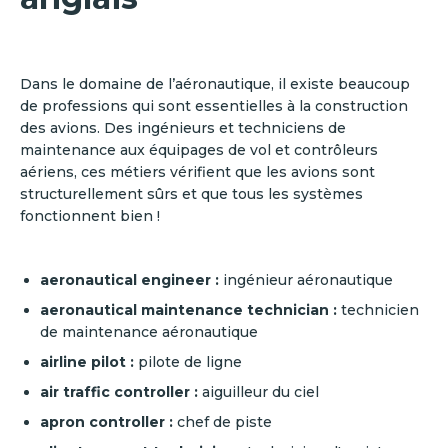
Dans le domaine de l’aéronautique, il existe beaucoup
de professions qui sont essentielles à la construction
des avions. Des ingénieurs et techniciens de
maintenance aux équipages de vol et contrôleurs
aériens, ces métiers vérifient que les avions sont
structurellement sûrs et que tous les systèmes
fonctionnent bien !
aeronautical engineer :
ingénieur aéronautique
aeronautical maintenance technician :
technicien
de maintenance aéronautique
airline pilot :
pilote de ligne
air traffic controller :
aiguilleur du ciel
apron controller :
chef de piste