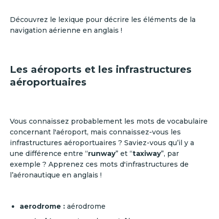
Découvrez le lexique pour décrire les éléments de la
navigation aérienne en anglais !
Les aéroports et les infrastructures
aéroportuaires
Vous connaissez probablement les mots de vocabulaire
concernant l'aéroport, mais connaissez-vous les
infrastructures aéroportuaires ? Saviez-vous qu’il y a
une différence entre “
runway
” et “
taxiway
”, par
exemple ? Apprenez ces mots d'infrastructures de
l’aéronautique en anglais !
aerodrome
:
aérodrome