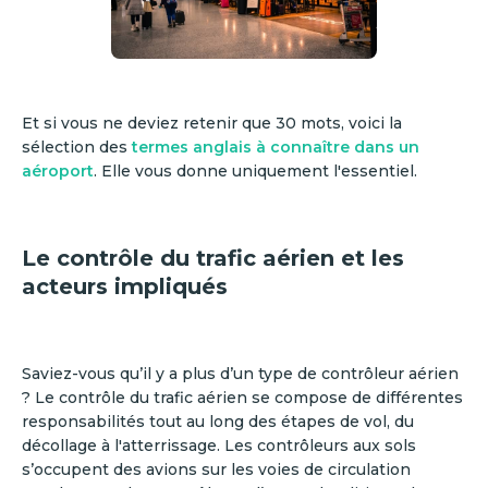
Et si vous ne deviez retenir que 30 mots, voici la
sélection des
termes anglais à connaître dans un
aéroport
. Elle vous donne uniquement l'essentiel.
Le contrôle du trafic aérien et les
acteurs impliqués
Saviez-vous qu’il y a plus d’un type de contrôleur aérien
? Le contrôle du trafic aérien se compose de différentes
responsabilités tout au long des étapes de vol, du
décollage à l'atterrissage. Les contrôleurs aux sols
s’occupent des avions sur les voies de circulation