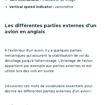
vertical speed indicator :
variomètre
Les différentes parties externes d’un
avion en anglais
À l'extérieur d’un avion, il y a quelques parties
mécaniques qui assurent la stabilisation de vol du
décollage jusqu’à l'atterrissage. L’éclairage de l'avion
appartient par exemple aux parties externes et est
utilisé lors des vols en soirée.
Découvrez ces mots de vocabulaire essentiels pour
décrire les différentes parties externes d’un avion !