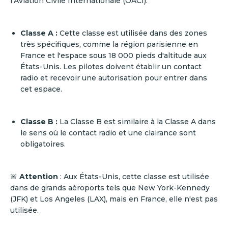
l’Aviation Civile Internationale (OACI).
Classe A :
Cette classe est utilisée dans des zones
très spécifiques, comme la région parisienne en
France et l'espace sous 18 000 pieds d'altitude aux
États-Unis. Les pilotes doivent établir un contact
radio et recevoir une autorisation pour entrer dans
cet espace.
Classe B :
La Classe B est similaire à la Classe A dans
le sens où le contact radio et une clairance sont
obligatoires.
🚨
Attention
: Aux États-Unis, cette classe est utilisée
dans de grands aéroports tels que New York-Kennedy
(JFK) et Los Angeles (LAX), mais en France, elle n'est pas
utilisée.