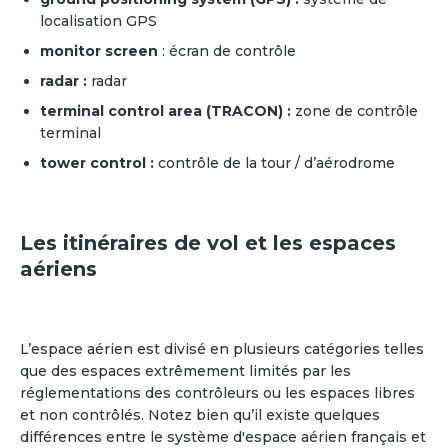
localisation GPS
monitor screen
: écran de contrôle
radar :
radar
terminal control area (TRACON) :
zone de contrôle
terminal
tower control :
contrôle de la tour / d’aérodrome
Les itinéraires de vol et les espaces
aériens
L’espace aérien est divisé en plusieurs catégories telles
que des espaces extrêmement limités par les
réglementations des contrôleurs ou les espaces libres
et non contrôlés. Notez bien qu’il existe quelques
différences entre le système d'espace aérien français et