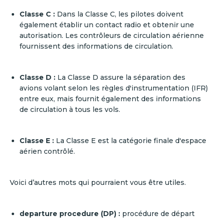
Classe C :
Dans la Classe C, les pilotes doivent
également établir un contact radio et obtenir une
autorisation. Les contrôleurs de circulation aérienne
fournissent des informations de circulation.
Classe D :
La Classe D assure la séparation des
avions volant selon les règles d'instrumentation (IFR)
entre eux, mais fournit également des informations
de circulation à tous les vols.
Classe E :
La Classe E est la catégorie finale d'espace
aérien contrôlé.
Voici d’autres mots qui pourraient vous être utiles.
departure procedure (DP) :
procédure de départ