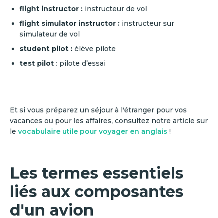
flight instructor :
instructeur de vol
flight simulator instructor
:
instructeur sur
simulateur de vol
student pilot :
élève pilote
test pilot
: pilote d’essai
Et si vous préparez un séjour à l'étranger pour vos
vacances ou pour les affaires, consultez notre article sur
le
vocabulaire utile pour voyager en anglais
!
Les termes essentiels
liés aux composantes
d'un avion