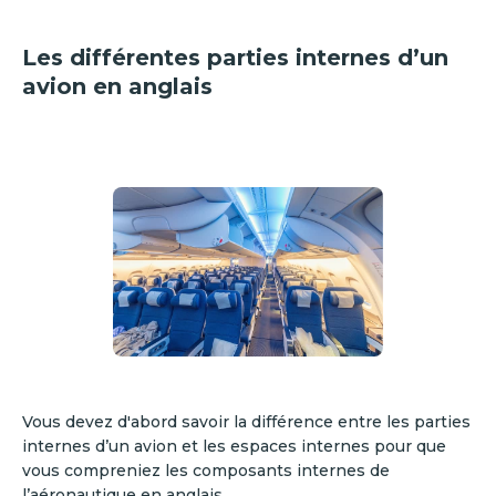
Les différentes parties internes d’un
avion en anglais
Vous devez d'abord savoir la différence entre les parties
internes d’un avion et les espaces internes pour que
vous compreniez les composants internes de
l’aéronautique en anglais.