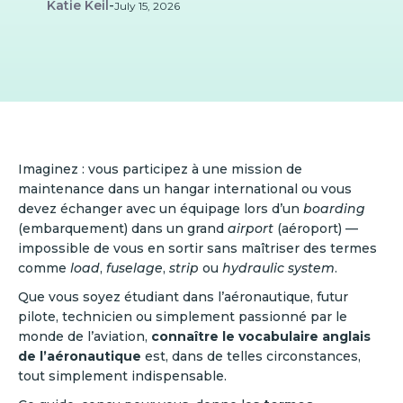
Katie Keil
-
July 15, 2026
Imaginez : vous participez à une mission de
maintenance dans un hangar international ou vous
devez échanger avec un équipage lors d’un
boarding
(embarquement) dans un grand
airport
(aéroport) —
impossible de vous en sortir sans maîtriser des termes
comme
load
,
fuselage
,
strip
ou
hydraulic system
.
Que vous soyez étudiant dans l’aéronautique, futur
pilote, technicien ou simplement passionné par le
monde de l’aviation,
connaître le vocabulaire anglais
de l’aéronautique
est, dans de telles circonstances,
tout simplement indispensable.