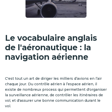
Le vocabulaire anglais
de l'aéronautique : la
navigation aérienne
C'est tout un art de diriger les milliers d’avions en l’air
chaque jour. Du contrôle aérien à l’espace aérien, il
existe de nombreux process qui permettent d'organiser
la surveillance aérienne, de contrôler les itinéraires de
vol, et d'assurer une bonne communication durant le
vol.