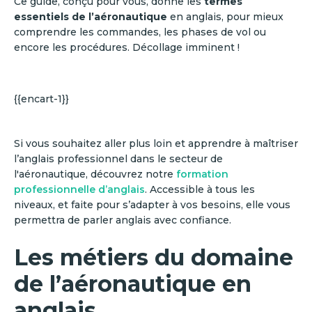
Ce guide, conçu pour vous, donne les
termes
essentiels de l’aéronautique
en anglais, pour mieux
comprendre les commandes, les phases de vol ou
encore les procédures. Décollage imminent !
{{encart-1}}
Si vous souhaitez aller plus loin et apprendre à maîtriser
l’anglais professionnel dans le secteur de
l'aéronautique, découvrez notre
formation
professionnelle d’anglais
. Accessible à tous les
niveaux, et faite pour s’adapter à vos besoins, elle vous
permettra de parler anglais avec confiance.
Les métiers du domaine
de l’aéronautique en
anglais