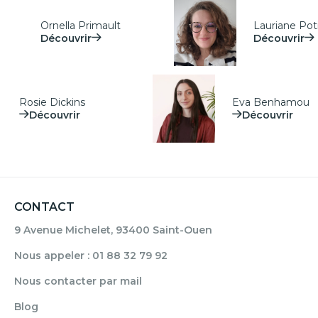
Ornella Primault
Lauriane Poti
Découvrir
Découvrir
Rosie Dickins
Eva Benhamou
Découvrir
Découvrir
CONTACT
9 Avenue Michelet, 93400 Saint-Ouen
Nous appeler : 01 88 32 79 92
Nous contacter par mail
Blog