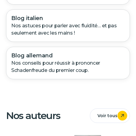
Blog italien
Nos astuces pour parler avec fluidité… et pas
seulement avec les mains !
Blog allemand
Nos conseils pour réussir à prononcer
Schadenfreude du premier coup.
Nos auteurs
Voir tous