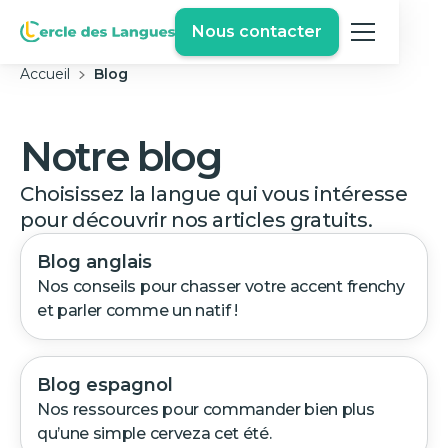
Nous contacter
Accueil
Blog
Notre blog
Choisissez la langue qui vous intéresse
pour découvrir nos articles gratuits.
Blog anglais
Nos conseils pour chasser votre accent frenchy
et parler comme un natif !
Blog espagnol
Nos ressources pour commander bien plus
qu’une simple cerveza cet été.