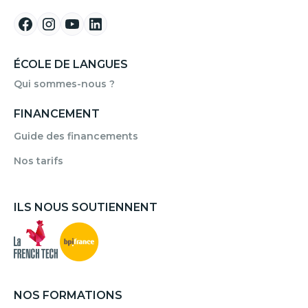
ÉCOLE DE LANGUES
Qui sommes-nous ?
FINANCEMENT
Guide des financements
Nos tarifs
ILS NOUS SOUTIENNENT
NOS FORMATIONS